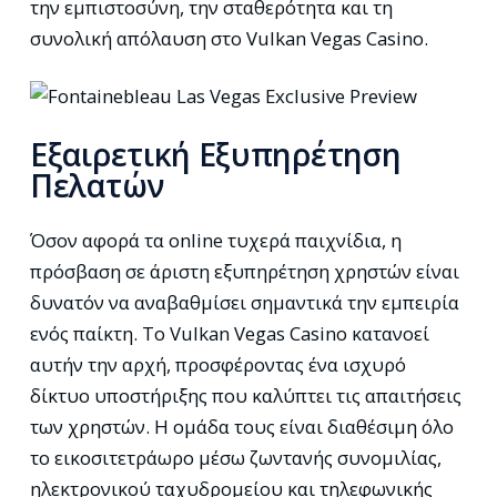
την εμπιστοσύνη, την σταθερότητα και τη
συνολική απόλαυση στο Vulkan Vegas Casino.
Εξαιρετική Εξυπηρέτηση
Πελατών
Όσον αφορά τα online τυχερά παιχνίδια, η
πρόσβαση σε άριστη εξυπηρέτηση χρηστών είναι
δυνατόν να αναβαθμίσει σημαντικά την εμπειρία
ενός παίκτη. Το Vulkan Vegas Casino κατανοεί
αυτήν την αρχή, προσφέροντας ένα ισχυρό
δίκτυο υποστήριξης που καλύπτει τις απαιτήσεις
των χρηστών. Η ομάδα τους είναι διαθέσιμη όλο
το εικοσιτετράωρο μέσω ζωντανής συνομιλίας,
ηλεκτρονικού ταχυδρομείου και τηλεφωνικής