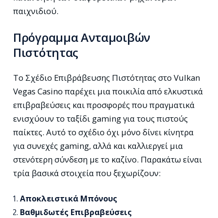
παιχνιδιού.
Πρόγραμμα Ανταμοιβών
Πιστότητας
Το Σχέδιο Επιβράβευσης Πιστότητας στο Vulkan
Vegas Casino παρέχει μια ποικιλία από ελκυστικά
επιβραβεύσεις και προσφορές που πραγματικά
ενισχύουν το ταξίδι gaming για τους πιστούς
παίκτες. Αυτό το σχέδιο όχι μόνο δίνει κίνητρα
για συνεχές gaming, αλλά και καλλιεργεί μια
στενότερη σύνδεση με το καζίνο. Παρακάτω είναι
τρία βασικά στοιχεία που ξεχωρίζουν:
Αποκλειστικά Μπόνους
Βαθμιδωτές Επιβραβεύσεις