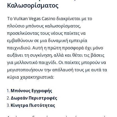
Καλωσορίσματος
Το Vulkan Vegas Casino διακρίνεται με το
πλούσιο μπόνους καλωσορίσματος,
προσελκύοντας τους νέους παίκτες να
εμβαθύνουν σε μια δυναμική εμπειρία
παιχνιδιού. Αυτή η πρώτη προσφορά όχι μόνο
αυξάνει τη συγκίνηση, αλλά και θέτει τις βάσεις
για μελλοντικό παιχνίδι. Οι παίκτες μπορούν να
μεγιστοποιήσουν την απόλαυσή τους με αυτά τα
κύρια χαρακτηριστικά:
Μπόνους Εγγραφής
Δωρεάν Περιστροφές
Κίνητρα Πιστότητας