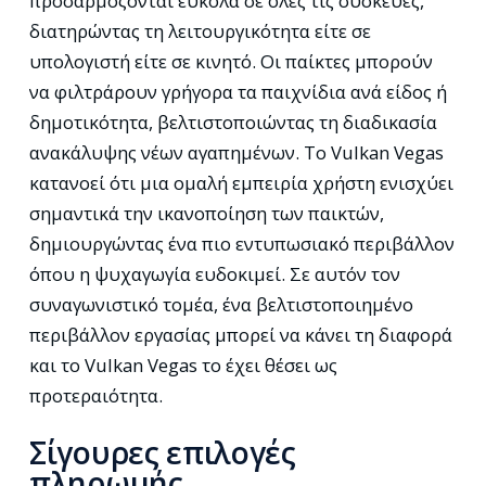
προσαρμόζονται εύκολα σε όλες τις συσκευές,
διατηρώντας τη λειτουργικότητα είτε σε
υπολογιστή είτε σε κινητό. Οι παίκτες μπορούν
να φιλτράρουν γρήγορα τα παιχνίδια ανά είδος ή
δημοτικότητα, βελτιστοποιώντας τη διαδικασία
ανακάλυψης νέων αγαπημένων. Το Vulkan Vegas
κατανοεί ότι μια ομαλή εμπειρία χρήστη ενισχύει
σημαντικά την ικανοποίηση των παικτών,
δημιουργώντας ένα πιο εντυπωσιακό περιβάλλον
όπου η ψυχαγωγία ευδοκιμεί. Σε αυτόν τον
συναγωνιστικό τομέα, ένα βελτιστοποιημένο
περιβάλλον εργασίας μπορεί να κάνει τη διαφορά
και το Vulkan Vegas το έχει θέσει ως
προτεραιότητα.
Σίγουρες επιλογές
πληρωμής