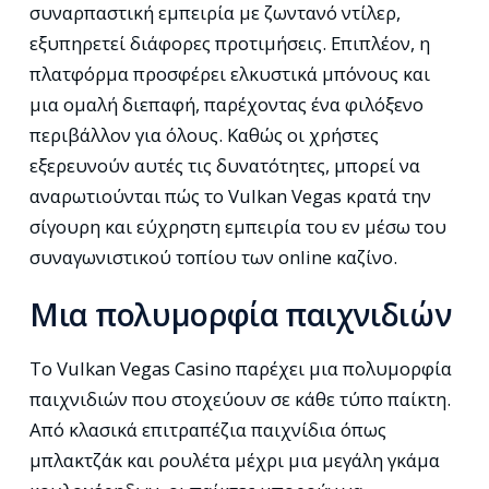
συναρπαστική εμπειρία με ζωντανό ντίλερ,
εξυπηρετεί διάφορες προτιμήσεις. Επιπλέον, η
πλατφόρμα προσφέρει ελκυστικά μπόνους και
μια ομαλή διεπαφή, παρέχοντας ένα φιλόξενο
περιβάλλον για όλους. Καθώς οι χρήστες
εξερευνούν αυτές τις δυνατότητες, μπορεί να
αναρωτιούνται πώς το Vulkan Vegas κρατά την
σίγουρη και εύχρηστη εμπειρία του εν μέσω του
συναγωνιστικού τοπίου των online καζίνο.
Μια πολυμορφία παιχνιδιών
Το Vulkan Vegas Casino παρέχει μια πολυμορφία
παιχνιδιών που στοχεύουν σε κάθε τύπο παίκτη.
Από κλασικά επιτραπέζια παιχνίδια όπως
μπλακτζάκ και ρουλέτα μέχρι μια μεγάλη γκάμα