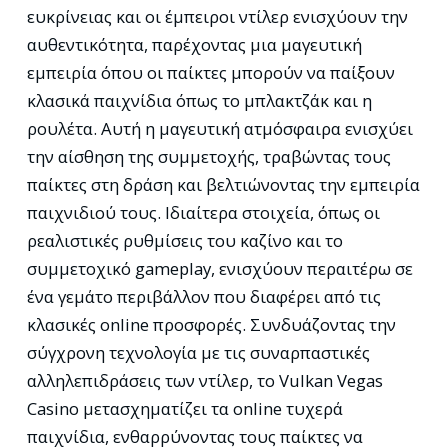
ευκρίνειας και οι έμπειροι ντίλερ ενισχύουν την
αυθεντικότητα, παρέχοντας μια μαγευτική
εμπειρία όπου οι παίκτες μπορούν να παίξουν
κλασικά παιχνίδια όπως το μπλακτζάκ και η
ρουλέτα. Αυτή η μαγευτική ατμόσφαιρα ενισχύει
την αίσθηση της συμμετοχής, τραβώντας τους
παίκτες στη δράση και βελτιώνοντας την εμπειρία
παιχνιδιού τους. Ιδιαίτερα στοιχεία, όπως οι
ρεαλιστικές ρυθμίσεις του καζίνο και το
συμμετοχικό gameplay, ενισχύουν περαιτέρω σε
ένα γεμάτο περιβάλλον που διαφέρει από τις
κλασικές online προσφορές. Συνδυάζοντας την
σύγχρονη τεχνολογία με τις συναρπαστικές
αλληλεπιδράσεις των ντίλερ, το Vulkan Vegas
Casino μετασχηματίζει τα online τυχερά
παιχνίδια, ενθαρρύνοντας τους παίκτες να