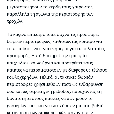
μεγιστοποιήσουν τα κέρδη τους χαίροντας
παράλληλα τη αγωνία της περιστροφής των
τροχών.
Το καζίνο επικαιροποιεί συχνά τις προσφορές
δωρεάν περιστροφών, καθιστώντας κρίσιμο για
τους παίκτες να είναι ενήμεροι για τις τελευταίες
προσφορές. Αυτό διατηρεί την εμπειρία
παιχνιδιού καινούργια και προτρέπει τους
παίκτες να πειραματιστούν με διάφορους τίτλους
κουλοχέρηδων. Τελικά, οι τακτικές δωρεάν
περιστροφές χρησιμεύουν τόσο ως ενθάρρυνση
όσο και ως στρατηγική μέθοδος, παρέχοντας τη
δυνατότητα στους παίκτες να αυξήσουν το
gameplay τους και να ενισχύσουν μια πιο βαθιά
κατανόηση των διαφορετικών μηχανισμών