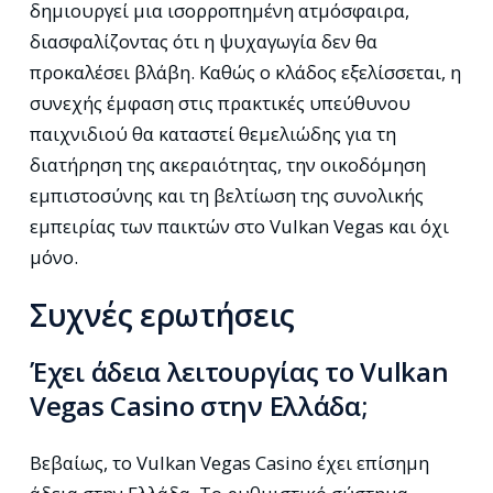
δημιουργεί μια ισορροπημένη ατμόσφαιρα,
διασφαλίζοντας ότι η ψυχαγωγία δεν θα
προκαλέσει βλάβη. Καθώς ο κλάδος εξελίσσεται, η
συνεχής έμφαση στις πρακτικές υπεύθυνου
παιχνιδιού θα καταστεί θεμελιώδης για τη
διατήρηση της ακεραιότητας, την οικοδόμηση
εμπιστοσύνης και τη βελτίωση της συνολικής
εμπειρίας των παικτών στο Vulkan Vegas και όχι
μόνο.
Συχνές ερωτήσεις
Έχει άδεια λειτουργίας το Vulkan
Vegas Casino στην Ελλάδα;
Βεβαίως, το Vulkan Vegas Casino έχει επίσημη