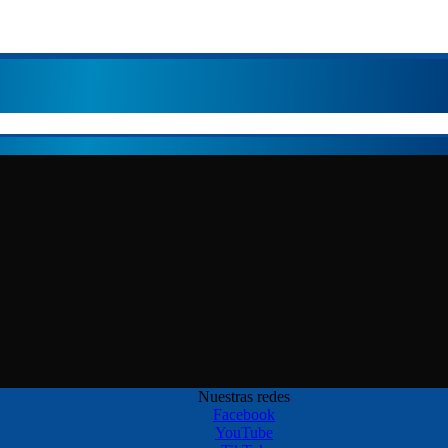
Nuestras redes
Facebook
YouTube