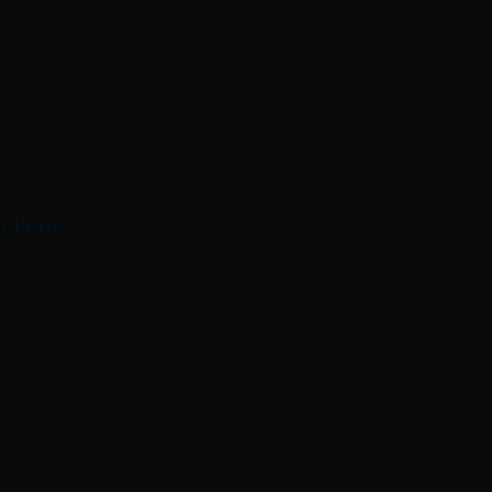
a Porte