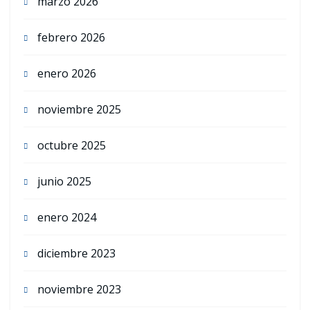
marzo 2026
febrero 2026
enero 2026
noviembre 2025
octubre 2025
junio 2025
enero 2024
diciembre 2023
noviembre 2023