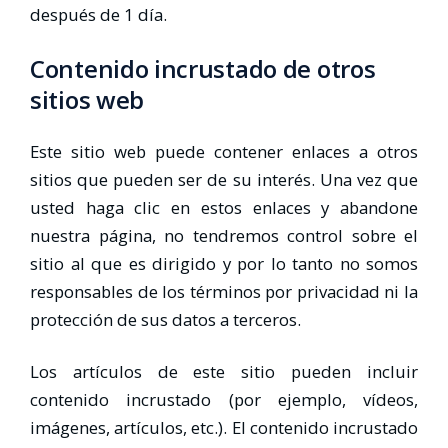
después de 1 día.
Contenido incrustado de otros
sitios web
Este sitio web puede contener enlaces a otros
sitios que pueden ser de su interés. Una vez que
usted haga clic en estos enlaces y abandone
nuestra página, no tendremos control sobre el
sitio al que es dirigido y por lo tanto no somos
responsables de los términos por privacidad ni la
protección de sus datos a terceros.
Los artículos de este sitio pueden incluir
contenido incrustado (por ejemplo, vídeos,
imágenes, artículos, etc.). El contenido incrustado