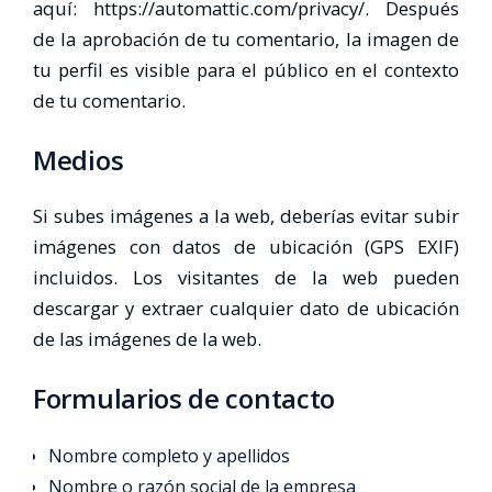
aquí: https://automattic.com/privacy/. Después
de la aprobación de tu comentario, la imagen de
tu perfil es visible para el público en el contexto
de tu comentario.
Medios
Si subes imágenes a la web, deberías evitar subir
imágenes con datos de ubicación (GPS EXIF)
incluidos. Los visitantes de la web pueden
descargar y extraer cualquier dato de ubicación
de las imágenes de la web.
Formularios de contacto
Nombre completo y apellidos
Nombre o razón social de la empresa