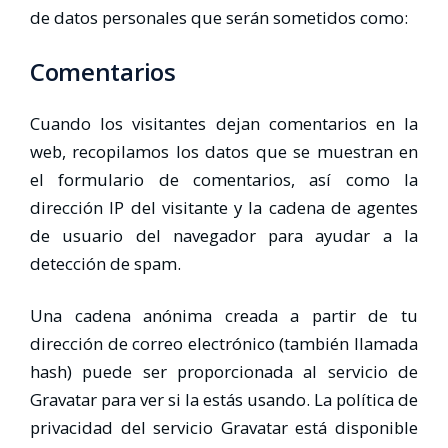
de datos personales que serán sometidos como:
Comentarios
Cuando los visitantes dejan comentarios en la
web, recopilamos los datos que se muestran en
el formulario de comentarios, así como la
dirección IP del visitante y la cadena de agentes
de usuario del navegador para ayudar a la
detección de spam.
Una cadena anónima creada a partir de tu
dirección de correo electrónico (también llamada
hash) puede ser proporcionada al servicio de
Gravatar para ver si la estás usando. La política de
privacidad del servicio Gravatar está disponible