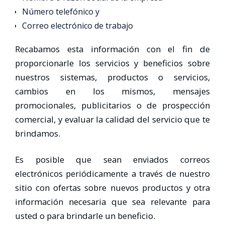
Número telefónico y
Correo electrónico de trabajo
Recabamos esta información con el fin de
proporcionarle los servicios y beneficios sobre
nuestros sistemas, productos o servicios,
cambios en los mismos, mensajes
promocionales, publicitarios o de prospección
comercial, y evaluar la calidad del servicio que te
brindamos.
Es posible que sean enviados correos
electrónicos periódicamente a través de nuestro
sitio con ofertas sobre nuevos productos y otra
información necesaria que sea relevante para
usted o para brindarle un beneficio.