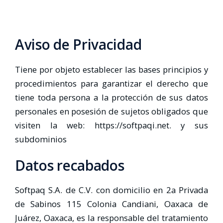
Aviso de Privacidad
Tiene por objeto establecer las bases principios y
procedimientos para garantizar el derecho que
tiene toda persona a la protección de sus datos
personales en posesión de sujetos obligados que
visiten la web: https://softpaqi.net. y sus
subdominios
Datos recabados
Softpaq S.A. de C.V. con domicilio en 2a Privada
de Sabinos 115 Colonia Candiani, Oaxaca de
Juárez, Oaxaca, es la responsable del tratamiento