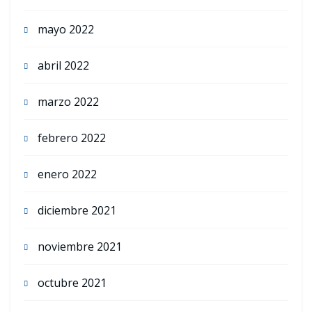
mayo 2022
abril 2022
marzo 2022
febrero 2022
enero 2022
diciembre 2021
noviembre 2021
octubre 2021