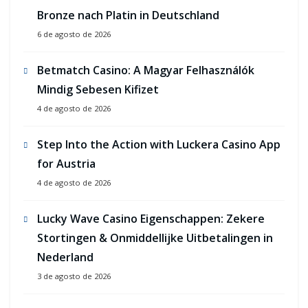
Bronze nach Platin in Deutschland
6 de agosto de 2026
Betmatch Casino: A Magyar Felhasználók
Mindig Sebesen Kifizet
4 de agosto de 2026
Step Into the Action with Luckera Casino App
for Austria
4 de agosto de 2026
Lucky Wave Casino Eigenschappen: Zekere
Stortingen & Onmiddellijke Uitbetalingen in
Nederland
3 de agosto de 2026