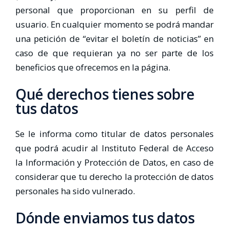
personal que proporcionan en su perfil de
usuario. En cualquier momento se podrá mandar
una petición de “evitar el boletín de noticias” en
caso de que requieran ya no ser parte de los
beneficios que ofrecemos en la página.
Qué derechos tienes sobre
tus datos
Se le informa como titular de datos personales
que podrá acudir al Instituto Federal de Acceso
la Información y Protección de Datos, en caso de
considerar que tu derecho la protección de datos
personales ha sido vulnerado.
Dónde enviamos tus datos