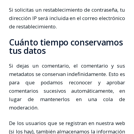
Si solicitas un restablecimiento de contraseña, tu
dirección IP será incluida en el correo electrónico
de restablecimiento.
Cuánto tiempo conservamos
tus datos
Si dejas un comentario, el comentario y sus
metadatos se conservan indefinidamente. Esto es
para que podamos reconocer y aprobar
comentarios sucesivos automáticamente, en
lugar de mantenerlos en una cola de
moderación.
De los usuarios que se registran en nuestra web
(si los hay), también almacenamos la información