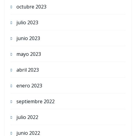
octubre 2023
julio 2023
junio 2023
mayo 2023
abril 2023
enero 2023
septiembre 2022
julio 2022
junio 2022