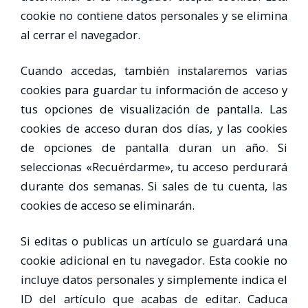
cookie no contiene datos personales y se elimina
al cerrar el navegador.
Cuando accedas, también instalaremos varias
cookies para guardar tu información de acceso y
tus opciones de visualización de pantalla. Las
cookies de acceso duran dos días, y las cookies
de opciones de pantalla duran un año. Si
seleccionas «Recuérdarme», tu acceso perdurará
durante dos semanas. Si sales de tu cuenta, las
cookies de acceso se eliminarán.
Si editas o publicas un artículo se guardará una
cookie adicional en tu navegador. Esta cookie no
incluye datos personales y simplemente indica el
ID del artículo que acabas de editar. Caduca