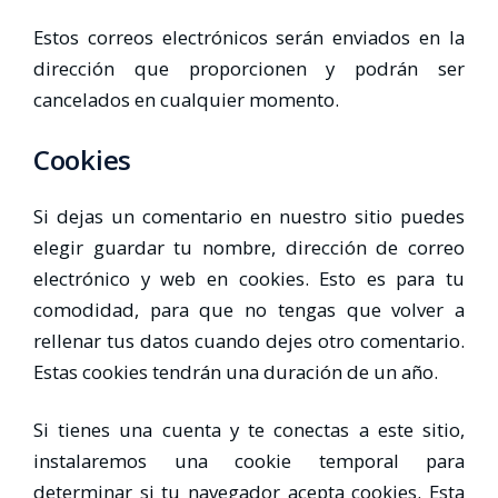
Estos correos electrónicos serán enviados en la
dirección que proporcionen y podrán ser
cancelados en cualquier momento.
Cookies
Si dejas un comentario en nuestro sitio puedes
elegir guardar tu nombre, dirección de correo
electrónico y web en cookies. Esto es para tu
comodidad, para que no tengas que volver a
rellenar tus datos cuando dejes otro comentario.
Estas cookies tendrán una duración de un año.
Si tienes una cuenta y te conectas a este sitio,
instalaremos una cookie temporal para
determinar si tu navegador acepta cookies. Esta