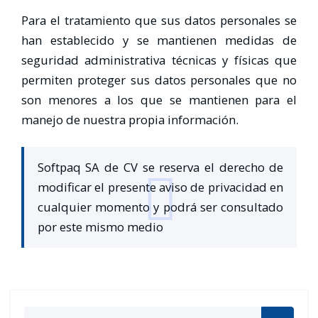
Para el tratamiento que sus datos personales se
han establecido y se mantienen medidas de
seguridad administrativa técnicas y físicas que
permiten proteger sus datos personales que no
son menores a los que se mantienen para el
manejo de nuestra propia información.
Softpaq SA de CV se reserva el derecho de
modificar el presente aviso de privacidad en
cualquier momento y podrá ser consultado
por este mismo medio