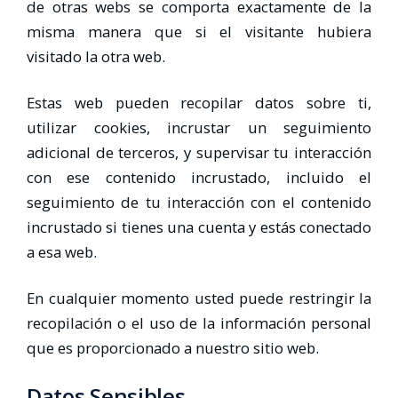
de otras webs se comporta exactamente de la
misma manera que si el visitante hubiera
visitado la otra web.
Estas web pueden recopilar datos sobre ti,
utilizar cookies, incrustar un seguimiento
adicional de terceros, y supervisar tu interacción
con ese contenido incrustado, incluido el
seguimiento de tu interacción con el contenido
incrustado si tienes una cuenta y estás conectado
a esa web.
En cualquier momento usted puede restringir la
recopilación o el uso de la información personal
que es proporcionado a nuestro sitio web.
Datos Sensibles