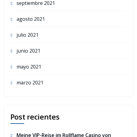
septiembre 2021
agosto 2021
julio 2021
junio 2021
mayo 2021
marzo 2021
Post recientes
Meine VIP-Reise im Rollflame Casino von