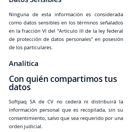
Ninguna de esta información es considerada
como datos sensibles en los términos señalados
en la fracción VI del “Artículo III de la ley federal
de protección de datos personales” en posesión
de los particulares.
Analítica
Con quién compartimos tus
datos
Softpaq SA de CV no cederá ni distribuirá la
información personal que es recopilada, sin su
consentimiento, salvo que sea requerido por una
orden judicial.