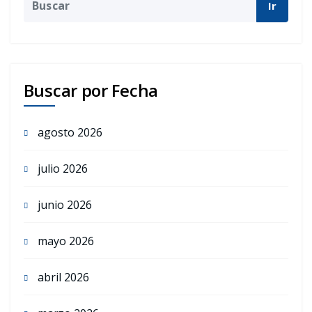
Ir
Buscar por Fecha
agosto 2026
julio 2026
junio 2026
mayo 2026
abril 2026