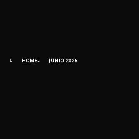
HOME
JUNIO 2026