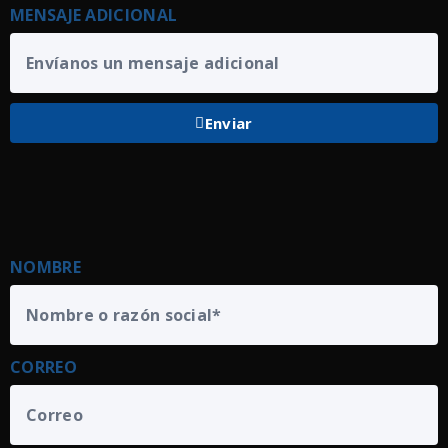
MENSAJE ADICIONAL
Enviar
NOMBRE
CORREO