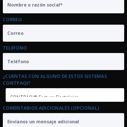
CORREO
TELEFONO
¿CUENTAS CON ALGUNO DE ESTOS SISTEMAS
CONTPAQI?
COMENTARIOS ADICIONALES (OPCIONAL)