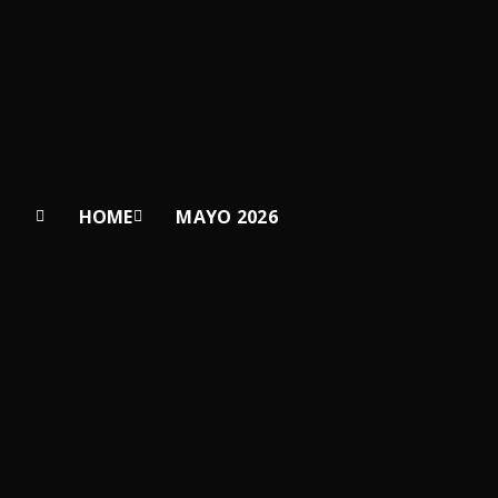
HOME
MAYO 2026