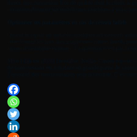
direct, une connexion fixe de qualité reste le choix le 
occasionnellement sur mobile aux machines à sous, une 
Optimiser ses paramètres en cas de réseau faible
Quand le signal est instable, quelques ajustements aident
sélectionnez les jeux aux graphismes moins lourds pour 
signes d’instabilité évidents. La question n’est pas la séc
Mon bilan est plutôt favorable. Ninlay Casino repose su
de votre session est tributaire en grande partie de votr
l’essentiel des fonctionnalités reste accessible. C’est u