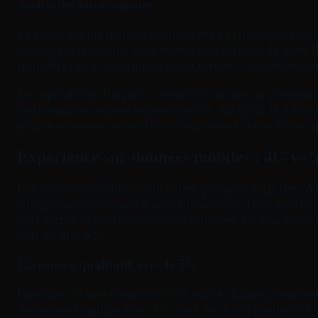
Analyse des micro-coupures
Le point le plus marquant sur un Wi-Fi chargé, ce sont
casino. En revanche, elles étaient susceptibles de geler 
spin déjà lancé se terminait normalement. Cela démontre q
Les opérations d’argent, virement bancaire ou portefeuil
confirmations étaient reçues aussitôt. Au final, la différ
qualité moyenne est suffisant amplement, à condition q
Expérience sur données mobiles : 4G vs
Les tests en mobilité m’ont offert quelques surprises. 
chargement de la page d’accueil nécessite deux ou trois
sans accroc et sont parfaitement jouables. Le vrai suje
300 ou 400 Mo.
L’avancée qualitatif avec la 5G
Basculer sur une connexion 5G stable change presque tou
deviennent négligeables. Les jeux en direct profitent d’