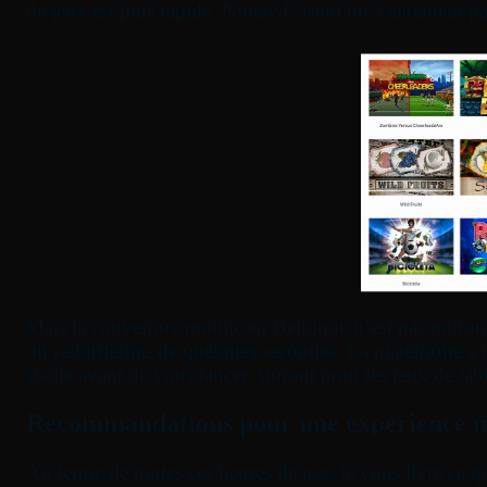
de jeux est plus rapide. Ninlay Casino tire clairement par
Mais la couverture mobile en Belgique n’est pas uniform
un re-buffering de quelques secondes. La plateforme a 
stable avant de vous lancer, surtout pour les jeux de t
Recommandations pour une expérience m
Au terme de toutes ces heures de test, je vous livre ce 