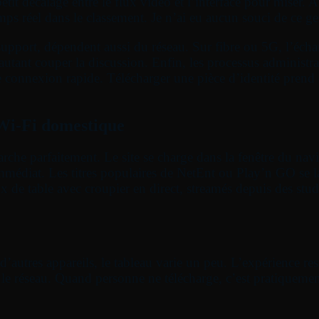
etit décalage entre le flux vidéo et l’interface pour miser. 
mps réel dans le classement. Je n’ai eu aucun souci de ce gen
 support, dépendent aussi du réseau. Sur fibre ou 5G, l’éc
 autant couper la discussion. Enfin, les processus administ
r une connexion rapide. Télécharger une pièce d’identité pren
 Wi-Fi domestique
arche parfaitement. Le site se charge dans la fenêtre du na
t immédiat. Les titres populaires de NetEnt ou Play’n GO se l
ux de table avec croupier en direct, streamés depuis des stu
autres appareils, le tableau varie un peu. L’expérience rest
r le réseau. Quand personne ne télécharge, c’est pratiquemen