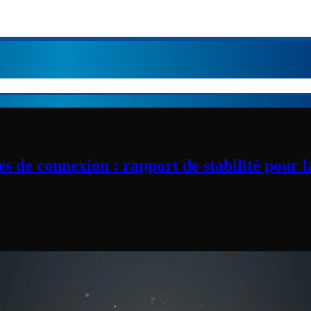
es de connexion : rapport de stabilité pour 