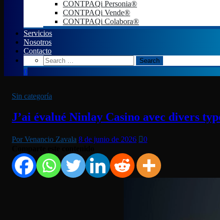
CONTPAQi Personia®
CONTPAQi Vende®
CONTPAQi Colabora®
Servicios
Nosotros
Contacto
0
Sin categoría
J’ai évalué Ninlay Casino avec divers typ
Por Venancio Zavala
8 de junio de 2026
0
Comparte este contenido