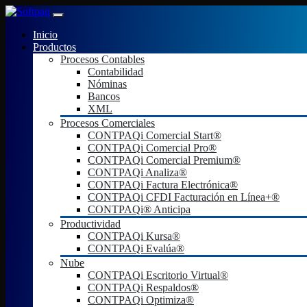
Inicio
Productos
Procesos Contables
Contabilidad
Nóminas
Bancos
XML
Procesos Comerciales
CONTPAQi Comercial Start®
CONTPAQi Comercial Pro®
CONTPAQi Comercial Premium®
CONTPAQi Analiza®
CONTPAQi Factura Electrónica®
CONTPAQi CFDI Facturación en Línea+®
CONTPAQi® Anticipa
Productividad
CONTPAQi Kursa®
CONTPAQi Evalúa®
Nube
CONTPAQi Escritorio Virtual®
CONTPAQi Respaldos®
CONTPAQi Optimiza®