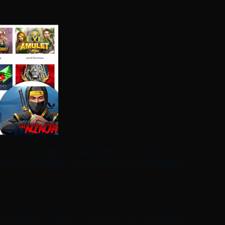
train, le passage entre antennes 4G et 5G peut provoquer
s joueurs nomades : trouvez une zone de réception
es longues sessions ou les parties sur les tables en