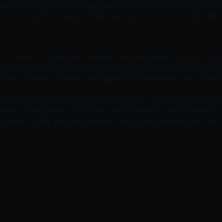
plus fiable. Si possible, branchez-vous en Ethernet ou plac
4G correcte convient. Mais ayez un œil sur votre consommat
. Utilisez l’application mobile officielle plutôt que le navig
plus de fluidité. Et d’une manière générale, évitez de plac
urité, elle est garantie, mais plutôt de préserver votre plais
r une plateforme technique solide, qui s’accommode bien de
e propre connexion. Que vous jouiez depuis votre canapé en 
ne option viable pour les joueurs belges qui passent entre d