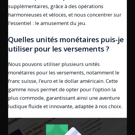
supplémentaires, grâce à des opérations
harmonieuses et véloces, et nous concentrer sur
l’essentiel : le amusement du jeu.
Quelles unités monétaires puis-je
utiliser pour les versements ?
Nous pouvons utiliser plusieurs unités
monétaires pour les versements, notamment le
franc suisse, l’euro et le dollar américain. Cette
gamme nous permet de opter pour l’option la
plus commode, garantissant ainsi une aventure
ludique fluide et innovante, adaptée à nos choix.