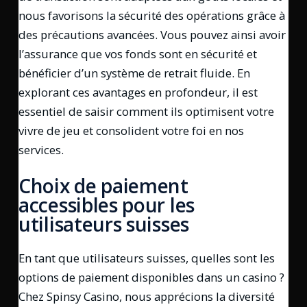
nous favorisons la sécurité des opérations grâce à
des précautions avancées. Vous pouvez ainsi avoir
l’assurance que vos fonds sont en sécurité et
bénéficier d’un système de retrait fluide. En
explorant ces avantages en profondeur, il est
essentiel de saisir comment ils optimisent votre
vivre de jeu et consolident votre foi en nos
services.
Choix de paiement
accessibles pour les
utilisateurs suisses
En tant que utilisateurs suisses, quelles sont les
options de paiement disponibles dans un casino ?
Chez Spinsy Casino, nous apprécions la diversité