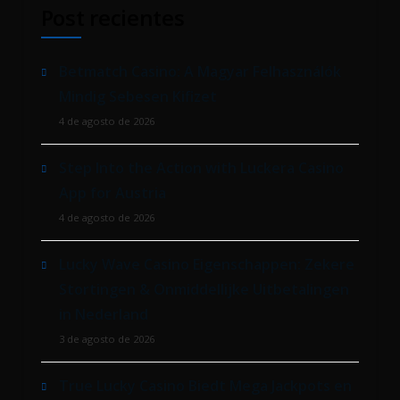
Post recientes
Betmatch Casino: A Magyar Felhasználók
Mindig Sebesen Kifizet
4 de agosto de 2026
Step Into the Action with Luckera Casino
App for Austria
4 de agosto de 2026
Lucky Wave Casino Eigenschappen: Zekere
Stortingen & Onmiddellijke Uitbetalingen
in Nederland
3 de agosto de 2026
True Lucky Casino Biedt Mega Jackpots en