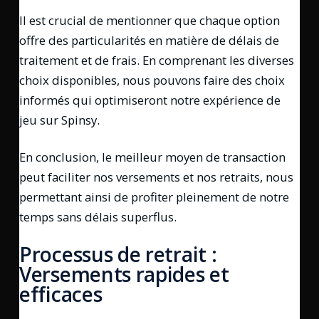
Il est crucial de mentionner que chaque option
offre des particularités en matière de délais de
traitement et de frais. En comprenant les diverses
choix disponibles, nous pouvons faire des choix
informés qui optimiseront notre expérience de
jeu sur Spinsy.
En conclusion, le meilleur moyen de transaction
peut faciliter nos versements et nos retraits, nous
permettant ainsi de profiter pleinement de notre
temps sans délais superflus.
Processus de retrait :
Versements rapides et
efficaces