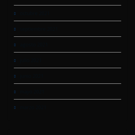
octubre 2021
septiembre 2021
agosto 2021
julio 2021
junio 2021
mayo 2021
marzo 2021