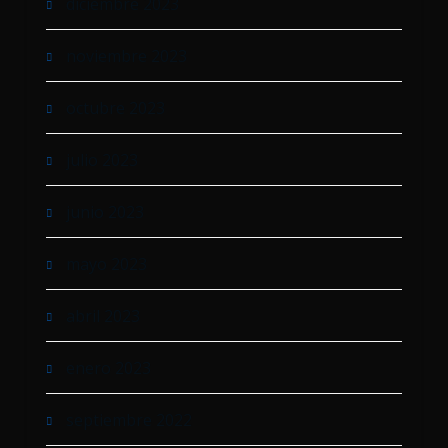
diciembre 2023
noviembre 2023
octubre 2023
julio 2023
junio 2023
mayo 2023
abril 2023
enero 2023
septiembre 2022