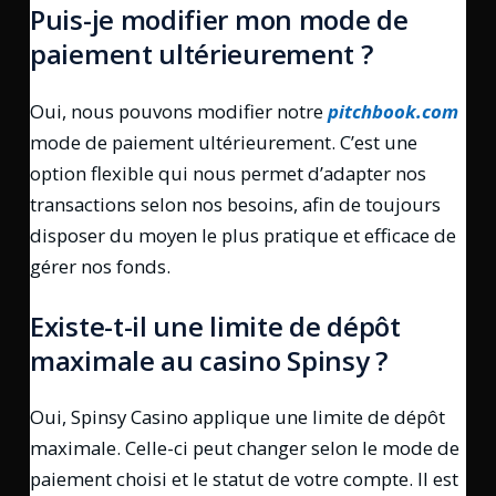
Puis-je modifier mon mode de
paiement ultérieurement ?
Oui, nous pouvons modifier notre
pitchbook.com
mode de paiement ultérieurement. C’est une
option flexible qui nous permet d’adapter nos
transactions selon nos besoins, afin de toujours
disposer du moyen le plus pratique et efficace de
gérer nos fonds.
Existe-t-il une limite de dépôt
maximale au casino Spinsy ?
Oui, Spinsy Casino applique une limite de dépôt
maximale. Celle-ci peut changer selon le mode de
paiement choisi et le statut de votre compte. Il est