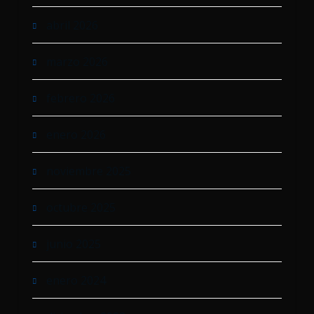
abril 2026
marzo 2026
febrero 2026
enero 2026
noviembre 2025
octubre 2025
junio 2025
enero 2024