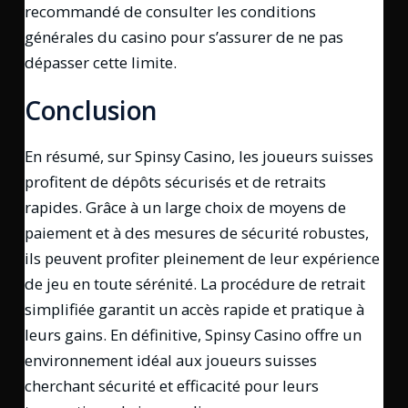
recommandé de consulter les conditions
générales du casino pour s’assurer de ne pas
dépasser cette limite.
Conclusion
En résumé, sur Spinsy Casino, les joueurs suisses
profitent de dépôts sécurisés et de retraits
rapides. Grâce à un large choix de moyens de
paiement et à des mesures de sécurité robustes,
ils peuvent profiter pleinement de leur expérience
de jeu en toute sérénité. La procédure de retrait
simplifiée garantit un accès rapide et pratique à
leurs gains. En définitive, Spinsy Casino offre un
environnement idéal aux joueurs suisses
cherchant sécurité et efficacité pour leurs