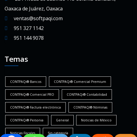
Oaxaca de Juárez, Oaxaca
ventas@softpaqi.com
951 327 1142
951 144 9078
Temas
CONTPAQi® Bancos
CONTPAQi® Comercial Premium
CONTPAQi® Comercial PRO
CONTPAQi® Contabilidad
CONTPAQi® Factura electrónica
CONTPAQI® Nóminas
CONTPAQi® Personia
General
Noticias de México
Noticias Fiscales
Sin categoría