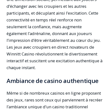
d’échanger avec les croupiers et les autres
participants, et décuplant ainsi l’excitation. Cette
connectivité en temps réel renforce non
seulement la confiance, mais augmente
également l’adrénaline, donnant aux joueurs
l’impression d’être véritablement au cœur du jeu.
Les jeux avec croupiers en direct novateurs de
Winnitt Casino révolutionnent le divertissement
interactif et suscitent une excitation authentique à
chaque instant.
Ambiance de casino authentique
Même si de nombreux casinos en ligne proposent
des jeux, rares sont ceux qui parviennent à recréer
l’ambiance unique d’un casino traditionnel