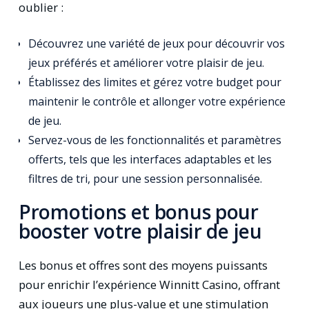
oublier :
Découvrez une variété de jeux pour découvrir vos
jeux préférés et améliorer votre plaisir de jeu.
Établissez des limites et gérez votre budget pour
maintenir le contrôle et allonger votre expérience
de jeu.
Servez-vous de les fonctionnalités et paramètres
offerts, tels que les interfaces adaptables et les
filtres de tri, pour une session personnalisée.
Promotions et bonus pour
booster votre plaisir de jeu
Les bonus et offres sont des moyens puissants
pour enrichir l’expérience Winnitt Casino, offrant
aux joueurs une plus-value et une stimulation