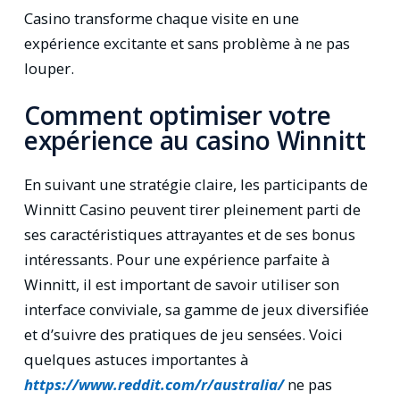
Casino transforme chaque visite en une
expérience excitante et sans problème à ne pas
louper.
Comment optimiser votre
expérience au casino Winnitt
En suivant une stratégie claire, les participants de
Winnitt Casino peuvent tirer pleinement parti de
ses caractéristiques attrayantes et de ses bonus
intéressants. Pour une expérience parfaite à
Winnitt, il est important de savoir utiliser son
interface conviviale, sa gamme de jeux diversifiée
et d’suivre des pratiques de jeu sensées. Voici
quelques astuces importantes à
https://www.reddit.com/r/australia/
ne pas