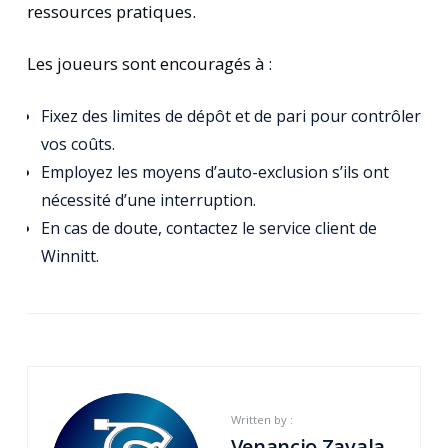
ressources pratiques.
Les joueurs sont encouragés à :
Fixez des limites de dépôt et de pari pour contrôler
vos coûts.
Employez les moyens d’auto-exclusion s’ils ont
nécessité d’une interruption.
En cas de doute, contactez le service client de
Winnitt.
Written by :
Venancio Zavala