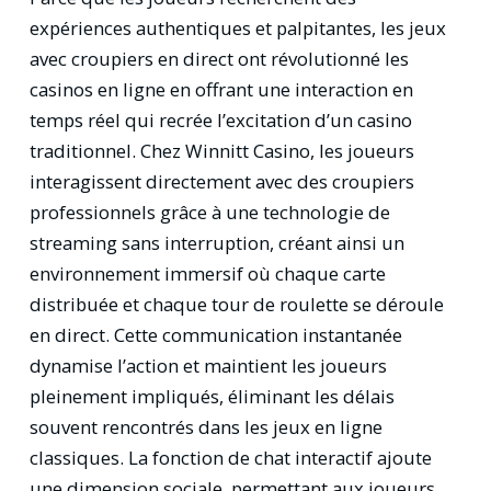
expériences authentiques et palpitantes, les jeux
avec croupiers en direct ont révolutionné les
casinos en ligne en offrant une interaction en
temps réel qui recrée l’excitation d’un casino
traditionnel. Chez Winnitt Casino, les joueurs
interagissent directement avec des croupiers
professionnels grâce à une technologie de
streaming sans interruption, créant ainsi un
environnement immersif où chaque carte
distribuée et chaque tour de roulette se déroule
en direct. Cette communication instantanée
dynamise l’action et maintient les joueurs
pleinement impliqués, éliminant les délais
souvent rencontrés dans les jeux en ligne
classiques. La fonction de chat interactif ajoute
une dimension sociale, permettant aux joueurs