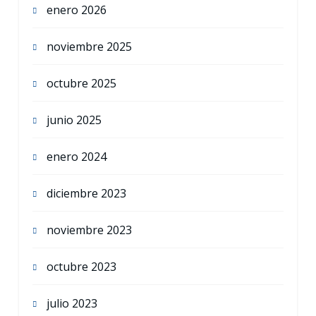
enero 2026
noviembre 2025
octubre 2025
junio 2025
enero 2024
diciembre 2023
noviembre 2023
octubre 2023
julio 2023