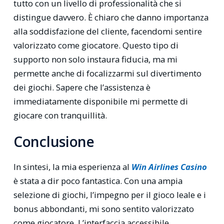
tutto con un livello di professionalità che si
distingue davvero. È chiaro che danno importanza
alla soddisfazione del cliente, facendomi sentire
valorizzato come giocatore. Questo tipo di
supporto non solo instaura fiducia, ma mi
permette anche di focalizzarmi sul divertimento
dei giochi. Sapere che l’assistenza è
immediatamente disponibile mi permette di
giocare con tranquillità.
Conclusione
In sintesi, la mia esperienza al
Win Airlines Casino
è stata a dir poco fantastica. Con una ampia
selezione di giochi, l’impegno per il gioco leale e i
bonus abbondanti, mi sono sentito valorizzato
come giocatore. L’interfaccia accessibile