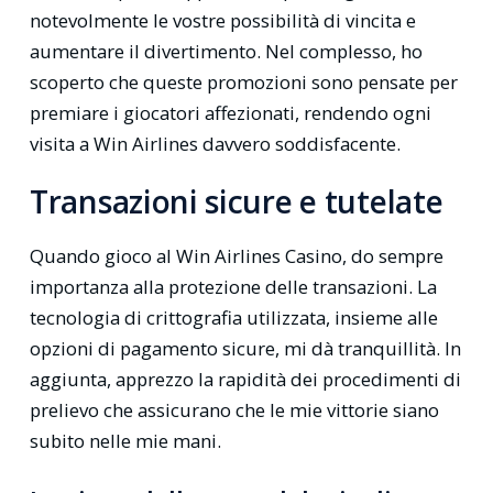
notevolmente le vostre possibilità di vincita e
aumentare il divertimento. Nel complesso, ho
scoperto che queste promozioni sono pensate per
premiare i giocatori affezionati, rendendo ogni
visita a Win Airlines davvero soddisfacente.
Transazioni sicure e tutelate
Quando gioco al Win Airlines Casino, do sempre
importanza alla protezione delle transazioni. La
tecnologia di crittografia utilizzata, insieme alle
opzioni di pagamento sicure, mi dà tranquillità. In
aggiunta, apprezzo la rapidità dei procedimenti di
prelievo che assicurano che le mie vittorie siano
subito nelle mie mani.