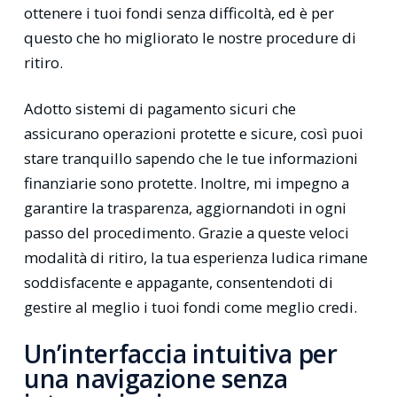
ottenere i tuoi fondi senza difficoltà, ed è per
questo che ho migliorato le nostre procedure di
ritiro.
Adotto sistemi di pagamento sicuri che
assicurano operazioni protette e sicure, così puoi
stare tranquillo sapendo che le tue informazioni
finanziarie sono protette. Inoltre, mi impegno a
garantire la trasparenza, aggiornandoti in ogni
passo del procedimento. Grazie a queste veloci
modalità di ritiro, la tua esperienza ludica rimane
soddisfacente e appagante, consentendoti di
gestire al meglio i tuoi fondi come meglio credi.
Un’interfaccia intuitiva per
una navigazione senza