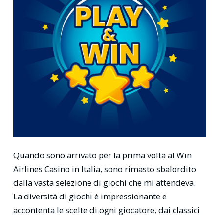
Quando sono arrivato per la prima volta al Win
Airlines Casino in Italia, sono rimasto sbalordito
dalla vasta selezione di giochi che mi attendeva.
La diversità di giochi è impressionante e
accontenta le scelte di ogni giocatore, dai classici