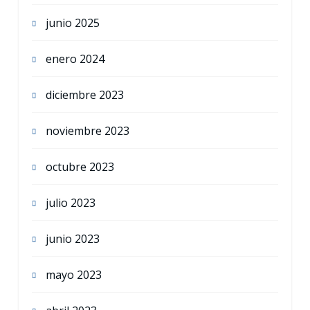
junio 2025
enero 2024
diciembre 2023
noviembre 2023
octubre 2023
julio 2023
junio 2023
mayo 2023