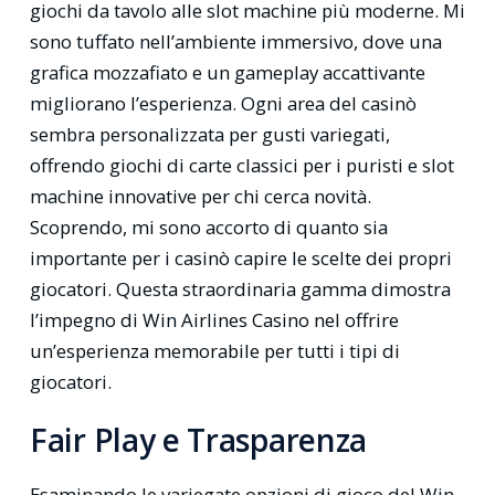
giochi da tavolo alle slot machine più moderne. Mi
sono tuffato nell’ambiente immersivo, dove una
grafica mozzafiato e un gameplay accattivante
migliorano l’esperienza. Ogni area del casinò
sembra personalizzata per gusti variegati,
offrendo giochi di carte classici per i puristi e slot
machine innovative per chi cerca novità.
Scoprendo, mi sono accorto di quanto sia
importante per i casinò capire le scelte dei propri
giocatori. Questa straordinaria gamma dimostra
l’impegno di Win Airlines Casino nel offrire
un’esperienza memorabile per tutti i tipi di
giocatori.
Fair Play e Trasparenza
Esaminando le variegate opzioni di gioco del Win