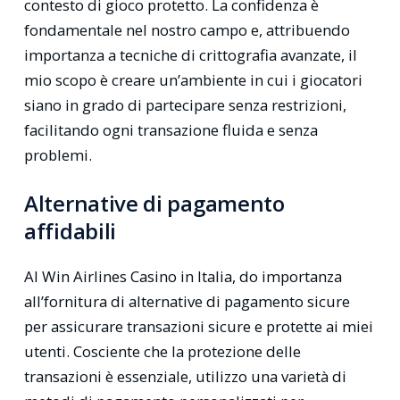
contesto di gioco protetto. La confidenza è
fondamentale nel nostro campo e, attribuendo
importanza a tecniche di crittografia avanzate, il
mio scopo è creare un’ambiente in cui i giocatori
siano in grado di partecipare senza restrizioni,
facilitando ogni transazione fluida e senza
problemi.
Alternative di pagamento
affidabili
Al Win Airlines Casino in Italia, do importanza
all’fornitura di alternative di pagamento sicure
per assicurare transazioni sicure e protette ai miei
utenti. Cosciente che la protezione delle
transazioni è essenziale, utilizzo una varietà di