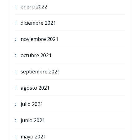
enero 2022
diciembre 2021
noviembre 2021
octubre 2021
septiembre 2021
agosto 2021
julio 2021
junio 2021
mayo 2021