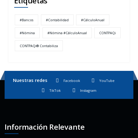
Etiquetas
#Bancos
#Contabilidad
#CálculoAnual
#Nómina
#Nómina #CálculoAnual
CONTPAQi
CONTPAQi® Contabiliza
Nuestras redes
Facebook
YouTube
TikTok
Instagram
Información Relevante