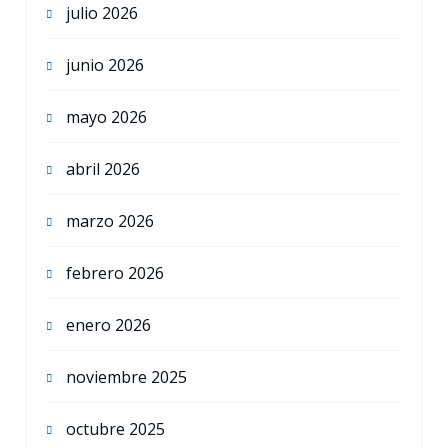
julio 2026
junio 2026
mayo 2026
abril 2026
marzo 2026
febrero 2026
enero 2026
noviembre 2025
octubre 2025