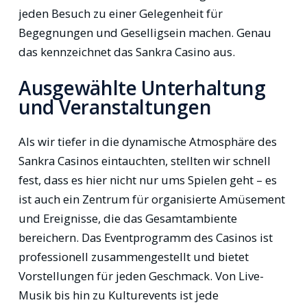
jeden Besuch zu einer Gelegenheit für
Begegnungen und Geselligsein machen. Genau
das kennzeichnet das Sankra Casino aus.
Ausgewählte Unterhaltung
und Veranstaltungen
Als wir tiefer in die dynamische Atmosphäre des
Sankra Casinos eintauchten, stellten wir schnell
fest, dass es hier nicht nur ums Spielen geht – es
ist auch ein Zentrum für organisierte Amüsement
und Ereignisse, die das Gesamtambiente
bereichern. Das Eventprogramm des Casinos ist
professionell zusammengestellt und bietet
Vorstellungen für jeden Geschmack. Von Live-
Musik bis hin zu Kulturevents ist jede