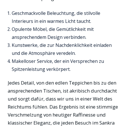
Geschmackvolle Beleuchtung, die stilvolle
Interieurs in ein warmes Licht taucht.
Opulente Möbel, die Gemütlichkeit mit
ansprechendem Design verbinden.
Kunstwerke, die zur Nachdenklichkeit einladen
und die Atmosphäre veredeln.
Makelloser Service, der ein Versprechen zu
Spitzenleistung verkörpert.
Jedes Detail, von den edlen Teppichen bis zu den
ansprechenden Tischen, ist akribisch durchdacht
und sorgt dafür, dass wir uns in einer Welt des
Reichtums fühlen. Das Ergebnis ist eine stimmige
Verschmelzung von heutiger Raffinesse und
klassischer Eleganz, die jeden Besuch im Sankra