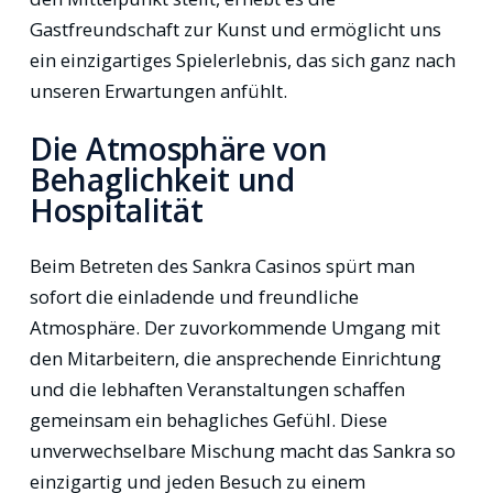
Gastfreundschaft zur Kunst und ermöglicht uns
ein einzigartiges Spielerlebnis, das sich ganz nach
unseren Erwartungen anfühlt.
Die Atmosphäre von
Behaglichkeit und
Hospitalität
Beim Betreten des Sankra Casinos spürt man
sofort die einladende und freundliche
Atmosphäre. Der zuvorkommende Umgang mit
den Mitarbeitern, die ansprechende Einrichtung
und die lebhaften Veranstaltungen schaffen
gemeinsam ein behagliches Gefühl. Diese
unverwechselbare Mischung macht das Sankra so
einzigartig und jeden Besuch zu einem