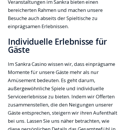
Veranstaltungen im Sankra bieten einen
bereicherten Rahmen und machen unsere
Besuche auch abseits der Spieltische zu
einprägsamen Erlebnissen.
Individuelle Erlebnisse für
Gäste
Im Sankra Casino wissen wir, dass einprägsame
Momente für unsere Gäste mehr als nur
Amüsement bedeuten. Es geht darum,
außergewöhnliche Spiele und individuelle
Serviceerlebnisse zu bieten. Indem wir Offerten
zusammenstellen, die den Neigungen unserer
Gäste entsprechen, steigern wir ihren Aufenthalt
bei uns. Lassen Sie uns näher betrachten, wie
diese persönlichen Details das Gesamtgefühl in