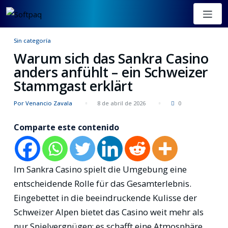
Sin categoría
Warum sich das Sankra Casino
anders anfühlt – ein Schweizer
Stammgast erklärt
Por Venancio Zavala
8 de abril de 2026
0
Comparte este contenido
Im Sankra Casino spielt die Umgebung eine
entscheidende Rolle für das Gesamterlebnis.
Eingebettet in die beeindruckende Kulisse der
Schweizer Alpen bietet das Casino weit mehr als
nur Spielvergnügen; es schafft eine Atmosphäre