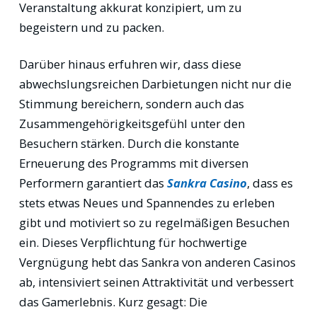
Veranstaltung akkurat konzipiert, um zu
begeistern und zu packen.
Darüber hinaus erfuhren wir, dass diese
abwechslungsreichen Darbietungen nicht nur die
Stimmung bereichern, sondern auch das
Zusammengehörigkeitsgefühl unter den
Besuchern stärken. Durch die konstante
Erneuerung des Programms mit diversen
Performern garantiert das
Sankra Casino
, dass es
stets etwas Neues und Spannendes zu erleben
gibt und motiviert so zu regelmäßigen Besuchen
ein. Dieses Verpflichtung für hochwertige
Vergnügung hebt das Sankra von anderen Casinos
ab, intensiviert seinen Attraktivität und verbessert
das Gamerlebnis. Kurz gesagt: Die