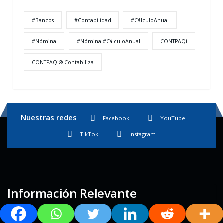
#Bancos
#Contabilidad
#CálculoAnual
#Nómina
#Nómina #CálculoAnual
CONTPAQi
CONTPAQi® Contabiliza
Nuestras redes
Facebook
YouTube
TikTok
Instagram
Información Relevante