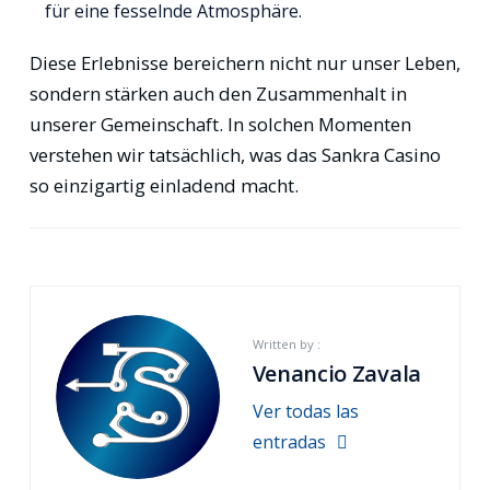
für eine fesselnde Atmosphäre.
Diese Erlebnisse bereichern nicht nur unser Leben,
sondern stärken auch den Zusammenhalt in
unserer Gemeinschaft. In solchen Momenten
verstehen wir tatsächlich, was das Sankra Casino
so einzigartig einladend macht.
Written by :
Venancio Zavala
Ver todas las
entradas