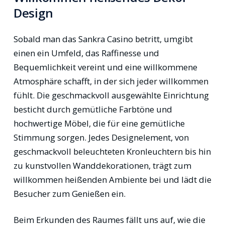
Design
Sobald man das Sankra Casino betritt, umgibt
einen ein Umfeld, das Raffinesse und
Bequemlichkeit vereint und eine willkommene
Atmosphäre schafft, in der sich jeder willkommen
fühlt. Die geschmackvoll ausgewählte Einrichtung
besticht durch gemütliche Farbtöne und
hochwertige Möbel, die für eine gemütliche
Stimmung sorgen. Jedes Designelement, von
geschmackvoll beleuchteten Kronleuchtern bis hin
zu kunstvollen Wanddekorationen, trägt zum
willkommen heißenden Ambiente bei und lädt die
Besucher zum Genießen ein.
Beim Erkunden des Raumes fällt uns auf, wie die