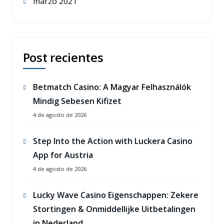
marzo 2021
Post recientes
Betmatch Casino: A Magyar Felhasználók
Mindig Sebesen Kifizet
4 de agosto de 2026
Step Into the Action with Luckera Casino
App for Austria
4 de agosto de 2026
Lucky Wave Casino Eigenschappen: Zekere
Stortingen & Onmiddellijke Uitbetalingen
in Nederland