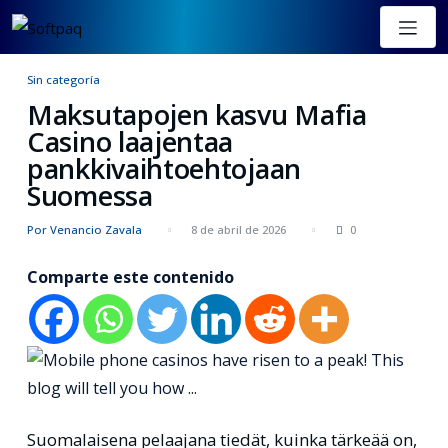
Sin categoría
Maksutapojen kasvu Mafia
Casino laajentaa
pankkivaihtoehtojaan
Suomessa
Por Venancio Zavala
8 de abril de 2026
0
Comparte este contenido
Suomalaisena pelaajana tiedät, kuinka tärkeää on,