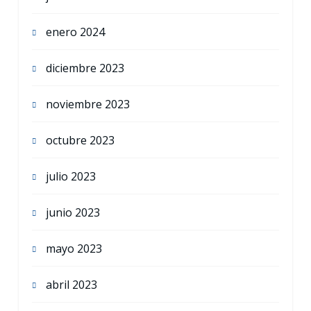
enero 2024
diciembre 2023
noviembre 2023
octubre 2023
julio 2023
junio 2023
mayo 2023
abril 2023