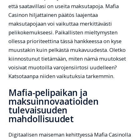
että saatavillasi on useita maksutapoja. Mafia
Casinon hiljattainen päätös laajentaa
maksutapojaan voi vaikuttaa merkittävästi
pelikokemukseesi. Paikallisten mieltymysten
ollessa prioriteettina tässä hankkeessa on kyse
muustakin kuin pelkästä mukavuudesta. Oletko
kiinnostunut tietämään, miten nämä muutokset
voisivat muotoilla varojensiirtosi uudelleen?
Katsotaanpa niiden vaikutuksia tarkemmin.
Mafia-pelipaikan ja
maksuinnovaatioiden
tulevaisuuden
mahdollisuudet
Digitaalisen maiseman kehittyessä Mafia Casinolla