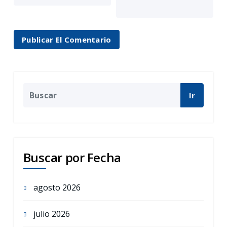
Ir
Buscar por Fecha
agosto 2026
julio 2026