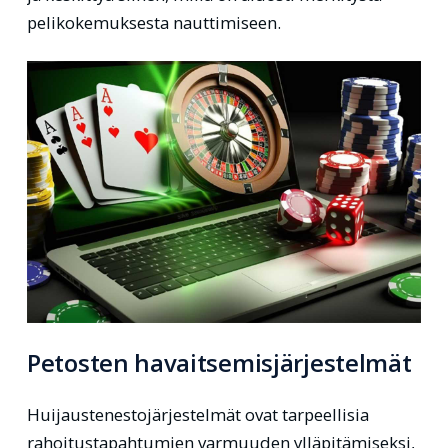
pelikokemuksesta nauttimiseen.
Petosten havaitsemisjärjestelmät
Huijaustenestojärjestelmät ovat tarpeellisia
rahoitustapahtumien varmuuden ylläpitämiseksi,