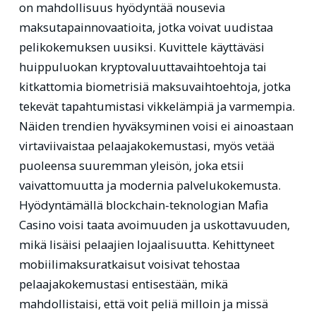
on mahdollisuus hyödyntää nousevia
maksutapainnovaatioita, jotka voivat uudistaa
pelikokemuksen uusiksi. Kuvittele käyttäväsi
huippuluokan kryptovaluuttavaihtoehtoja tai
kitkattomia biometrisiä maksuvaihtoehtoja, jotka
tekevät tapahtumistasi vikkelämpiä ja varmempia.
Näiden trendien hyväksyminen voisi ei ainoastaan
virtaviivaistaa pelaajakokemustasi, myös vetää
puoleensa suuremman yleisön, joka etsii
vaivattomuutta ja modernia palvelukokemusta.
Hyödyntämällä blockchain-teknologian Mafia
Casino voisi taata avoimuuden ja uskottavuuden,
mikä lisäisi pelaajien lojaalisuutta. Kehittyneet
mobiilimaksuratkaisut voisivat tehostaa
pelaajakokemustasi entisestään, mikä
mahdollistaisi, että voit peliä milloin ja missä