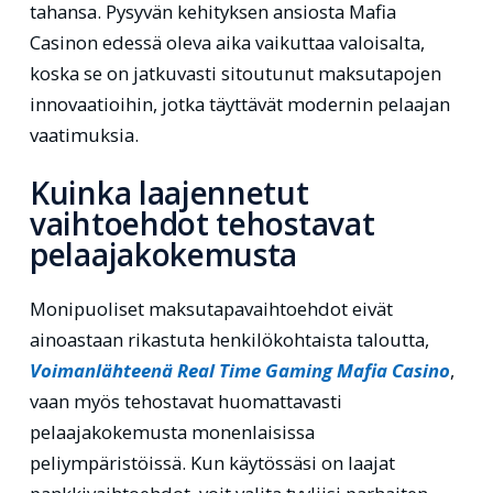
tahansa. Pysyvän kehityksen ansiosta Mafia
Casinon edessä oleva aika vaikuttaa valoisalta,
koska se on jatkuvasti sitoutunut maksutapojen
innovaatioihin, jotka täyttävät modernin pelaajan
vaatimuksia.
Kuinka laajennetut
vaihtoehdot tehostavat
pelaajakokemusta
Monipuoliset maksutapavaihtoehdot eivät
ainoastaan rikastuta henkilökohtaista taloutta,
Voimanlähteenä Real Time Gaming Mafia Casino
,
vaan myös tehostavat huomattavasti
pelaajakokemusta monenlaisissa
peliympäristöissä. Kun käytössäsi on laajat