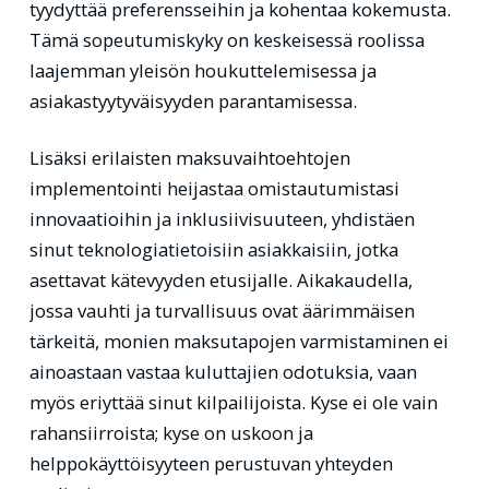
tyydyttää preferensseihin ja kohentaa kokemusta.
Tämä sopeutumiskyky on keskeisessä roolissa
laajemman yleisön houkuttelemisessa ja
asiakastyytyväisyyden parantamisessa.
Lisäksi erilaisten maksuvaihtoehtojen
implementointi heijastaa omistautumistasi
innovaatioihin ja inklusiivisuuteen, yhdistäen
sinut teknologiatietoisiin asiakkaisiin, jotka
asettavat kätevyyden etusijalle. Aikakaudella,
jossa vauhti ja turvallisuus ovat äärimmäisen
tärkeitä, monien maksutapojen varmistaminen ei
ainoastaan vastaa kuluttajien odotuksia, vaan
myös eriyttää sinut kilpailijoista. Kyse ei ole vain
rahansiirroista; kyse on uskoon ja
helppokäyttöisyyteen perustuvan yhteyden