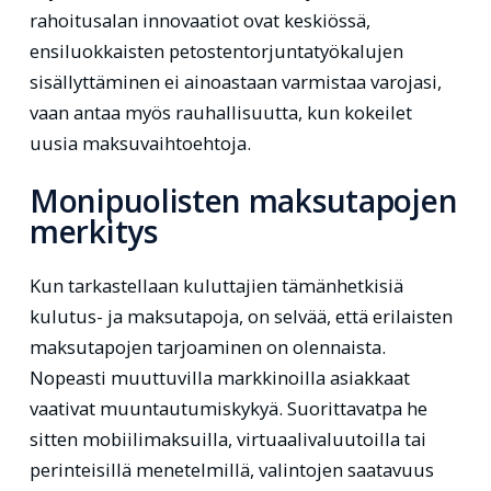
rahoitusalan innovaatiot ovat keskiössä,
ensiluokkaisten petostentorjuntatyökalujen
sisällyttäminen ei ainoastaan varmistaa varojasi,
vaan antaa myös rauhallisuutta, kun kokeilet
uusia maksuvaihtoehtoja.
Monipuolisten maksutapojen
merkitys
Kun tarkastellaan kuluttajien tämänhetkisiä
kulutus- ja maksutapoja, on selvää, että erilaisten
maksutapojen tarjoaminen on olennaista.
Nopeasti muuttuvilla markkinoilla asiakkaat
vaativat muuntautumiskykyä. Suorittavatpa he
sitten mobiilimaksuilla, virtuaalivaluutoilla tai
perinteisillä menetelmillä, valintojen saatavuus