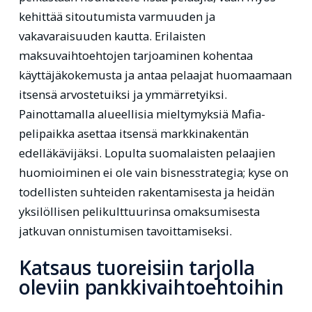
kehittää sitoutumista varmuuden ja
vakavaraisuuden kautta. Erilaisten
maksuvaihtoehtojen tarjoaminen kohentaa
käyttäjäkokemusta ja antaa pelaajat huomaamaan
itsensä arvostetuiksi ja ymmärretyiksi.
Painottamalla alueellisia mieltymyksiä Mafia-
pelipaikka asettaa itsensä markkinakentän
edelläkävijäksi. Lopulta suomalaisten pelaajien
huomioiminen ei ole vain bisnesstrategia; kyse on
todellisten suhteiden rakentamisesta ja heidän
yksilöllisen pelikulttuurinsa omaksumisesta
jatkuvan onnistumisen tavoittamiseksi.
Katsaus tuoreisiin tarjolla
oleviin pankkivaihtoehtoihin