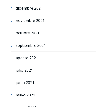
diciembre 2021
noviembre 2021
octubre 2021
septiembre 2021
agosto 2021
julio 2021
junio 2021
mayo 2021