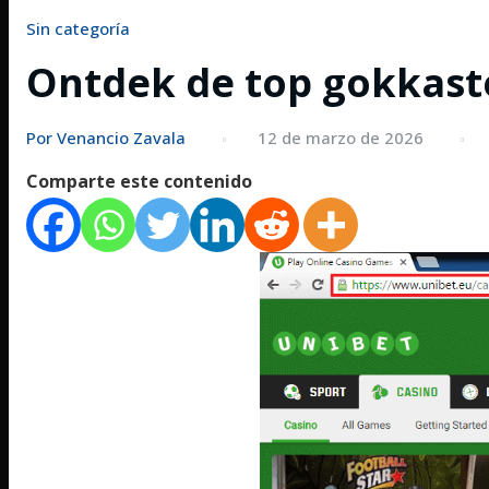
Sin categoría
Ontdek de top gokkaste
Por Venancio Zavala
12 de marzo de 2026
Comparte este contenido