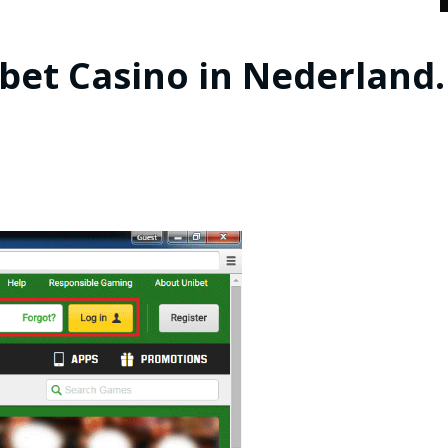
bet Casino in Nederland.