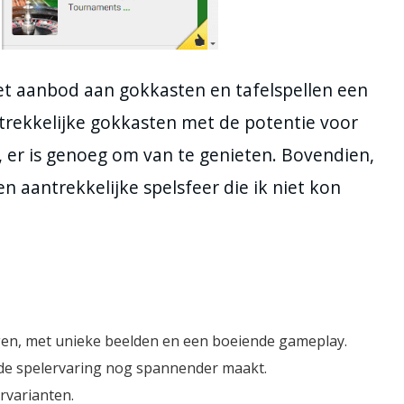
t aanbod aan gokkasten en tafelspellen een
ntrekkelijke gokkasten met de potentie voor
k, er is genoeg om van te genieten. Bovendien,
n aantrekkelijke spelsfeer die ik niet kon
en, met unieke beelden en een boeiende gameplay.
t de spelervaring nog spannender maakt.
ervarianten.