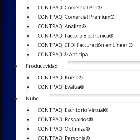
CONTPAQi Comercial Pro®
CONTPAQi Comercial Premium®
CONTPAQi Analiza®
CONTPAQi Factura Electrónica®
CONTPAQi CFDI Facturación en Línea+®
CONTPAQi® Anticipa
Productividad
CONTPAQi Kursa®
CONTPAQi Evalúa®
Nube
CONTPAQi Escritorio Virtual®
CONTPAQi Respaldos®
CONTPAQi Optimiza®
CONTPAQi Personia®