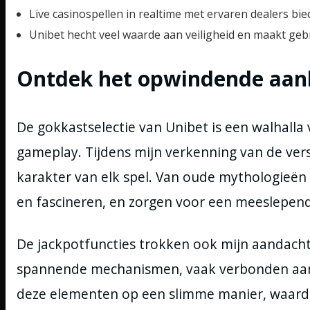
Live casinospellen in realtime met ervaren dealers bi
Unibet hecht veel waarde aan veiligheid en maakt ge
Ontdek het opwindende aanb
De gokkastselectie van Unibet is een walhalla 
gameplay. Tijdens mijn verkenning van de vers
karakter van elk spel. Van oude mythologieën 
en fascineren, en zorgen voor een meeslepend
De jackpotfuncties trokken ook mijn aandacht
spannende mechanismen, vaak verbonden aan v
deze elementen op een slimme manier, waardoo