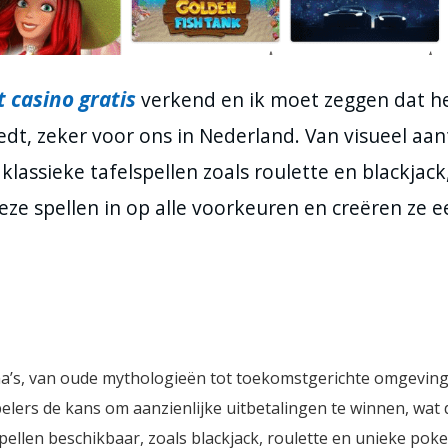
 casino gratis
verkend en ik moet zeggen dat he
edt, zeker voor ons in Nederland. Van visueel aa
lassieke tafelspellen zoals roulette en blackjac
eze spellen in op alle voorkeuren en creëren ze ee
a’s, van oude mythologieën tot toekomstgerichte omgeving
pelers de kans om aanzienlijke uitbetalingen te winnen, wa
lspellen beschikbaar, zoals blackjack, roulette en unieke pok