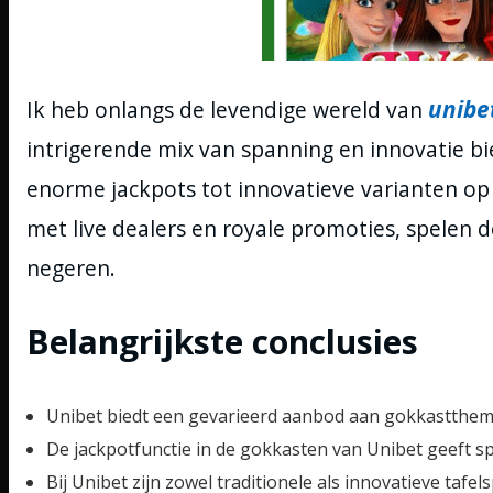
unibet
Ik heb onlangs de levendige wereld van
intrigerende mix van spanning en innovatie bi
enorme jackpots tot innovatieve varianten op k
met live dealers en royale promoties, spelen d
negeren.
Belangrijkste conclusies
Unibet biedt een gevarieerd aanbod aan gokkastthem
De jackpotfunctie in de gokkasten van Unibet geeft s
Bij Unibet zijn zowel traditionele als innovatieve tafe