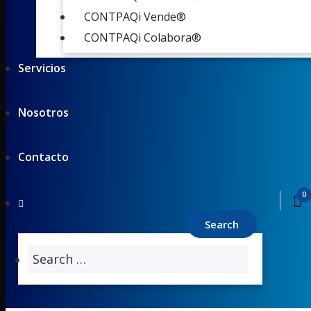
CONTPAQi Vende®
CONTPAQi Colabora®
Servicios
Nosotros
Contacto
0