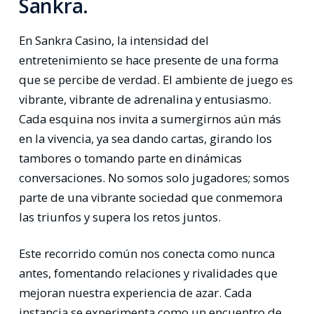
Sankra.
En Sankra Casino, la intensidad del
entretenimiento se hace presente de una forma
que se percibe de verdad. El ambiente de juego es
vibrante, vibrante de adrenalina y entusiasmo.
Cada esquina nos invita a sumergirnos aún más
en la vivencia, ya sea dando cartas, girando los
tambores o tomando parte en dinámicas
conversaciones. No somos solo jugadores; somos
parte de una vibrante sociedad que conmemora
las triunfos y supera los retos juntos.
Este recorrido común nos conecta como nunca
antes, fomentando relaciones y rivalidades que
mejoran nuestra experiencia de azar. Cada
instancia se experimenta como un encuentro de