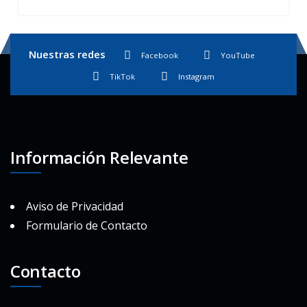
Nuestras redes
Facebook
YouTube
TikTok
Instagram
Información Relevante
Aviso de Privacidad
Formulario de Contacto
Contacto