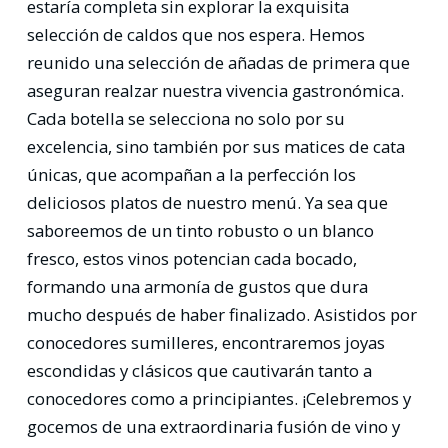
estaría completa sin explorar la exquisita
selección de caldos que nos espera. Hemos
reunido una selección de añadas de primera que
aseguran realzar nuestra vivencia gastronómica.
Cada botella se selecciona no solo por su
excelencia, sino también por sus matices de cata
únicas, que acompañan a la perfección los
deliciosos platos de nuestro menú. Ya sea que
saboreemos de un tinto robusto o un blanco
fresco, estos vinos potencian cada bocado,
formando una armonía de gustos que dura
mucho después de haber finalizado. Asistidos por
conocedores sumilleres, encontraremos joyas
escondidas y clásicos que cautivarán tanto a
conocedores como a principiantes. ¡Celebremos y
gocemos de una extraordinaria fusión de vino y