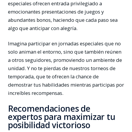
especiales ofrecen entrada privilegiado a
emocionantes presentaciones de juegos y
abundantes bonos, haciendo que cada paso sea
algo que anticipar con alegría.
Imagina participar en jornadas especiales que no
solo animan el entorno, sino que también reúnen
a otros seguidores, promoviendo un ambiente de
unidad. Y no te pierdas de nuestros torneos de
temporada, que te ofrecen la chance de
demostrar tus habilidades mientras participas por
increíbles recompensas.
Recomendaciones de
expertos para maximizar tu
posibilidad victorioso