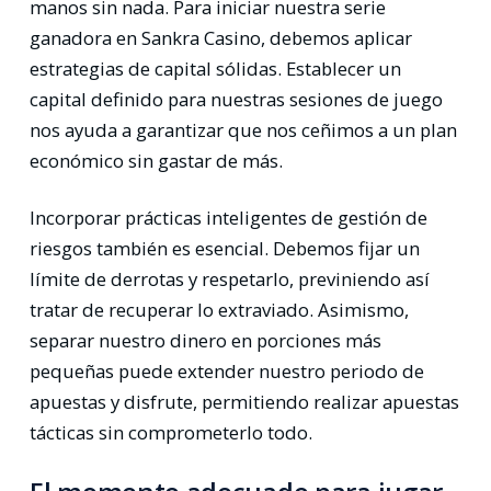
manos sin nada. Para iniciar nuestra serie
ganadora en Sankra Casino, debemos aplicar
estrategias de capital sólidas. Establecer un
capital definido para nuestras sesiones de juego
nos ayuda a garantizar que nos ceñimos a un plan
económico sin gastar de más.
Incorporar prácticas inteligentes de gestión de
riesgos también es esencial. Debemos fijar un
límite de derrotas y respetarlo, previniendo así
tratar de recuperar lo extraviado. Asimismo,
separar nuestro dinero en porciones más
pequeñas puede extender nuestro periodo de
apuestas y disfrute, permitiendo realizar apuestas
tácticas sin comprometerlo todo.