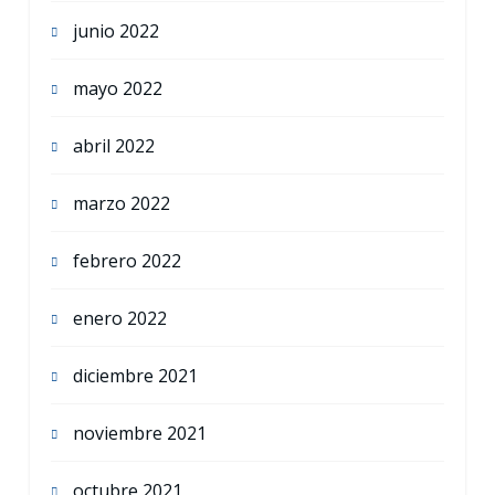
junio 2022
mayo 2022
abril 2022
marzo 2022
febrero 2022
enero 2022
diciembre 2021
noviembre 2021
octubre 2021