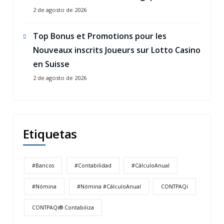
2 de agosto de 2026
Top Bonus et Promotions pour les
Nouveaux inscrits Joueurs sur Lotto Casino
en Suisse
2 de agosto de 2026
Etiquetas
#Bancos
#Contabilidad
#CálculoAnual
#Nómina
#Nómina #CálculoAnual
CONTPAQi
CONTPAQi® Contabiliza