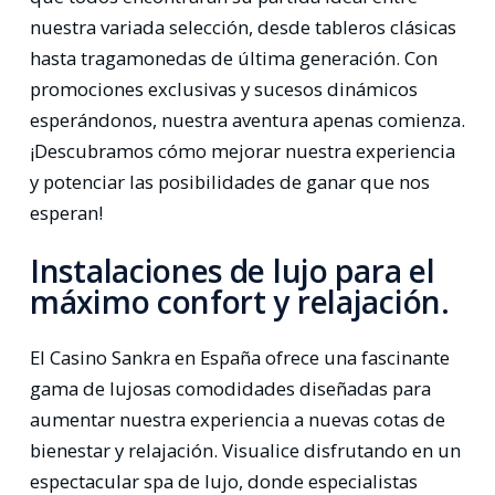
nuestra variada selección, desde tableros clásicas
hasta tragamonedas de última generación. Con
promociones exclusivas y sucesos dinámicos
esperándonos, nuestra aventura apenas comienza.
¡Descubramos cómo mejorar nuestra experiencia
y potenciar las posibilidades de ganar que nos
esperan!
Instalaciones de lujo para el
máximo confort y relajación.
El Casino Sankra en España ofrece una fascinante
gama de lujosas comodidades diseñadas para
aumentar nuestra experiencia a nuevas cotas de
bienestar y relajación. Visualice disfrutando en un
espectacular spa de lujo, donde especialistas