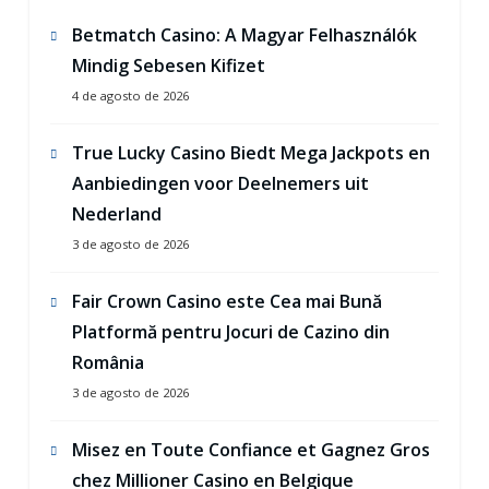
Betmatch Casino: A Magyar Felhasználók
Mindig Sebesen Kifizet
4 de agosto de 2026
True Lucky Casino Biedt Mega Jackpots en
Aanbiedingen voor Deelnemers uit
Nederland
3 de agosto de 2026
Fair Crown Casino este Cea mai Bună
Platformă pentru Jocuri de Cazino din
România
3 de agosto de 2026
Misez en Toute Confiance et Gagnez Gros
chez Millioner Casino en Belgique