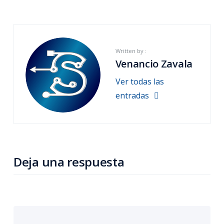
Written by :
Venancio Zavala
Ver todas las
entradas
Deja una respuesta
*
COMENTARIO