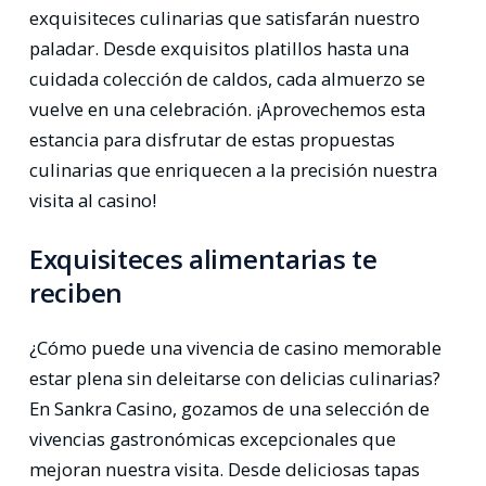
exquisiteces culinarias que satisfarán nuestro
paladar. Desde exquisitos platillos hasta una
cuidada colección de caldos, cada almuerzo se
vuelve en una celebración. ¡Aprovechemos esta
estancia para disfrutar de estas propuestas
culinarias que enriquecen a la precisión nuestra
visita al casino!
Exquisiteces alimentarias te
reciben
¿Cómo puede una vivencia de casino memorable
estar plena sin deleitarse con delicias culinarias?
En Sankra Casino, gozamos de una selección de
vivencias gastronómicas excepcionales que
mejoran nuestra visita. Desde deliciosas tapas