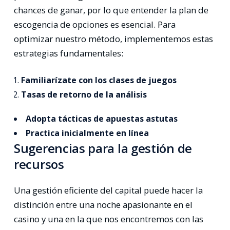
chances de ganar, por lo que entender la plan de
escogencia de opciones es esencial. Para
optimizar nuestro método, implementemos estas
estrategias fundamentales:
Familiarízate con los clases de juegos
Tasas de retorno de la análisis
Adopta tácticas de apuestas astutas
Practica inicialmente en línea
Sugerencias para la gestión de
recursos
Una gestión eficiente del capital puede hacer la
distinción entre una noche apasionante en el
casino y una en la que nos encontremos con las