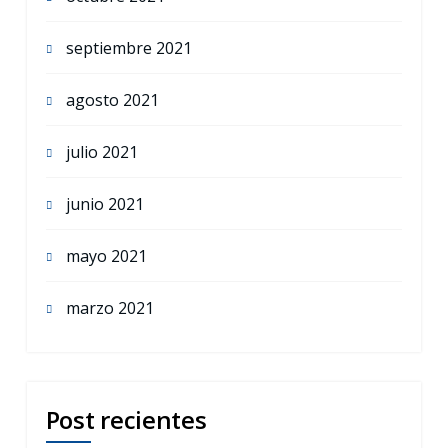
septiembre 2021
agosto 2021
julio 2021
junio 2021
mayo 2021
marzo 2021
Post recientes