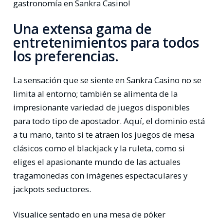
gastronomía en Sankra Casino!
Una extensa gama de
entretenimientos para todos
los preferencias.
La sensación que se siente en Sankra Casino no se
limita al entorno; también se alimenta de la
impresionante variedad de juegos disponibles
para todo tipo de apostador. Aquí, el dominio está
a tu mano, tanto si te atraen los juegos de mesa
clásicos como el blackjack y la ruleta, como si
eliges el apasionante mundo de las actuales
tragamonedas con imágenes espectaculares y
jackpots seductores.
Visualice sentado en una mesa de póker