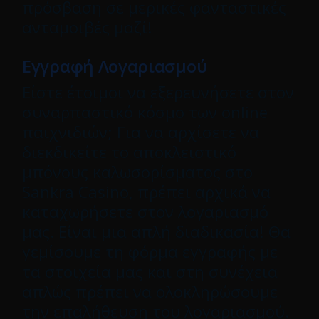
πρόσβαση σε μερικές φανταστικές
ανταμοιβές μαζί!
Εγγραφή Λογαριασμού
Είστε έτοιμοι να εξερευνήσετε στον
συναρπαστικό κόσμο των online
παιχνιδιών; Για να αρχίσετε να
διεκδικείτε το αποκλειστικό
μπόνους καλωσορίσματος στο
Sankra Casino, πρέπει αρχικά να
καταχωρήσετε στον λογαριασμό
μας. Είναι μια απλή διαδικασία! Θα
γεμίσουμε τη φόρμα εγγραφής με
τα στοιχεία μας και στη συνέχεια
απλώς πρέπει να ολοκληρώσουμε
την επαλήθευση του λογαριασμού.