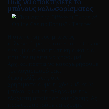
Πώς να αποκτήσετε το
μπόνους καλωσορίσματος
Η απόκτηση του μπόνους
καλωσορίσματος στο Sankra Casino
είναι μια συναρπαστική ευκαιρία
που δεν πρέπει να χάσουμε!
Αρχικά, πρέπει να καταχωρήσουμε
τον λογαριασμό μας,
διασφαλίζοντας ότι
χρησιμοποιούμε τυχόν κωδικούς
μπόνους και ότι πληρούμε την
ελάχιστη απαίτηση κατάθεσης. Ας
προετοιμαστούμε να έχουμε