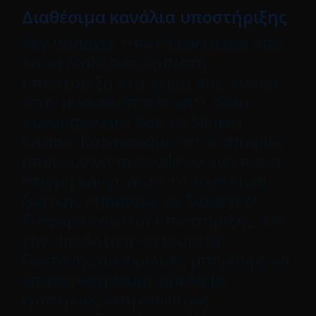
Διαθέσιμα κανάλια υποστήριξης
Δεν υπάρχει τίποτα καλύτερο από
το να διαθέτετε έμπιστη
υποστήριξη στα χέρια σας, ειδικά
όταν ανακαλύπτετε κάτι τόσο
συναρπαστικό όσο το Sankra
Casino. Κατανοούμε ότι οι απορίες
μπορούν να προκύψουν ανά πάσα
στιγμή και γι’ αυτό το λόγο είναι
ζωτικής σημασίας να διαθέτετε
διάφορα κανάλια υποστήριξης. Με
την αποδοτική λειτουργία
ζωντανής συνομιλίας, μπορούμε να
επικοινωνήσουμε άμεσα με
έμπειρους εκπροσώπους