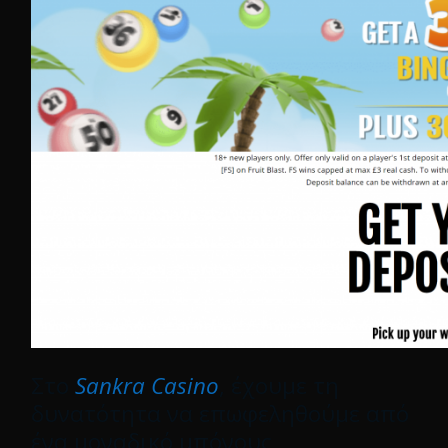
Στο
Sankra Casino
, έχουμε τη
δυνατότητα να επωφεληθούμε από
ένα μοναδικό μπόνους