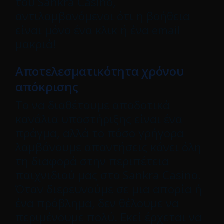
του Sankra Casino,
αντιλαμβανόμενοι ότι η βοήθεια
είναι μόνο ένα κλικ ή ένα email
μακριά!
Αποτελεσματικότητα χρόνου
απόκρισης
Το να διαθέτουμε αποδοτικά
κανάλια υποστήριξης είναι ένα
πράγμα, αλλά το πόσο γρήγορα
λαμβάνουμε απαντήσεις κάνει όλη
τη διαφορά στην περιπέτεια
παιχνιδιού μας στο Sankra Casino.
Όταν διερευνούμε σε μια απορία ή
ένα πρόβλημα, δεν θέλουμε να
περιμένουμε πολύ. Εκεί έρχεται να