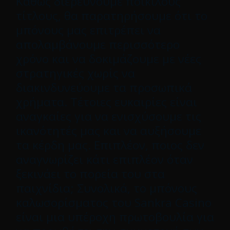
Καθώς διερευνούμε ποικίλους
τίτλους, θα παρατηρήσουμε ότι το
μπόνους μας επιτρέπει να
απολαμβάνουμε περισσότερο
χρόνο και να δοκιμάζουμε με νέες
στρατηγικές χωρίς να
διακινδυνεύουμε τα προσωπικά
χρήματα. Τέτοιες ευκαιρίες είναι
αναγκαίες για να ενισχύσουμε τις
ικανότητές μας και να αυξήσουμε
τα κέρδη μας. Επιπλέον, ποιος δεν
αναγνωρίζει κάτι επιπλέον όταν
ξεκινάει το πορεία του στα
παιχνίδια; Συνολικά, το μπόνους
καλωσορίσματος του Sankra Casino
είναι μια υπέροχη πρωτοβουλία για