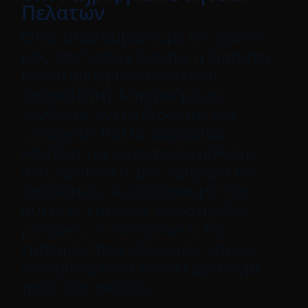
Πελατών
Όταν απολαμβάνουμε τον χρόνο
μας στο Sankra Casino, η έμπιστη
υποστήριξη πελατών είναι
απαραίτητη. Μπορούμε να
νιώθουμε άνετα ξέροντας ότι
υπάρχουν πολλά διαθέσιμα
κανάλια για να ανταποκριθούμε
στις ερωτήσεις μας γρήγορα και
αποδοτικά. Ας εξετάσουμε πώς
αυτές οι επιλογές υποστήριξης
μπορούν να ενισχύσουν την
εμπειρία παιχνιδιού μας και να
εγγυηθούμε ότι δεν θα βρεθούμε
ποτέ στο σκοτάδι.