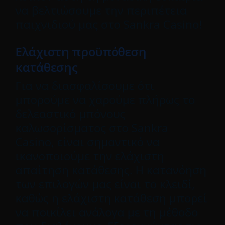
να βελτιώσουμε την περιπέτεια
παιχνιδιού μας στο Sankra Casino!
Ελάχιστη προϋπόθεση
κατάθεσης
Για να διασφαλίσουμε ότι
μπορούμε να χαρούμε πλήρως το
δελεαστικό μπόνους
καλωσορίσματος στο Sankra
Casino, είναι σημαντικό να
ικανοποιούμε την ελάχιστη
απαίτηση κατάθεσης. Η κατανόηση
των επιλογών μας είναι το κλειδί,
καθώς η ελάχιστη κατάθεση μπορεί
να ποικίλει ανάλογα με τη μέθοδο