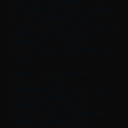
κόσμο των κουλοχέρηδων, όπου
μας περιμένουν ζωντανά γραφικά
και ελκυστικά θέματα. Κάθε
γύρισμα προσφέρει την ευκαιρία να
κερδίσετε το τζάκποτ που
μεταμορφώνει τη ζωή σας,
δημιουργώντας στιγμές απόλυτης
ευφορίας.
Αλλά δεν είναι μόνο αυτό!
Μπορούμε επίσης να
ανακαλύψουμε μια ευρεία ποικιλία
επιτραπέζιων παιχνιδιών, από
κλασικό μπλακτζάκ μέχρι
προηγμένη ρουλέτα. Κάθε παιχνίδι
παρέχει στρατηγικό βάθος,