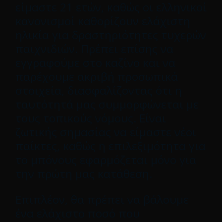
είμαστε 21 ετών, καθώς οι ελληνικοί
κανονισμοί καθορίζουν ελάχιστη
ηλικία για δραστηριότητες τυχερών
παιχνιδιών. Πρέπει επίσης να
εγγραφούμε στο καζίνο και να
παρέχουμε ακριβή προσωπικά
στοιχεία, διασφαλίζοντας ότι η
ταυτότητά μας συμμορφώνεται με
τους τοπικούς νόμους. Είναι
ζωτικής σημασίας να είμαστε νέοι
παίκτες, καθώς η επιλεξιμότητα για
το μπόνους εφαρμόζεται μόνο για
την πρώτη μας κατάθεση.
Επιπλέον, θα πρέπει να βάλουμε
ένα ελάχιστο ποσό που