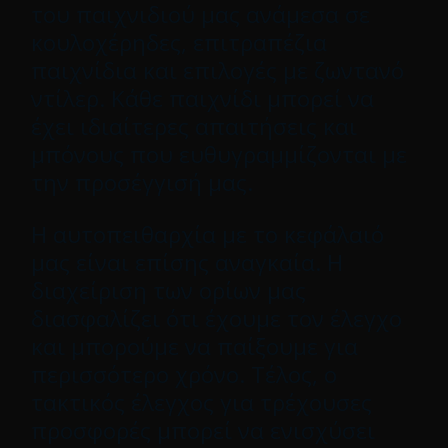
του παιχνιδιού μας ανάμεσα σε
κουλοχέρηδες, επιτραπέζια
παιχνίδια και επιλογές με ζωντανό
ντίλερ. Κάθε παιχνίδι μπορεί να
έχει ιδιαίτερες απαιτήσεις και
μπόνους που ευθυγραμμίζονται με
την προσέγγισή μας.
Η αυτοπειθαρχία με το κεφάλαιό
μας είναι επίσης αναγκαία. Η
διαχείριση των ορίων μας
διασφαλίζει ότι έχουμε τον έλεγχο
και μπορούμε να παίξουμε για
περισσότερο χρόνο. Τέλος, ο
τακτικός έλεγχος για τρέχουσες
προσφορές μπορεί να ενισχύσει