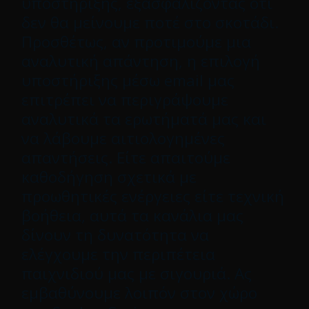
υποστήριξης, εξασφαλίζοντας ότι
δεν θα μείνουμε ποτέ στο σκοτάδι.
Προσθέτως, αν προτιμούμε μια
αναλυτική απάντηση, η επιλογή
υποστήριξης μέσω email μας
επιτρέπει να περιγράψουμε
αναλυτικά τα ερωτήματά μας και
να λάβουμε αιτιολογημένες
απαντήσεις. Είτε απαιτούμε
καθοδήγηση σχετικά με
προωθητικές ενέργειες είτε τεχνική
βοήθεια, αυτά τα κανάλια μας
δίνουν τη δυνατότητα να
ελέγχουμε την περιπέτεια
παιχνιδιού μας με σιγουριά. Ας
εμβαθύνουμε λοιπόν στον χώρο