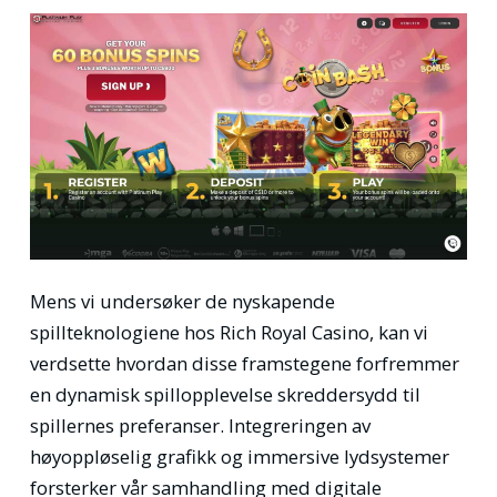
Mens vi undersøker de nyskapende
spillteknologiene hos Rich Royal Casino, kan vi
verdsette hvordan disse framstegene forfremmer
en dynamisk spillopplevelse skreddersydd til
spillernes preferanser. Integreringen av
høyoppløselig grafikk og immersive lydsystemer
forsterker vår samhandling med digitale