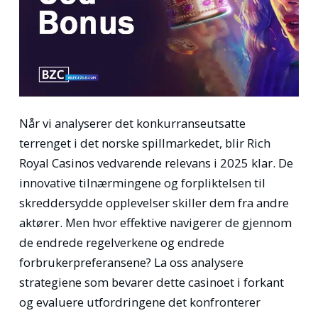
Når vi analyserer det konkurranseutsatte
terrenget i det norske spillmarkedet, blir Rich
Royal Casinos vedvarende relevans i 2025 klar. De
innovative tilnærmingene og forpliktelsen til
skreddersydde opplevelser skiller dem fra andre
aktører. Men hvor effektive navigerer de gjennom
de endrede regelverkene og endrede
forbrukerpreferansene? La oss analysere
strategiene som bevarer dette casinoet i forkant
og evaluere utfordringene det konfronterer