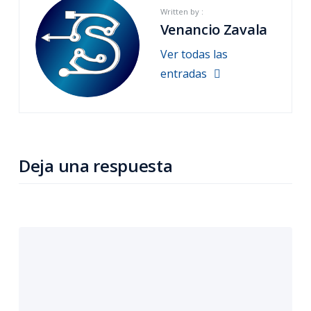
Written by :
Venancio Zavala
Ver todas las
entradas
Deja una respuesta
*
COMENTARIO