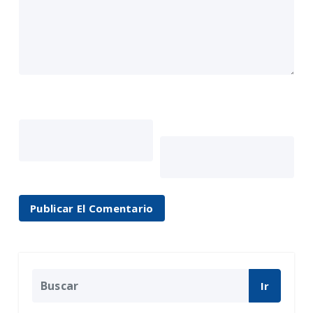
CORREO ELECTRÓNICO
*
NOMBRE
*
Ir