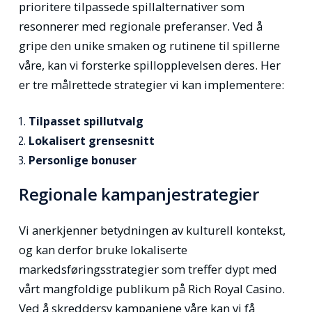
prioritere tilpassede spillalternativer som
resonnerer med regionale preferanser. Ved å
gripe den unike smaken og rutinene til spillerne
våre, kan vi forsterke spillopplevelsen deres. Her
er tre målrettede strategier vi kan implementere:
Tilpasset spillutvalg
Lokalisert grensesnitt
Personlige bonuser
Regionale kampanjestrategier
Vi anerkjenner betydningen av kulturell kontekst,
og kan derfor bruke lokaliserte
markedsføringsstrategier som treffer dypt med
vårt mangfoldige publikum på Rich Royal Casino.
Ved å skreddersy kampanjene våre kan vi få