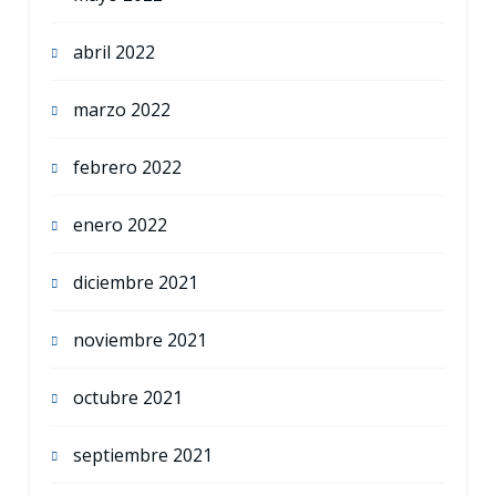
abril 2022
marzo 2022
febrero 2022
enero 2022
diciembre 2021
noviembre 2021
octubre 2021
septiembre 2021