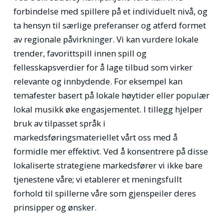
forbindelse med spillere på et individuelt nivå, og
ta hensyn til særlige preferanser og atferd formet
av regionale påvirkninger. Vi kan vurdere lokale
trender, favorittspill innen spill og
fellesskapsverdier for å lage tilbud som virker
relevante og innbydende. For eksempel kan
temafester basert på lokale høytider eller populær
lokal musikk øke engasjementet. I tillegg hjelper
bruk av tilpasset språk i
markedsføringsmateriellet vårt oss med å
formidle mer effektivt. Ved å konsentrere på disse
lokaliserte strategiene markedsfører vi ikke bare
tjenestene våre; vi etablerer et meningsfullt
forhold til spillerne våre som gjenspeiler deres
prinsipper og ønsker.