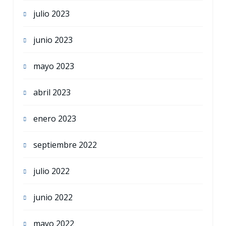
julio 2023
junio 2023
mayo 2023
abril 2023
enero 2023
septiembre 2022
julio 2022
junio 2022
mayo 2022