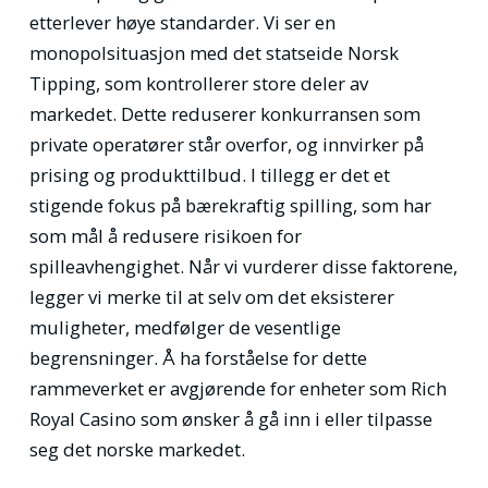
etterlever høye standarder. Vi ser en
monopolsituasjon med det statseide Norsk
Tipping, som kontrollerer store deler av
markedet. Dette reduserer konkurransen som
private operatører står overfor, og innvirker på
prising og produkttilbud. I tillegg er det et
stigende fokus på bærekraftig spilling, som har
som mål å redusere risikoen for
spilleavhengighet. Når vi vurderer disse faktorene,
legger vi merke til at selv om det eksisterer
muligheter, medfølger de vesentlige
begrensninger. Å ha forståelse for dette
rammeverket er avgjørende for enheter som Rich
Royal Casino som ønsker å gå inn i eller tilpasse
seg det norske markedet.