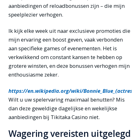
aanbiedingen of reloadbonussen zijn – die mijn
speelplezier verhogen.
Ik kijk elke week uit naar exclusieve promoties die
mijn ervaring een boost geven, vaak verbonden
aan specifieke games of evenementen. Het is
verkwikkend om constant kansen te hebben op
grotere winsten, en deze bonussen verhogen mijn
enthousiasme zeker.
https://en.wikipedia.org/wiki/Bonnie_Blue_(actress)
Wilt u uw spelervaring maximaal benutten? Mis
dan deze geweldige dagelijkse en wekelijkse
aanbiedingen bij Tikitaka Casino niet.
Wagering vereisten uitgelegd