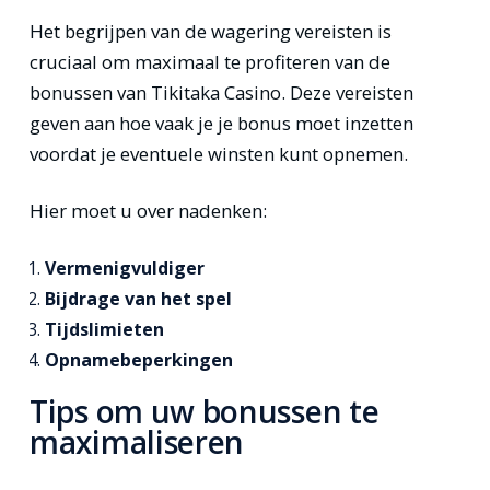
Het begrijpen van de wagering vereisten is
cruciaal om maximaal te profiteren van de
bonussen van Tikitaka Casino. Deze vereisten
geven aan hoe vaak je je bonus moet inzetten
voordat je eventuele winsten kunt opnemen.
Hier moet u over nadenken:
Vermenigvuldiger
Bijdrage van het spel
Tijdslimieten
Opnamebeperkingen
Tips om uw bonussen te
maximaliseren