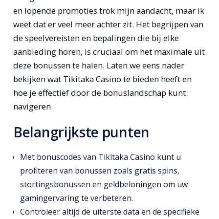
en lopende promoties trok mijn aandacht, maar ik
weet dat er veel meer achter zit. Het begrijpen van
de speelvereisten en bepalingen die bij elke
aanbieding horen, is cruciaal om het maximale uit
deze bonussen te halen. Laten we eens nader
bekijken wat Tikitaka Casino te bieden heeft en
hoe je effectief door de bonuslandschap kunt
navigeren.
Belangrijkste punten
Met bonuscodes van Tikitaka Casino kunt u
profiteren van bonussen zoals gratis spins,
stortingsbonussen en geldbeloningen om uw
gamingervaring te verbeteren.
Controleer altijd de uiterste data en de specifieke