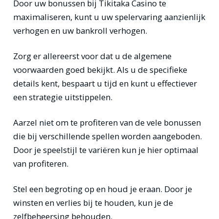
Door uw bonussen bij Tikitaka Casino te
maximaliseren, kunt u uw spelervaring aanzienlijk
verhogen en uw bankroll verhogen.
Zorg er allereerst voor dat u de algemene
voorwaarden goed bekijkt. Als u de specifieke
details kent, bespaart u tijd en kunt u effectiever
een strategie uitstippelen.
Aarzel niet om te profiteren van de vele bonussen
die bij verschillende spellen worden aangeboden.
Door je speelstijl te variëren kun je hier optimaal
van profiteren.
Stel een begroting op en houd je eraan. Door je
winsten en verlies bij te houden, kun je de
zelfbeheersing behouden.