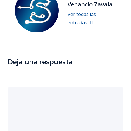
Venancio Zavala
Ver todas las
entradas
Deja una respuesta
*
COMENTARIO