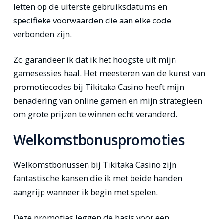
letten op de uiterste gebruiksdatums en
specifieke voorwaarden die aan elke code
verbonden zijn.
Zo garandeer ik dat ik het hoogste uit mijn
gamesessies haal. Het meesteren van de kunst van
promotiecodes bij Tikitaka Casino heeft mijn
benadering van online gamen en mijn strategieën
om grote prijzen te winnen echt veranderd.
Welkomstbonuspromoties
Welkomstbonussen bij Tikitaka Casino zijn
fantastische kansen die ik met beide handen
aangrijp wanneer ik begin met spelen.
Deze promoties leggen de basis voor een