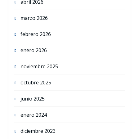
abril 2026
marzo 2026
febrero 2026
enero 2026
noviembre 2025
octubre 2025
junio 2025
enero 2024
diciembre 2023