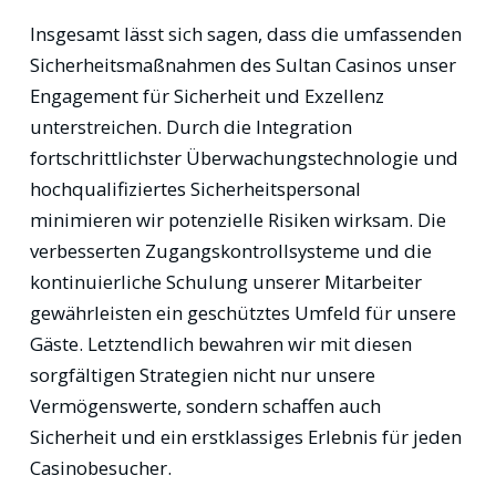
Insgesamt lässt sich sagen, dass die umfassenden
Sicherheitsmaßnahmen des Sultan Casinos unser
Engagement für Sicherheit und Exzellenz
unterstreichen. Durch die Integration
fortschrittlichster Überwachungstechnologie und
hochqualifiziertes Sicherheitspersonal
minimieren wir potenzielle Risiken wirksam. Die
verbesserten Zugangskontrollsysteme und die
kontinuierliche Schulung unserer Mitarbeiter
gewährleisten ein geschütztes Umfeld für unsere
Gäste. Letztendlich bewahren wir mit diesen
sorgfältigen Strategien nicht nur unsere
Vermögenswerte, sondern schaffen auch
Sicherheit und ein erstklassiges Erlebnis für jeden
Casinobesucher.