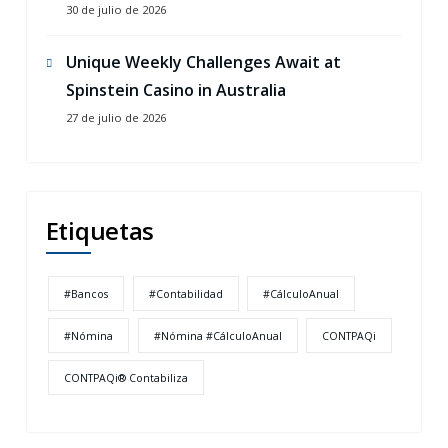
30 de julio de 2026
Unique Weekly Challenges Await at
Spinstein Casino in Australia
27 de julio de 2026
Etiquetas
#Bancos
#Contabilidad
#CálculoAnual
#Nómina
#Nómina #CálculoAnual
CONTPAQi
CONTPAQi® Contabiliza