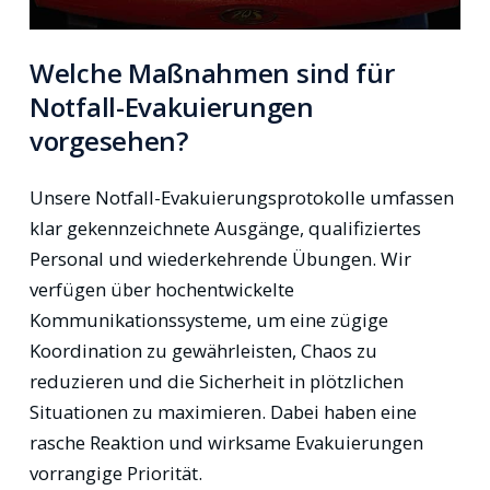
Welche Maßnahmen sind für
Notfall-Evakuierungen
vorgesehen?
Unsere Notfall-Evakuierungsprotokolle umfassen
klar gekennzeichnete Ausgänge, qualifiziertes
Personal und wiederkehrende Übungen. Wir
verfügen über hochentwickelte
Kommunikationssysteme, um eine zügige
Koordination zu gewährleisten, Chaos zu
reduzieren und die Sicherheit in plötzlichen
Situationen zu maximieren. Dabei haben eine
rasche Reaktion und wirksame Evakuierungen
vorrangige Priorität.