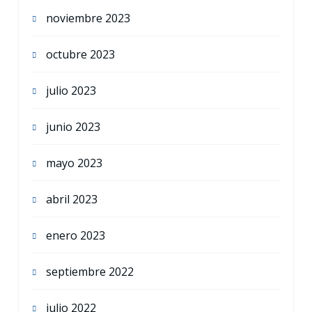
noviembre 2023
octubre 2023
julio 2023
junio 2023
mayo 2023
abril 2023
enero 2023
septiembre 2022
julio 2022