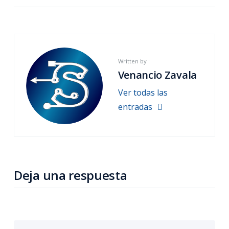
Written by :
Venancio Zavala
Ver todas las
entradas
Deja una respuesta
*
COMENTARIO