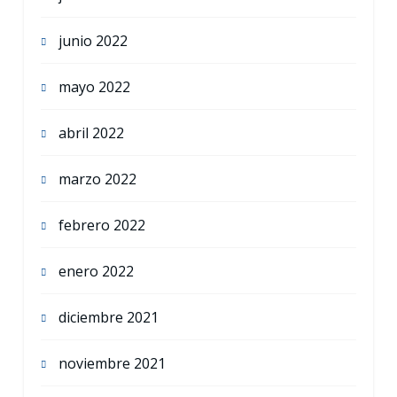
junio 2022
mayo 2022
abril 2022
marzo 2022
febrero 2022
enero 2022
diciembre 2021
noviembre 2021