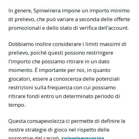
In genere, Spinwinera impone un importo minimo
di prelievo, che può variare a seconda delle offerte
promozionali e dello stato di verifica dell’account.
Dobbiamo inoltre considerare i limiti massimi di
prelievo, poiché questi possono restringere
l’importo che possiamo ritirare in un dato
momento. È importante per noi, in quanto
giocatori, essere a conoscenza delle potenziali
restrizioni sulla frequenza con cui possiamo
ritirare fondi entro un determinato periodo di
tempo.
Questa consapevolezza ci permette di definire le
nostre strategie di gioco nel rispetto delle
normative del casinò,
spinwineracasino
.