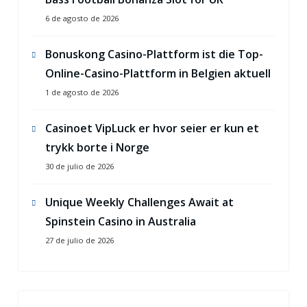
6 de agosto de 2026
Bonuskong Casino-Plattform ist die Top-
Online-Casino-Plattform in Belgien aktuell
1 de agosto de 2026
Casinoet VipLuck er hvor seier er kun et
trykk borte i Norge
30 de julio de 2026
Unique Weekly Challenges Await at
Spinstein Casino in Australia
27 de julio de 2026