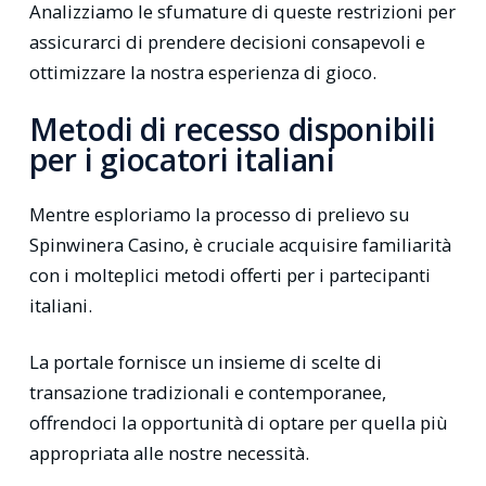
Analizziamo le sfumature di queste restrizioni per
assicurarci di prendere decisioni consapevoli e
ottimizzare la nostra esperienza di gioco.
Metodi di recesso disponibili
per i giocatori italiani
Mentre esploriamo la processo di prelievo su
Spinwinera Casino, è cruciale acquisire familiarità
con i molteplici metodi offerti per i partecipanti
italiani.
La portale fornisce un insieme di scelte di
transazione tradizionali e contemporanee,
offrendoci la opportunità di optare per quella più
appropriata alle nostre necessità.