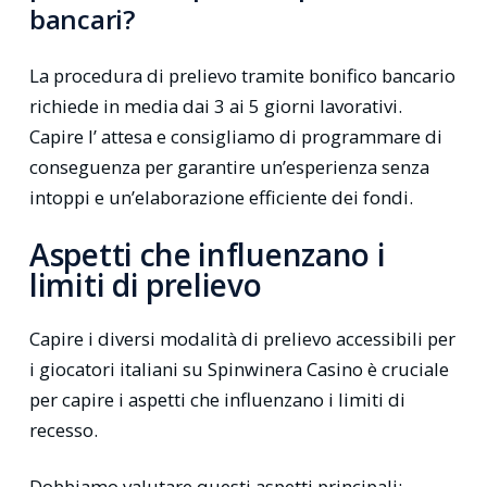
bancari?
La procedura di prelievo tramite bonifico bancario
richiede in media dai 3 ai 5 giorni lavorativi.
Capire l’ attesa e consigliamo di programmare di
conseguenza per garantire un’esperienza senza
intoppi e un’elaborazione efficiente dei fondi.
Aspetti che influenzano i
limiti di prelievo
Capire i diversi modalità di prelievo accessibili per
i giocatori italiani su Spinwinera Casino è cruciale
per capire i aspetti che influenzano i limiti di
recesso.
Dobbiamo valutare questi aspetti principali: