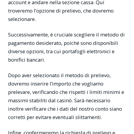
account e andare nella sezione cassa. Qui
troveremo l’opzione di prelievo, che dovremo
selezionare.
Successivamente, è cruciale scegliere il metodo di
pagamento desiderato, poiché sono disponibili
diverse opzioni, tra cui portafogli elettronici e
bonifici bancari.
Dopo aver selezionato il metodo di prelievo,
dovremo inserire l’importo che vogliamo
prelevare, verificando che rispetti i limiti minimi e
massimi stabiliti dal casinò. Sarà necessario
inoltre verificare che i dati del nostro conto siano
corretti per evitare eventuali slittamenti.
Infine, confermeremo la richiesta di prelievo e