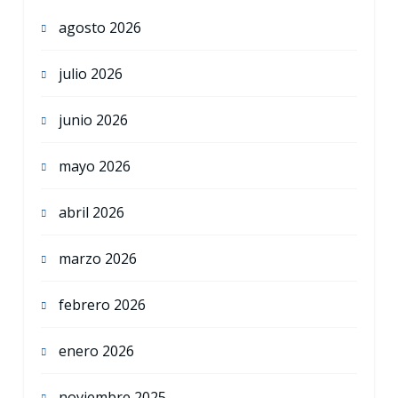
agosto 2026
julio 2026
junio 2026
mayo 2026
abril 2026
marzo 2026
febrero 2026
enero 2026
noviembre 2025