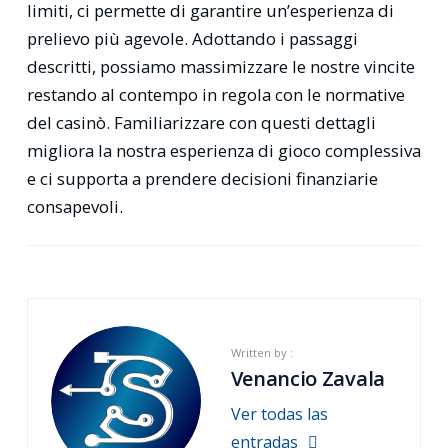
limiti, ci permette di garantire un’esperienza di
prelievo più agevole. Adottando i passaggi
descritti, possiamo massimizzare le nostre vincite
restando al contempo in regola con le normative
del casinò. Familiarizzare con questi dettagli
migliora la nostra esperienza di gioco complessiva
e ci supporta a prendere decisioni finanziarie
consapevoli.
Written by :
Venancio Zavala
Ver todas las
entradas