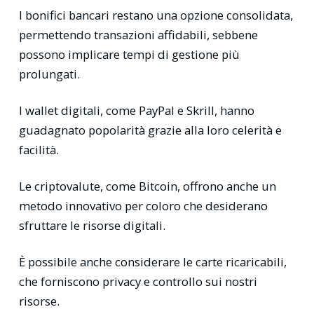
I bonifici bancari restano una opzione consolidata,
permettendo transazioni affidabili, sebbene
possono implicare tempi di gestione più
prolungati.
I wallet digitali, come PayPal e Skrill, hanno
guadagnato popolarità grazie alla loro celerità e
facilità.
Le criptovalute, come Bitcoin, offrono anche un
metodo innovativo per coloro che desiderano
sfruttare le risorse digitali.
È possibile anche considerare le carte ricaricabili,
che forniscono privacy e controllo sui nostri
risorse.