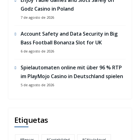
Godz Casino in Poland
7 de agosto de 2026
Account Safety and Data Security in Big
Bass Football Bonanza Slot for UK
6 de agosto de 2026
Spielautomaten online mit über 96 % RTP
im PlayMojo Casino in Deutschland spielen
5 de agosto de 2026
Etiquetas
#Bancos
#Contabilidad
#CálculoAnual