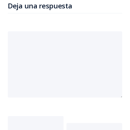
Deja una respuesta
*
COMENTARIO
CORREO ELECTRÓNICO
*
NOMBRE
*