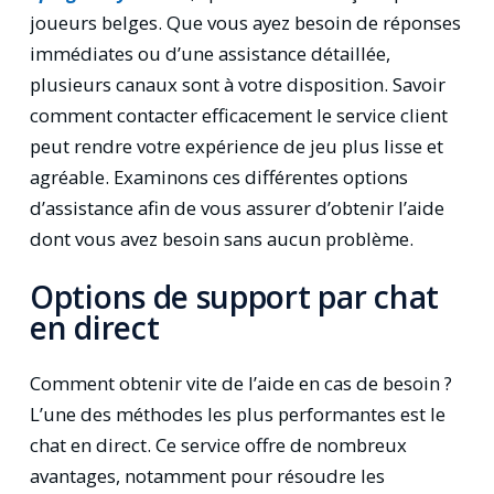
joueurs belges. Que vous ayez besoin de réponses
immédiates ou d’une assistance détaillée,
plusieurs canaux sont à votre disposition. Savoir
comment contacter efficacement le service client
peut rendre votre expérience de jeu plus lisse et
agréable. Examinons ces différentes options
d’assistance afin de vous assurer d’obtenir l’aide
dont vous avez besoin sans aucun problème.
Options de support par chat
en direct
Comment obtenir vite de l’aide en cas de besoin ?
L’une des méthodes les plus performantes est le
chat en direct. Ce service offre de nombreux
avantages, notamment pour résoudre les