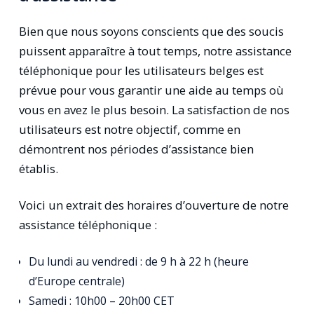
Bien que nous soyons conscients que des soucis
puissent apparaître à tout temps, notre assistance
téléphonique pour les utilisateurs belges est
prévue pour vous garantir une aide au temps où
vous en avez le plus besoin. La satisfaction de nos
utilisateurs est notre objectif, comme en
démontrent nos périodes d’assistance bien
établis.
Voici un extrait des horaires d’ouverture de notre
assistance téléphonique :
Du lundi au vendredi : de 9 h à 22 h (heure
d’Europe centrale)
Samedi : 10h00 – 20h00 CET