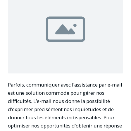
Parfois, communiquer avec l’assistance par e-mail
est une solution commode pour gérer nos
difficultés. L’e-mail nous donne la possibilité
d’exprimer précisément nos inquiétudes et de
donner tous les éléments indispensables. Pour
optimiser nos opportunités d’obtenir une réponse