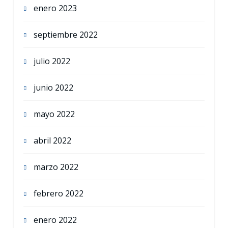
enero 2023
septiembre 2022
julio 2022
junio 2022
mayo 2022
abril 2022
marzo 2022
febrero 2022
enero 2022