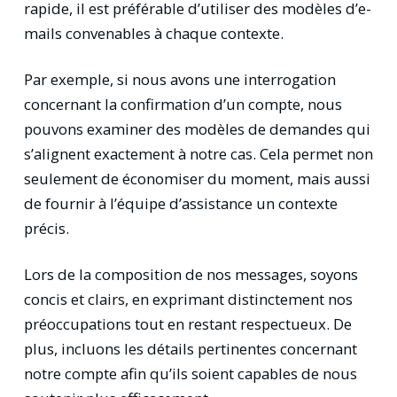
rapide, il est préférable d’utiliser des modèles d’e-
mails convenables à chaque contexte.
Par exemple, si nous avons une interrogation
concernant la confirmation d’un compte, nous
pouvons examiner des modèles de demandes qui
s’alignent exactement à notre cas. Cela permet non
seulement de économiser du moment, mais aussi
de fournir à l’équipe d’assistance un contexte
précis.
Lors de la composition de nos messages, soyons
concis et clairs, en exprimant distinctement nos
préoccupations tout en restant respectueux. De
plus, incluons les détails pertinentes concernant
notre compte afin qu’ils soient capables de nous