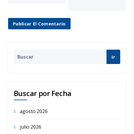
Ir
Buscar por Fecha
agosto 2026
julio 2026