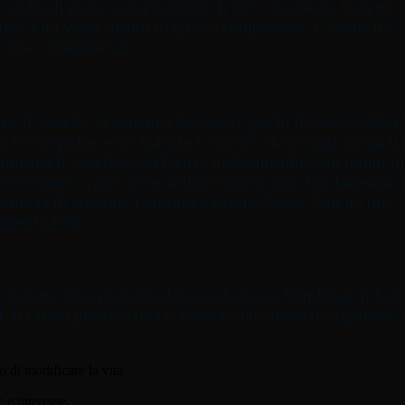
lte di gioco a disposizione di tutti i giocatori. Con un mi
izza a un vasto spettro di gusti e competenze. L’esame dei dat
rcorso complessiva.
 d’azzardo, il attrattiva dei storici giochi da tavolo dello 
giche del poker e del blackjack classici, dove ogni mossa ha
 aumenta il beneficio sul banco, trasformando ogni round p
e le chance, a prova che abilità e tattica sono fondamentali p
opportunità di scoprire il proprio gioco preferito. Con un mi
imenticabile.
i slot machine proposte dal casa da gioco SlimKing in Itali
ori. Il casinò presenta una combinazione ideale di argomenti a
 di modificare la vita
 e interesse.