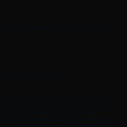
 a disposizione. Possiamo usufruire di vari comodi metodi
ertimento e all’intrattenimento.
tegica, a ridosso di numerose attrazioni turistiche.
turale italiano. A pochi passi di distanza, è possibile
ci e le opere architettoniche sono facilmente
 ed esplorazione, ottimizzando il valore del viaggio.
bili sono significativamente aumentate, rendendo Slimking