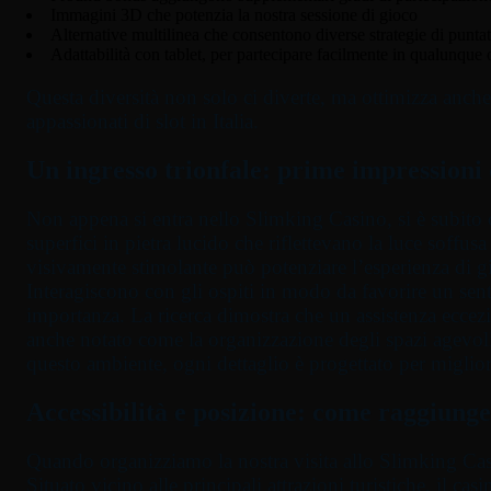
Immagini 3D che potenzia la nostra sessione di gioco
Alternative multilinea che consentono diverse strategie di punta
Adattabilità con tablet, per partecipare facilmente in qualunque 
Questa diversità non solo ci diverte, ma ottimizza anche
appassionati di slot in Italia.
Un ingresso trionfale: prime impressioni 
Non appena si entra nello Slimking Casino, si è subito 
superfici in pietra lucido che riflettevano la luce soff
visivamente stimolante può potenziare l’esperienza di g
Interagiscono con gli ospiti in modo da favorire un sent
importanza. La ricerca dimostra che un assistenza eccezi
anche notato come la organizzazione degli spazi agevol
questo ambiente, ogni dettaglio è progettato per miglior
Accessibilità e posizione: come raggiunge
Quando organizziamo la nostra visita allo Slimking Cas
Situato vicino alle principali attrazioni turistiche, il c