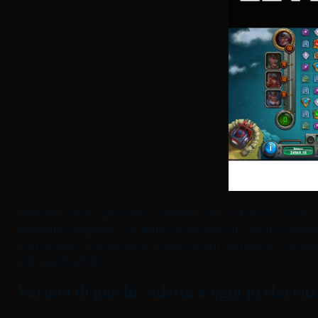
Sebbene alcuni possano sostenere che in Italia ci siano 
ambiente elegante e la ampia selezione di giochi soddisfa
principianti. Esplorando il suo design sontuoso e la su
indimenticabile.
Varietà di giochi: adatta a ogni preferen