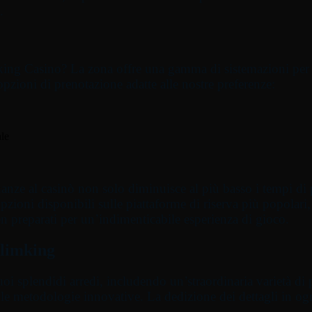
.
king Casino? La zona offre una gamma di sistemazioni per a
 opzioni di prenotazione adatte alle nostre preferenze:
ale
nanze al casinò non solo diminuisce al più basso i tempi di
 opzioni disponibili sulle piattaforme di riserva più popolari
ben preparati per un’indimenticabile esperienza di gioco.
Slimking
oi splendidi arredi, includendo un’straordinaria varietà di 
e le metodologie innovative. La dedizione dei dettagli in og