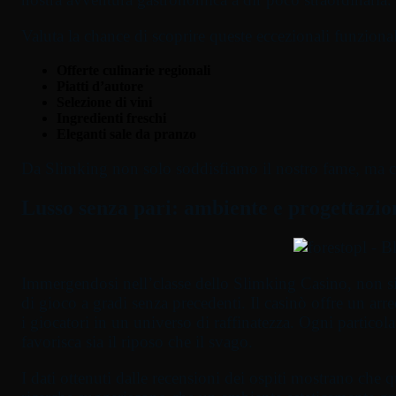
Valuta la chance di scoprire queste eccezionali funzional
Offerte culinarie regionali
Piatti d’autore
Selezione di vini
Ingredienti freschi
Eleganti sale da pranzo
Da Slimking non solo soddisfiamo il nostro fame, ma ci 
Lusso senza pari: ambiente e progettazio
Immergendosi nell’classe dello Slimking Casino, non si p
di gioco a gradi senza precedenti. Il casinò offre un ar
i giocatori in un universo di raffinatezza. Ogni particol
favorisca sia il riposo che il svago.
I dati ottenuti dalle recensioni dei ospiti mostrano che q