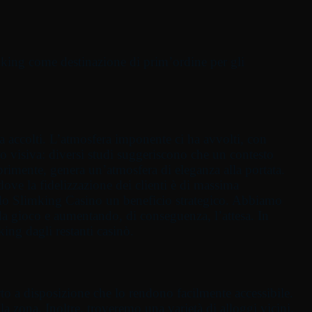
limking come destinazione di prim’ordine per gli
a accolti. L’atmosfera imponente ci ha avvolti, con
lo visiva: diversi studi suggeriscono che un contesto
rimente, genera un’atmosfera di eleganza alla portata.
dove la fidelizzazione dei clienti è di massima
 allo Slimking Casino un beneficio strategico. Abbiamo
da gioco e aumentando, di conseguenza, l’attesa. In
ing dagli restanti casinò.
o a disposizione che lo rendono facilmente accessibile.
 la zona. Inoltre, troveremo una varietà di alloggi vicini,