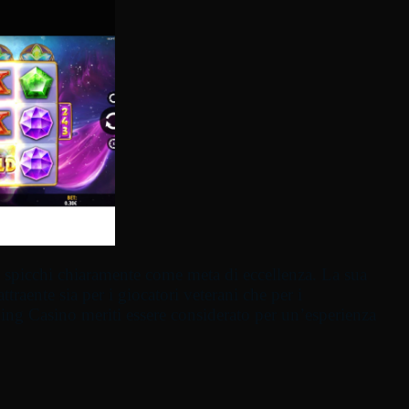
 spicchi chiaramente come meta di eccellenza. La sua
raente sia per i giocatori veterani che per i
king Casino meriti essere considerato per un’esperienza