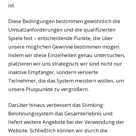
ist.
Diese Bedingungen bestimmen gewöhnlich die
Umsatzanforderungen und die qualifizierten
Spiele fest – entscheidende Punkte, die über
unsere möglichen Gewinne bestimmen mögen.
Indem wir diese Einzelheiten genau untersuchen,
platzieren wir uns strategisch; wir sind nicht nur
inaktive Empfänger, sondern versierte
Teilnehmer, die das System meistern wollen, um
unsere Pluspunkte zu vergrößern.
Darüber hinaus verbessert das Slimking-
Belohnungssystem das Gesamterlebnis und
liefert weitere Angebote bei der Verwendung der
Website. Schließlich können wir durch die