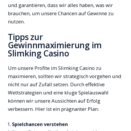
und garantieren, dass wir alles haben, was wir
brauchen, um unsere Chancen auf Gewinne zu
nutzen.
Tipps zur
Gewinnmaximierung im
Slimking Casino
Um unsere Profite im Slimking Casino zu
maximieren, sollten wir strategisch vorgehen und
nicht nur auf Zufall setzen. Durch effektive
Wettstrategien und eine kluge Spielauswahl
können wir unsere Aussichten auf Erfolg
verbessern. Hier ist ein prägnanter Plan:
Spielchancen verstehen