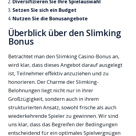
Diversifizieren Sie Ihre Spielauswahl
Setzen Sie sich ein Budget
Nutzen Sie die Bonusangebote
Überblick über den Slimking
Bonus
Betrachtet man den Slimking Casino-Bonus an,
wird klar, dass dieses Angebot darauf ausgelegt
ist, Teilnehmer effektiv anzuziehen und zu
honorieren. Der Charme der Slimking-
Belohnungen liegt nicht nur in ihrer
Großzügigkeit, sondern auch in ihrem
strukturierten Ansatz, sowohl frische als auch
wiederkehrende Spieler zu gewinnen. Wir sind
uns klar, dass das Begreifen der Bedingungen
entscheidend für ein optimales Spielvergnügen