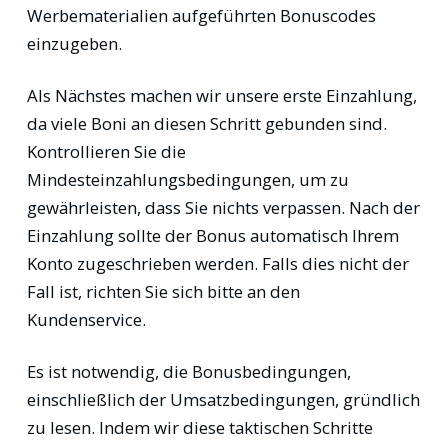
Werbematerialien aufgeführten Bonuscodes
einzugeben.
Als Nächstes machen wir unsere erste Einzahlung,
da viele Boni an diesen Schritt gebunden sind.
Kontrollieren Sie die
Mindesteinzahlungsbedingungen, um zu
gewährleisten, dass Sie nichts verpassen. Nach der
Einzahlung sollte der Bonus automatisch Ihrem
Konto zugeschrieben werden. Falls dies nicht der
Fall ist, richten Sie sich bitte an den
Kundenservice.
Es ist notwendig, die Bonusbedingungen,
einschließlich der Umsatzbedingungen, gründlich
zu lesen. Indem wir diese taktischen Schritte