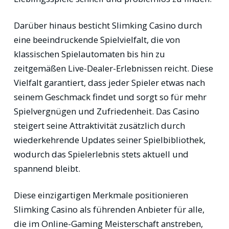
Darüber hinaus besticht Slimking Casino durch
eine beeindruckende Spielvielfalt, die von
klassischen Spielautomaten bis hin zu
zeitgemäßen Live-Dealer-Erlebnissen reicht. Diese
Vielfalt garantiert, dass jeder Spieler etwas nach
seinem Geschmack findet und sorgt so für mehr
Spielvergnügen und Zufriedenheit. Das Casino
steigert seine Attraktivität zusätzlich durch
wiederkehrende Updates seiner Spielbibliothek,
wodurch das Spielerlebnis stets aktuell und
spannend bleibt.
Diese einzigartigen Merkmale positionieren
Slimking Casino als führenden Anbieter für alle,
die im Online-Gaming Meisterschaft anstreben,