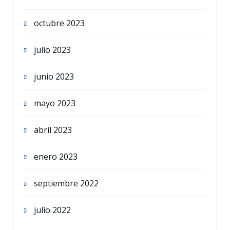
octubre 2023
julio 2023
junio 2023
mayo 2023
abril 2023
enero 2023
septiembre 2022
julio 2022