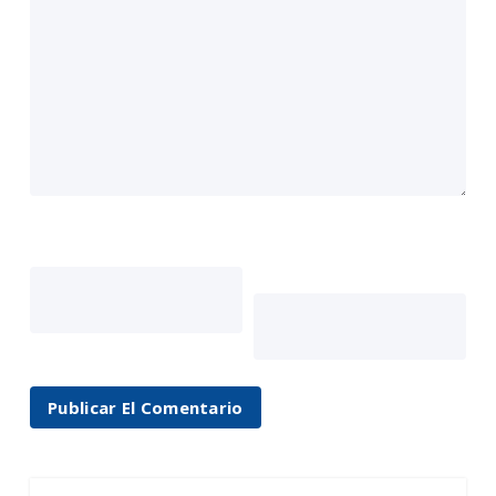
CORREO ELECTRÓNICO
*
NOMBRE
*