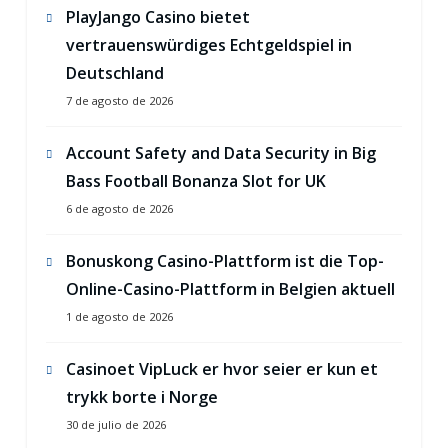
PlayJango Casino bietet
vertrauenswürdiges Echtgeldspiel in
Deutschland
7 de agosto de 2026
Account Safety and Data Security in Big
Bass Football Bonanza Slot for UK
6 de agosto de 2026
Bonuskong Casino-Plattform ist die Top-
Online-Casino-Plattform in Belgien aktuell
1 de agosto de 2026
Casinoet VipLuck er hvor seier er kun et
trykk borte i Norge
30 de julio de 2026