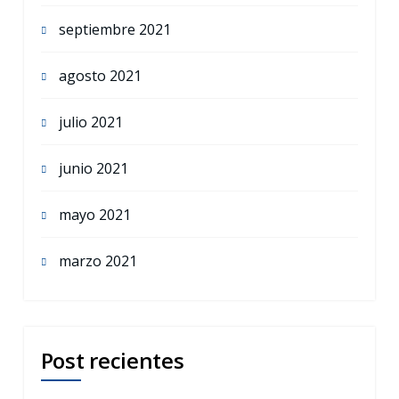
septiembre 2021
agosto 2021
julio 2021
junio 2021
mayo 2021
marzo 2021
Post recientes