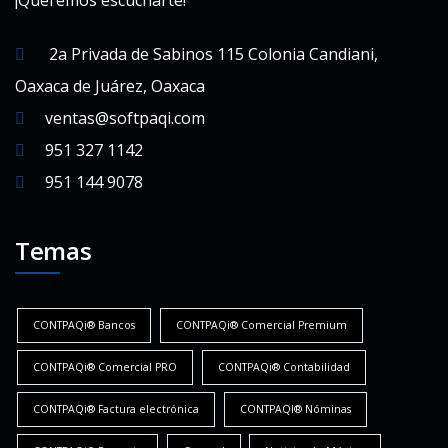
2a Privada de Sabinos 115 Colonia Candiani,
Oaxaca de Juárez, Oaxaca
ventas@softpaqi.com
951 327 1142
951 144 9078
Temas
CONTPAQi® Bancos
CONTPAQi® Comercial Premium
CONTPAQi® Comercial PRO
CONTPAQi® Contabilidad
CONTPAQi® Factura electrónica
CONTPAQI® Nóminas