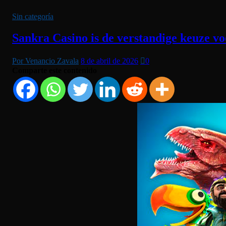
Sin categoría
Sankra Casino is de verstandige keuze vo
Por Venancio Zavala
8 de abril de 2026
0
Comparte este contenido