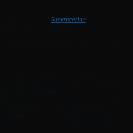
e toegang. Dankzij onze transparantie kunnen spelers de
Sankracasino
tijdig en toevallig is,
. We maken
 enkele speler in het nadeel is. Deze zorgvuldige
.
s aan onophoudelijke verbetering dat we een beveiligd
voor een ideale spelervaring. Het gebruiksvriendelijke
 met complexe menu’s. Elke functie en optie is doordacht
tvoeren van weddenschappen.
ievelingsspellen opnieuw kunnen spelen. Deze vloeiende
sen op succes wanneer we verschillende speelwijzen
nen verbeteren in een omgeving die zowel visueel
nze tijd te profiteren zonder overbodige afleidingen,