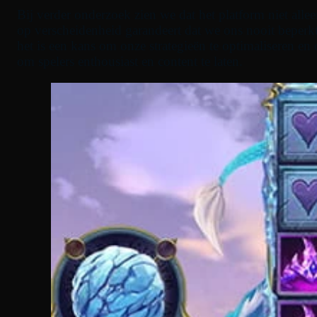
Bij verder onderzoek zien we dat het platform niet all
op verscheidenheid garandeert dat we ons nooit beperkt
het is een kans om onze strategieën te optimaliseren en 
om spelers enthousiast en content te laten.