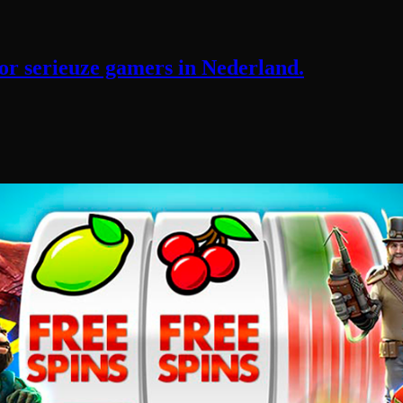
or serieuze gamers in Nederland.