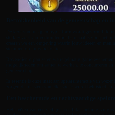
Betrokkenheid van de gemeenschap en int
De kern van ons gamingplatform wordt gevormd door een
sterk gevoel van verbondenheid cruciaal is voor het op
creëren we een omgeving waarin jouw ideeën en mening
stemmen op jouw behoeften.
Bovendien organiseren we regelmatig game-evenementen 
mogelijkheden om samen te werken, te concurreren en ge
gemeenschap.
In essentie is onze inzet aan spelersinteractie van weze
zorgen dat de stem van elke speler wordt beluisterd en 
Een beschermde en rechtvaardige spelo
Het creëren van een veilige en eerlijke spelomgeving is 