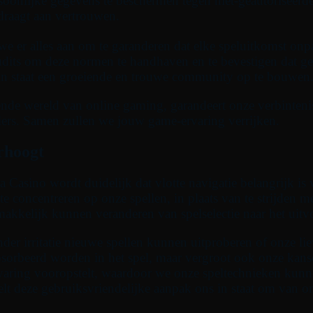
soonlijke gegevens te beschermen tegen niet-geautoriseerd
jdraagt aan vertrouwen.
 er alles aan om te garanderen dat elke speluitkomst onpar
ts om deze normen te handhaven en te bevestigen dat geen
s in staat een groeiende en trouwe community op te bouwen
nde wereld van online gaming, garandeert onze verbinteni
elers. Samen zullen we jouw game-ervaring verrijken.
rhoogt
 Casino wordt duidelijk dat vlotte navigatie belangrijk is 
 te concentreren op onze spellen, in plaats van te strijden
emakkelijk kunnen veranderen van spelselectie naar het ui
der irritatie nieuwe spellen kunnen uitproberen of onze l
absorbeerd worden in het spel, maar vergroot ook onze kan
ervaring vooropstelt, waardoor we onze speltechnieken kun
stelt deze gebruiksvriendelijke aanpak ons in staat om van o