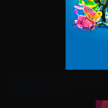
Is het niet intrigerend hoe onze beslissingen in onlin
Casino er voor ons direct uit. Met zijn uitgebreide spel
voorzien. Maar wat maakt het nu echt zo uniek in de a
bestemming zou kunnen worden.