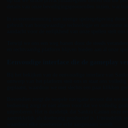
op dat we strikte privacymaatregelen treffen om uw per
details van onze beveiligingsprotocollen inzien, wat bi
In overeenstemming met strenge spelregelgeving doen we
gebruik van hoogwaardige technologie en autonome audi
aandacht voor de eerlijkheid van onze spellen stelt on
Terwijl we ons een weg banen door de steeds verandere
en rechtvaardig platform blijven bieden aan al onze sp
Eenvoudige interface die de gameplay ve
Bij het bekijken van de eenvoudige interface van Sankra
ontwerp van het platform stelt ons in staat ons volledig
geplaatst, waardoor we met slechts een paar klikken g
Bovendien zorgt de soepele navigatie ervoor dat we zon
bediening zorgt er niet alleen voor dat we volledig ge
uitproberen. Het is duidelijk dat Sankra Casino onze 
aantrekkelijk als doelmatig productief is. Uiteindelijk 
waardoor elke speelsessie echt aangenaam wordt.