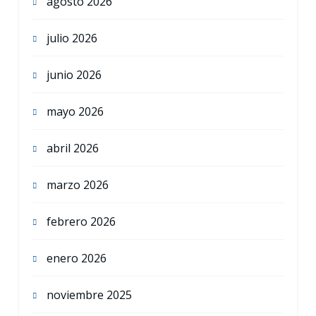
agosto 2026
julio 2026
junio 2026
mayo 2026
abril 2026
marzo 2026
febrero 2026
enero 2026
noviembre 2025