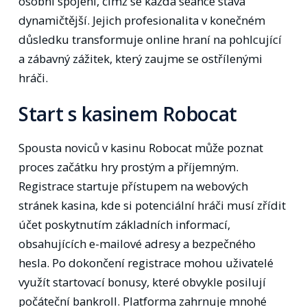
osobní spojení, čímž se každá seance stává
dynamičtější. Jejich profesionalita v konečném
důsledku transformuje online hraní na pohlcující
a zábavný zážitek, který zaujme se ostřílenými
hráči.
Start s kasinem Robocat
Spousta noviců v kasinu Robocat může poznat
proces začátku hry prostým a příjemným.
Registrace startuje přístupem na webových
stránek kasina, kde si potenciální hráči musí zřídit
účet poskytnutím základních informací,
obsahujících e-mailové adresy a bezpečného
hesla. Po dokončení registrace mohou uživatelé
využít startovací bonusy, které obvykle posilují
počáteční bankroll. Platforma zahrnuje mnohé