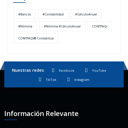
#Bancos
#Contabilidad
#CálculoAnual
#Nómina
#Nómina #CálculoAnual
CONTPAQi
CONTPAQi® Contabiliza
Nuestras redes
Facebook
YouTube
TikTok
Instagram
Información Relevante