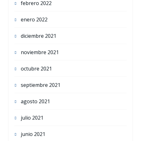
febrero 2022
enero 2022
diciembre 2021
noviembre 2021
octubre 2021
septiembre 2021
agosto 2021
julio 2021
junio 2021