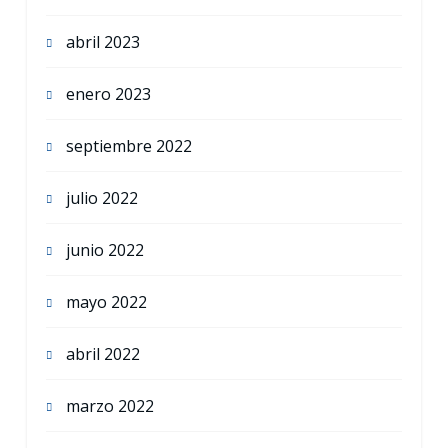
abril 2023
enero 2023
septiembre 2022
julio 2022
junio 2022
mayo 2022
abril 2022
marzo 2022