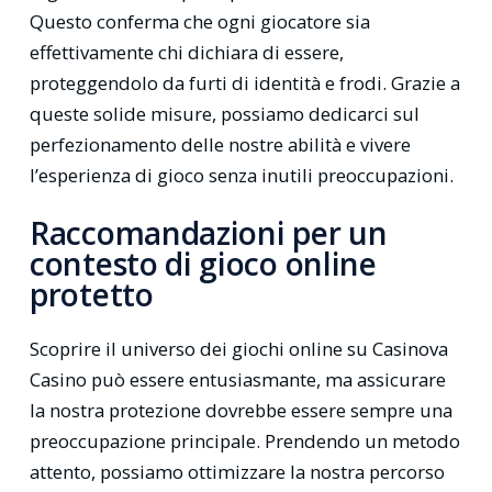
Questo conferma che ogni giocatore sia
effettivamente chi dichiara di essere,
proteggendolo da furti di identità e frodi. Grazie a
queste solide misure, possiamo dedicarci sul
perfezionamento delle nostre abilità e vivere
l’esperienza di gioco senza inutili preoccupazioni.
Raccomandazioni per un
contesto di gioco online
protetto
Scoprire il universo dei giochi online su Casinova
Casino può essere entusiasmante, ma assicurare
la nostra protezione dovrebbe essere sempre una
preoccupazione principale. Prendendo un metodo
attento, possiamo ottimizzare la nostra percorso