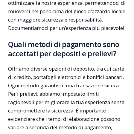
ottimizzare la nostra esperienza, permettendoci di
muoverci nel panorama del gioco d’azzardo locale
con maggiore sicurezza e responsabilità.
Documentiamoci per un’esperienza più piacevole!
Quali metodi di pagamento sono
accettati per depositi e prelievi?
Offriamo diverse opzioni di deposito, tra cui carte
di credito, portafogli elettronici e bonifici bancari.
Ogni metodo garantisce una transazione sicura.
Per i prelievi, abbiamo impostato limiti
ragionevoli per migliorare la tua esperienza senza
compromettere la sicurezza. È importante
evidenziare che i tempi di elaborazione possono
variare a seconda del metodo di pagamento,