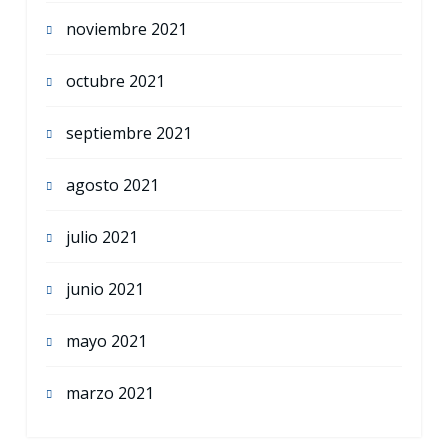
noviembre 2021
octubre 2021
septiembre 2021
agosto 2021
julio 2021
junio 2021
mayo 2021
marzo 2021