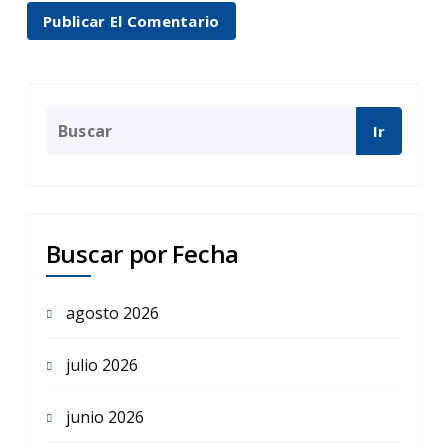
Ir
Buscar por Fecha
agosto 2026
julio 2026
junio 2026