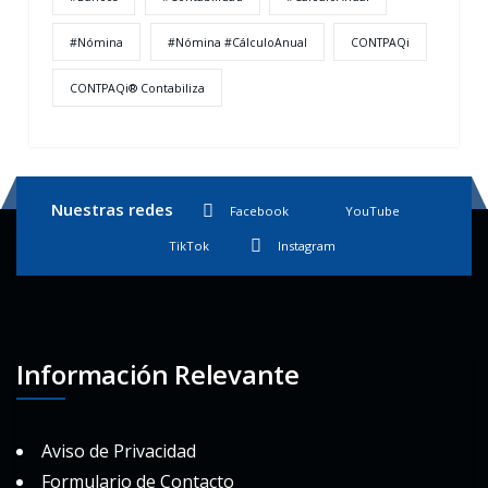
#Nómina
#Nómina #CálculoAnual
CONTPAQi
CONTPAQi® Contabiliza
Nuestras redes
Facebook
YouTube
TikTok
Instagram
Información Relevante
Aviso de Privacidad
Formulario de Contacto