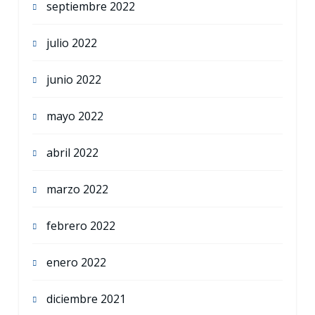
septiembre 2022
julio 2022
junio 2022
mayo 2022
abril 2022
marzo 2022
febrero 2022
enero 2022
diciembre 2021