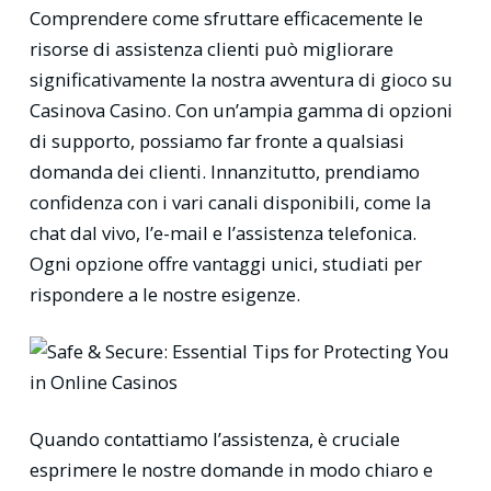
Comprendere come sfruttare efficacemente le
risorse di assistenza clienti può migliorare
significativamente la nostra avventura di gioco su
Casinova Casino. Con un’ampia gamma di opzioni
di supporto, possiamo far fronte a qualsiasi
domanda dei clienti. Innanzitutto, prendiamo
confidenza con i vari canali disponibili, come la
chat dal vivo, l’e-mail e l’assistenza telefonica.
Ogni opzione offre vantaggi unici, studiati per
rispondere a le nostre esigenze.
Quando contattiamo l’assistenza, è cruciale
esprimere le nostre domande in modo chiaro e