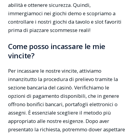
abilità e ottenere sicurezza. Quindi,
immergiamoci nei giochi demo e scopriamo a
controllare i nostri giochi da tavolo e slot favoriti
prima di piazzare scommesse reali!
Come posso incassare le mie
vincite?
Per incassare le nostre vincite, attiviamo
innanzitutto la procedura di prelievo tramite la
sezione bancaria del casinò. Verifichiamo le
opzioni di pagamento disponibili, che in genere
offrono bonifici bancari, portafogli elettronici o
assegni. È essenziale scegliere il metodo più
appropriato alle nostre esigenze. Dopo aver
presentato la richiesta, potremmo dover aspettare