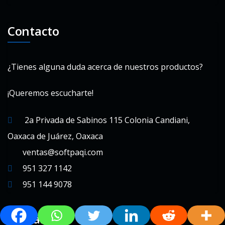
Contacto
¿Tienes alguna duda acerca de nuestros productos?
¡Queremos escucharte!
2a Privada de Sabinos 115 Colonia Candiani,
Oaxaca de Juárez, Oaxaca
ventas@softpaqi.com
951 327 1142
951 144 9078
Temas