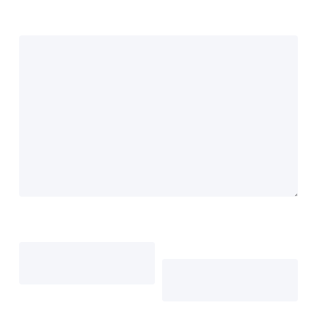
*
COMENTARIO
CORREO ELECTRÓNICO
*
NOMBRE
*