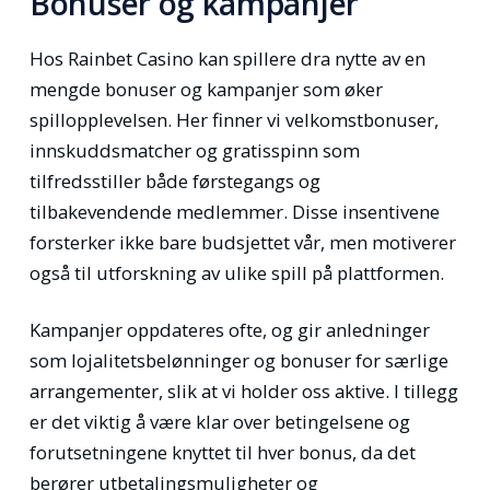
Bonuser og kampanjer
Hos Rainbet Casino kan spillere dra nytte av en
mengde bonuser og kampanjer som øker
spillopplevelsen. Her finner vi velkomstbonuser,
innskuddsmatcher og gratisspinn som
tilfredsstiller både førstegangs og
tilbakevendende medlemmer. Disse insentivene
forsterker ikke bare budsjettet vår, men motiverer
også til utforskning av ulike spill på plattformen.
Kampanjer oppdateres ofte, og gir anledninger
som lojalitetsbelønninger og bonuser for særlige
arrangementer, slik at vi holder oss aktive. I tillegg
er det viktig å være klar over betingelsene og
forutsetningene knyttet til hver bonus, da det
berører utbetalingsmuligheter og