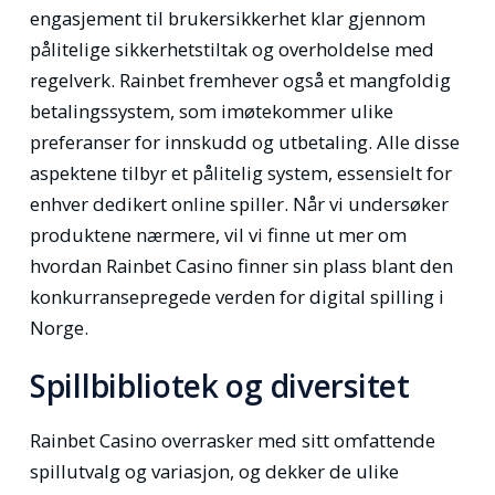
engasjement til brukersikkerhet klar gjennom
pålitelige sikkerhetstiltak og overholdelse med
regelverk. Rainbet fremhever også et mangfoldig
betalingssystem, som imøtekommer ulike
preferanser for innskudd og utbetaling. Alle disse
aspektene tilbyr et pålitelig system, essensielt for
enhver dedikert online spiller. Når vi undersøker
produktene nærmere, vil vi finne ut mer om
hvordan Rainbet Casino finner sin plass blant den
konkurransepregede verden for digital spilling i
Norge.
Spillbibliotek og diversitet
Rainbet Casino overrasker med sitt omfattende
spillutvalg og variasjon, og dekker de ulike