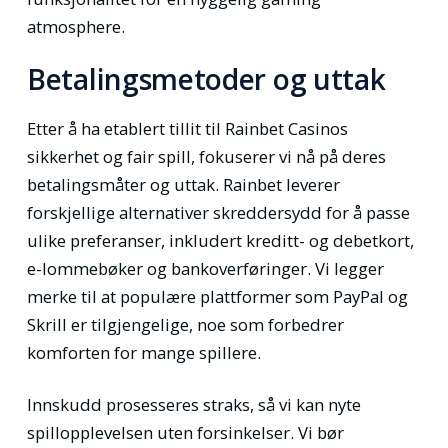
atmosphere.
Betalingsmetoder og uttak
Etter å ha etablert tillit til Rainbet Casinos
sikkerhet og fair spill, fokuserer vi nå på deres
betalingsmåter og uttak. Rainbet leverer
forskjellige alternativer skreddersydd for å passe
ulike preferanser, inkludert kreditt- og debetkort,
e-lommebøker og bankoverføringer. Vi legger
merke til at populære plattformer som PayPal og
Skrill er tilgjengelige, noe som forbedrer
komforten for mange spillere.
Innskudd prosesseres straks, så vi kan nyte
spillopplevelsen uten forsinkelser. Vi bør