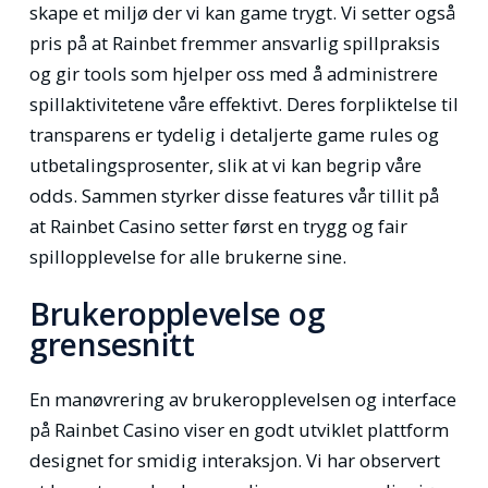
skape et miljø der vi kan game trygt. Vi setter også
pris på at Rainbet fremmer ansvarlig spillpraksis
og gir tools som hjelper oss med å administrere
spillaktivitetene våre effektivt. Deres forpliktelse til
transparens er tydelig i detaljerte game rules og
utbetalingsprosenter, slik at vi kan begrip våre
odds. Sammen styrker disse features vår tillit på
at Rainbet Casino setter først en trygg og fair
spillopplevelse for alle brukerne sine.
Brukeropplevelse og
grensesnitt
En manøvrering av brukeropplevelsen og interface
på Rainbet Casino viser en godt utviklet plattform
designet for smidig interaksjon. Vi har observert