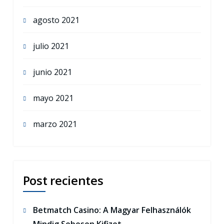
agosto 2021
julio 2021
junio 2021
mayo 2021
marzo 2021
Post recientes
Betmatch Casino: A Magyar Felhasználók