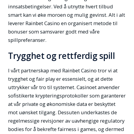
innsatsbetingelser. Ved å utnytte hvert tilbud
smart kan vi øke moroen og mulig gevinst. Alt i alt
leverer Rainbet Casino en organisert metode til
bonuser som samsvarer godt med våre
spillpreferanser.
Trygghet og rettferdig spill
I vårt partnerskap med Rainbet Casino tror vi at
trygghet og fair play er essensielt, og at dette
uttrykker vår tro til systemet. Casinoet anvender
sofistikerte krypteringsprotokoller som garanterer
at vår private og økonomiske data er beskyttet
mot uønsket tilgang. Dessuten underkastes de
regelmessige revisjoner av uavhengige regulatory
bodies for å bekrefte fairness i games, og dermed