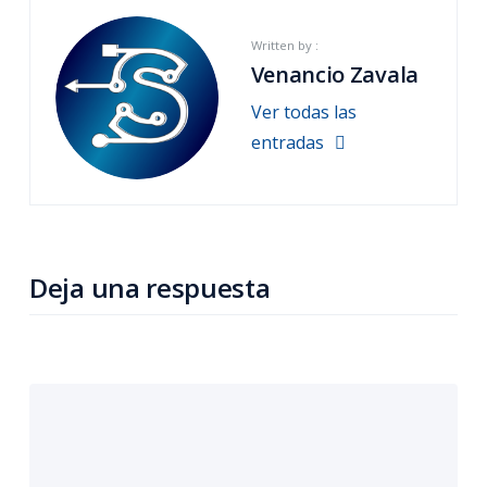
Written by :
Venancio Zavala
Ver todas las
entradas
Deja una respuesta
*
COMENTARIO