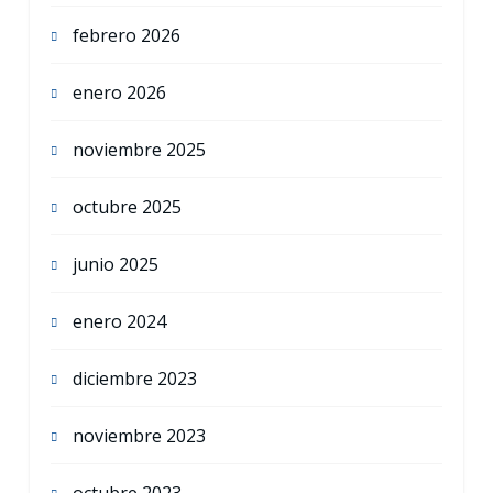
febrero 2026
enero 2026
noviembre 2025
octubre 2025
junio 2025
enero 2024
diciembre 2023
noviembre 2023