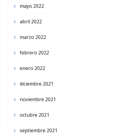
mayo 2022
abril 2022
marzo 2022
febrero 2022
enero 2022
diciembre 2021
noviembre 2021
octubre 2021
septiembre 2021