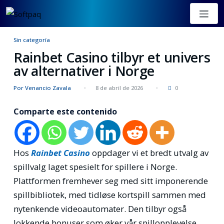
Sin categoría
Rainbet Casino tilbyr et univers
av alternativer i Norge
Por Venancio Zavala
8 de abril de 2026
0
Comparte este contenido
Hos
Rainbet Casino
oppdager vi et bredt utvalg av
spillvalg laget spesielt for spillere i Norge.
Plattformen fremhever seg med sitt imponerende
spillbibliotek, med tidløse kortspill sammen med
nytenkende videoautomater. Den tilbyr også
lokkende bonuser som øker vår spillopplevelse.