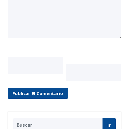
CORREO ELECTRÓNICO
*
NOMBRE
*
Ir