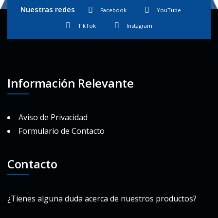
Nuestras redes
Facebook
YouTube
TikTok
Instagram
Información Relevante
Aviso de Privacidad
Formulario de Contacto
Contacto
¿Tienes alguna duda acerca de nuestros productos?