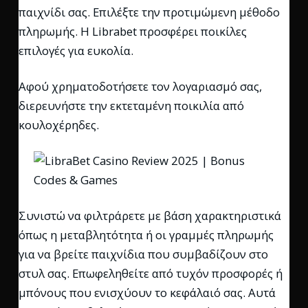
παιχνίδι σας. Επιλέξτε την προτιμώμενη μέθοδο
πληρωμής. Η Librabet προσφέρει ποικίλες
επιλογές για ευκολία.
Αφού χρηματοδοτήσετε τον λογαριασμό σας,
διερευνήστε την εκτεταμένη ποικιλία από
κουλοχέρηδες.
Συνιστώ να φιλτράρετε με βάση χαρακτηριστικά
όπως η μεταβλητότητα ή οι γραμμές πληρωμής
για να βρείτε παιχνίδια που συμβαδίζουν στο
στυλ σας. Επωφεληθείτε από τυχόν προσφορές ή
μπόνους που ενισχύουν το κεφάλαιό σας. Αυτά