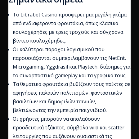
Το Librabet Casino προσφέρει μια μεγάλη γκάμα
από ενδιαφέροντα φρουτάκια, όπως κλασικά
κουλοχέρηδες με τρεις τροχούς και σύγχρονα
βίντεο κουλοχέρηδες.
Οι καλύτεροι πάροχοι λογισμικού που
παρουσιάζονται συμπεριλαμβάνουν τις NetEnt,
Microgaming, Yggdrasil και Playtech, διάσημες για
το συναρπαστικό gameplay και τα γραφικά τους.
Τα θεματικά φρουτάκια βυθίζουν τους παίκτες σε
αφηγήσεις παλαιών πολιτισμών, φανταστικών
βασιλείων και δημοφιλών ταινιών,
βελτιώνοντας την εμπειρία παιχνιδιού.
Οι χρήστες μπορούν να απολαύσουν
προοδευτικά τζάκποτ, σύμβολα wild και scatter
λειτουργίες που αυξάνουν ουσιαστικά τις