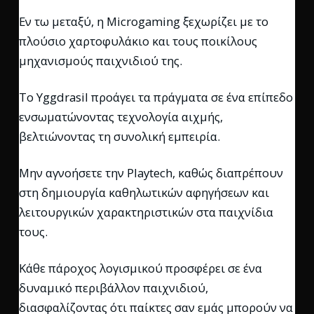
Εν τω μεταξύ, η Microgaming ξεχωρίζει με το
πλούσιο χαρτοφυλάκιο και τους ποικίλους
μηχανισμούς παιχνιδιού της.
Το Yggdrasil προάγει τα πράγματα σε ένα επίπεδο
ενσωματώνοντας τεχνολογία αιχμής,
βελτιώνοντας τη συνολική εμπειρία.
Μην αγνοήσετε την Playtech, καθώς διαπρέπουν
στη δημιουργία καθηλωτικών αφηγήσεων και
λειτουργικών χαρακτηριστικών στα παιχνίδια
τους.
Κάθε πάροχος λογισμικού προσφέρει σε ένα
δυναμικό περιβάλλον παιχνιδιού,
διασφαλίζοντας ότι παίκτες σαν εμάς μπορούν να