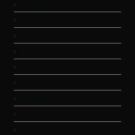
marzo 2022
febrero 2022
enero 2022
diciembre 2021
noviembre 2021
octubre 2021
septiembre 2021
agosto 2021
julio 2021