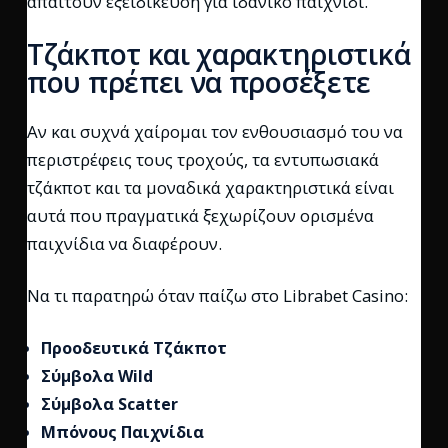
απαιτούν εξειδίκευση για ιδανικό παιχνίδι.
Τζάκποτ και χαρακτηριστικά
που πρέπει να προσέξετε
Αν και συχνά χαίρομαι τον ενθουσιασμό του να
περιστρέφεις τους τροχούς, τα εντυπωσιακά
τζάκποτ και τα μοναδικά χαρακτηριστικά είναι
αυτά που πραγματικά ξεχωρίζουν ορισμένα
παιχνίδια να διαφέρουν.
Να τι παρατηρώ όταν παίζω στο Librabet Casino:
Προοδευτικά Τζάκποτ
Σύμβολα Wild
Σύμβολα Scatter
Μπόνους Παιχνίδια