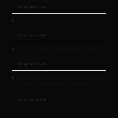
4 de agosto de 2026
Gaming Happiness Found by Australia in
Bonanza Megaways Slot
4 de agosto de 2026
Step Into the Action with Luckera Casino
App for Austria
4 de agosto de 2026
Lucky Wave Casino Eigenschappen: Zekere
Stortingen & Onmiddellijke Uitbetalingen
in Nederland
3 de agosto de 2026