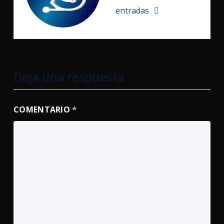
entradas
Deja una respuesta
*
COMENTARIO