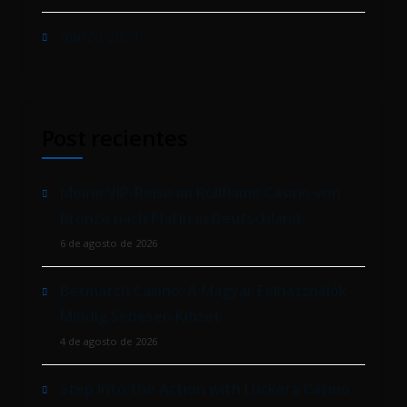
marzo 2021
Post recientes
Meine VIP-Reise im Rollflame Casino von
Bronze nach Platin in Deutschland
6 de agosto de 2026
Betmatch Casino: A Magyar Felhasználók
Mindig Sebesen Kifizet
4 de agosto de 2026
Step Into the Action with Luckera Casino