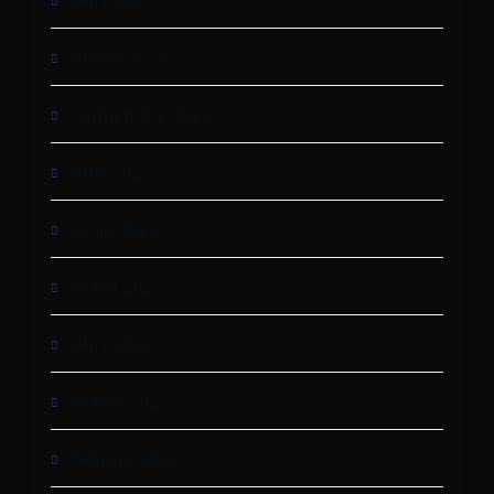
enero 2023
septiembre 2022
julio 2022
junio 2022
mayo 2022
abril 2022
marzo 2022
febrero 2022