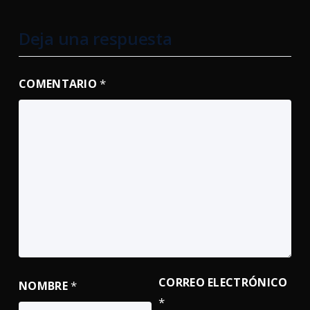
Deja una respuesta
*
COMENTARIO
CORREO ELECTRÓNICO
*
NOMBRE
*