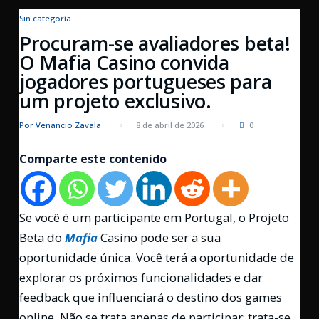
Sin categoría
Procuram-se avaliadores beta!
O Mafia Casino convida
jogadores portugueses para
um projeto exclusivo.
Por Venancio Zavala
8 de abril de 2026
0
Comparte este contenido
Se você é um participante em Portugal, o Projeto
Beta do
Mafia
Casino pode ser a sua
oportunidade única. Você terá a oportunidade de
explorar os próximos funcionalidades e dar
feedback que influenciará o destino dos games
online. Não se trata apenas de participar; trata-se