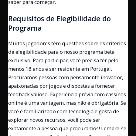
saber para começar.
Requisitos de Elegibilidade do
Programa
Muitos jogadores têm questões sobre os critérios
de elegibilidade para o nosso programa beta
exclusivo. Para participar, você precisa ter pelo
menos 18 anos e ser residente em Portugal.
Procuramos pessoas com pensamento inovador,
apaixonadas por jogos e dispostas a fornecer
feedback valioso. Experiência prévia com cassinos
online é uma vantagem, mas não é obrigatória. Se
você é familiarizado com tecnologia e gosta de
explorar novos recursos, você pode ser
exatamente a pessoa que procuramos! Lembre-se