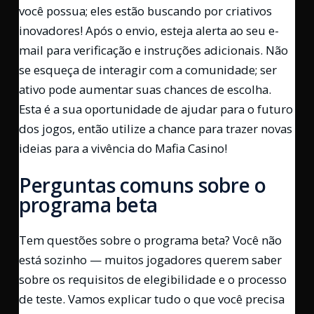
você possua; eles estão buscando por criativos
inovadores! Após o envio, esteja alerta ao seu e-
mail para verificação e instruções adicionais. Não
se esqueça de interagir com a comunidade; ser
ativo pode aumentar suas chances de escolha.
Esta é a sua oportunidade de ajudar para o futuro
dos jogos, então utilize a chance para trazer novas
ideias para a vivência do Mafia Casino!
Perguntas comuns sobre o
programa beta
Tem questões sobre o programa beta? Você não
está sozinho — muitos jogadores querem saber
sobre os requisitos de elegibilidade e o processo
de teste. Vamos explicar tudo o que você precisa