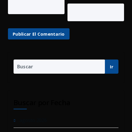
Ir
Buscar por Fecha
agosto 2026