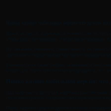
Пинко казино мобильная версия что делать он
Важно выбирать надежные источники для доступа 
чтобы зайти без проблем. Это позволит избежать 
Не забывайте проверять совместимость со своим 
доступность определённых игр может варьироваться
Рекомендуется также следить за акциями и бонуса
фишки для ставок или бесплатные вращения, что зн
Пинко казино мобильная версия: что 
Для уверенного доступа к азартным развлечениям н
стабильную работу по сравнению с браузерными ве
Перед запуском рекомендуется обновить операцион