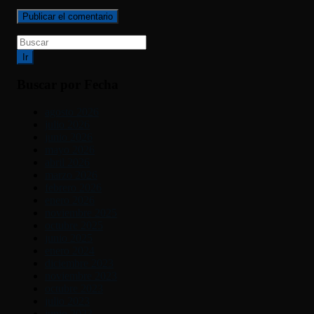
Ir
Buscar por Fecha
agosto 2026
julio 2026
junio 2026
mayo 2026
abril 2026
marzo 2026
febrero 2026
enero 2026
noviembre 2025
octubre 2025
junio 2025
enero 2024
diciembre 2023
noviembre 2023
octubre 2023
julio 2023
junio 2023