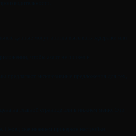
производительности.
ильные данные могут иногда вызывать задержки или
риложении, чтобы азарт не привёл к
мы предлагают эксклюзивные предложения для тех,
щена на главной странице или в нижнем меню. Это
е. Перед скачиванием проверьте настройки