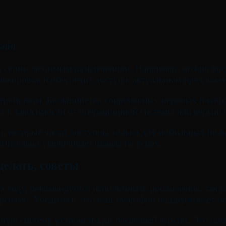
лайн
к своим любимым развлечениям. Например, можно во
блокировок и обеспечит доступ к актуальным предложе
устройством. Большинство современных игровых платф
 в зависимости от операционной системы или версии 
ми, которые часто доступны только для мобильных пол
ачительно увеличивает шансы на успех.
делать, советы
а ходу, рекомендуется использовать приложения, так 
рсиями. Убедитесь, что ваш смартфон поддерживает 
ную систему устройства до последней версии. Это по