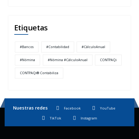
Etiquetas
#Bancos
#Contabilidad
#CálculoAnual
#Nómina
#Nómina #CálculoAnual
CONTPAQi
CONTPAQi® Contabiliza
Nuestras redes
Facebook
YouTube
TikTok
Instagram