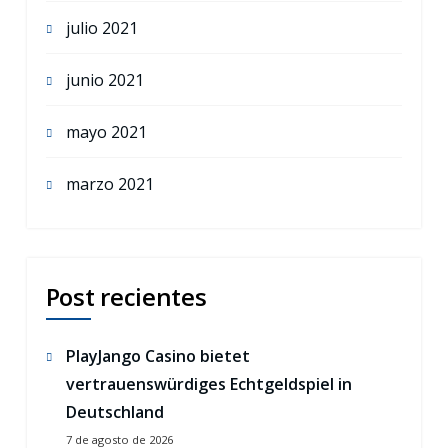
julio 2021
junio 2021
mayo 2021
marzo 2021
Post recientes
PlayJango Casino bietet
vertrauenswürdiges Echtgeldspiel in
Deutschland
7 de agosto de 2026