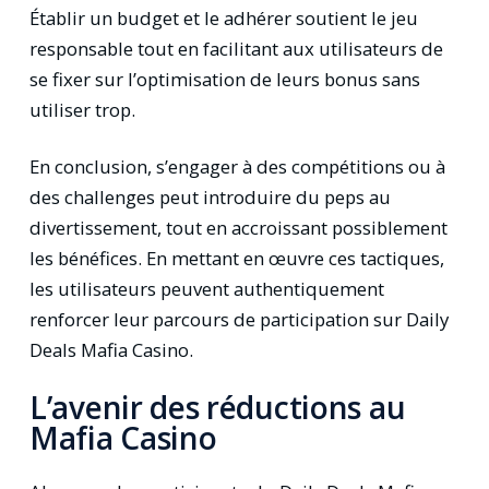
Établir un budget et le adhérer soutient le jeu
responsable tout en facilitant aux utilisateurs de
se fixer sur l’optimisation de leurs bonus sans
utiliser trop.
En conclusion, s’engager à des compétitions ou à
des challenges peut introduire du peps au
divertissement, tout en accroissant possiblement
les bénéfices. En mettant en œuvre ces tactiques,
les utilisateurs peuvent authentiquement
renforcer leur parcours de participation sur Daily
Deals Mafia Casino.
L’avenir des réductions au
Mafia Casino