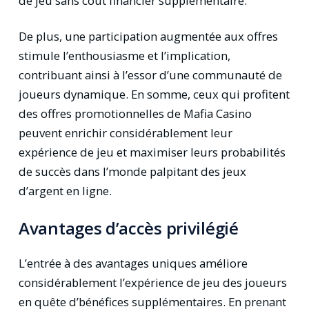
de jeu sans coût financier supplémentaire.
De plus, une participation augmentée aux offres
stimule l’enthousiasme et l’implication,
contribuant ainsi à l’essor d’une communauté de
joueurs dynamique. En somme, ceux qui profitent
des offres promotionnelles de Mafia Casino
peuvent enrichir considérablement leur
expérience de jeu et maximiser leurs probabilités
de succès dans l’monde palpitant des jeux
d’argent en ligne.
Avantages d’accès privilégié
L’entrée à des avantages uniques améliore
considérablement l’expérience de jeu des joueurs
en quête d’bénéfices supplémentaires. En prenant