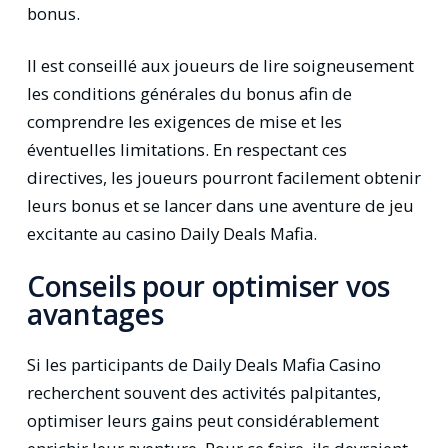
bonus.
Il est conseillé aux joueurs de lire soigneusement
les conditions générales du bonus afin de
comprendre les exigences de mise et les
éventuelles limitations. En respectant ces
directives, les joueurs pourront facilement obtenir
leurs bonus et se lancer dans une aventure de jeu
excitante au casino Daily Deals Mafia.
Conseils pour optimiser vos
avantages
Si les participants de Daily Deals Mafia Casino
recherchent souvent des activités palpitantes,
optimiser leurs gains peut considérablement