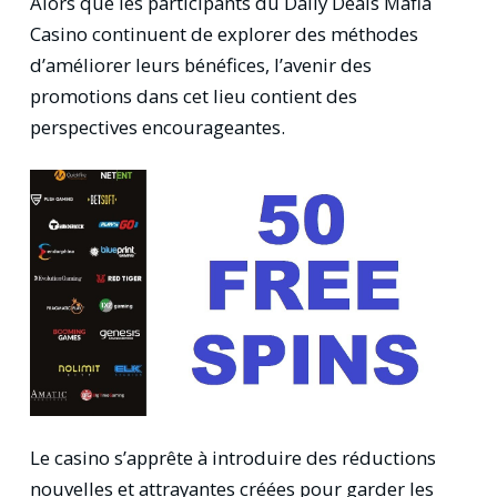
Alors que les participants du Daily Deals Mafia
Casino continuent de explorer des méthodes
d’améliorer leurs bénéfices, l’avenir des
promotions dans cet lieu contient des
perspectives encourageantes.
Le casino s’apprête à introduire des réductions
nouvelles et attrayantes créées pour garder les