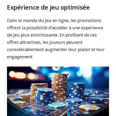
Expérience de jeu optimisée
Dans le monde du jeu en ligne, les promotions
offrent la possibilité d’accéder à une expérience
de jeu plus enrichissante. En profitant de ces
offres attractives, les joueurs peuvent
considérablement augmenter leur plaisir et leur
engagement.