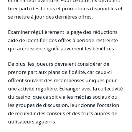
enrichir leur aventure. Pour ce faire, ils devraient
tirer parti des bonus et promotions disponibles et
se mettre à jour des dernières offres.
Examiner régulièrement la page des réductions
aide de identifier des offres à période restreinte
qui accroissent significativement les bénéfices.
De plus, les joueurs devraient considérer de
prendre part aux plans de fidélité, car ceux-ci
offrent souvent des récompenses uniques pour
une activité régulière. Échanger avec la collectivité
du casino, que ce soit via les médias sociaux ou
les groupes de discussion, leur donne l’occasion
de recueillir des conseils et des trucs auprès de
utilisateurs aguerris.