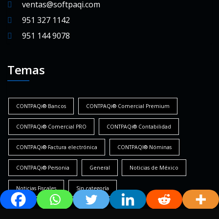
ventas@softpaqi.com
951 327 1142
951 144 9078
Temas
CONTPAQi® Bancos
CONTPAQi® Comercial Premium
CONTPAQi® Comercial PRO
CONTPAQi® Contabilidad
CONTPAQi® Factura electrónica
CONTPAQI® Nóminas
CONTPAQi® Personia
General
Noticias de México
Noticias Fiscales
Sin categoría