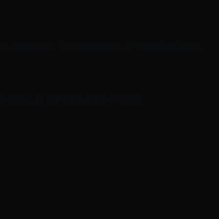
ás revisar en la Convención de Distribuidores,
erciales, te recomendamos visitar