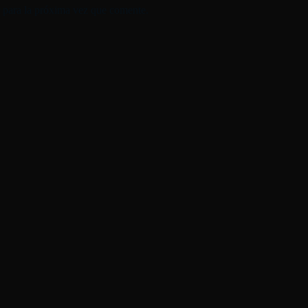
 para la próxima vez que comente.