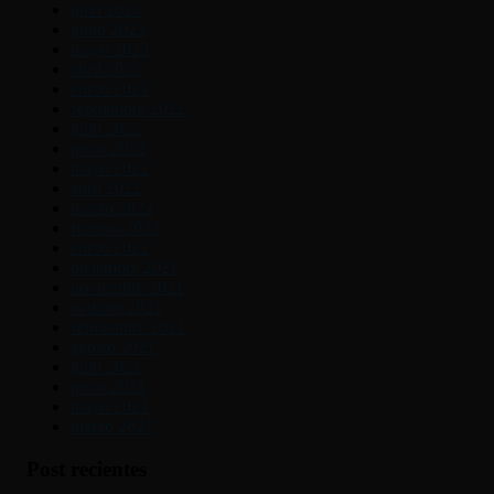
julio 2023
junio 2023
mayo 2023
abril 2023
enero 2023
septiembre 2022
julio 2022
junio 2022
mayo 2022
abril 2022
marzo 2022
febrero 2022
enero 2022
diciembre 2021
noviembre 2021
octubre 2021
septiembre 2021
agosto 2021
julio 2021
junio 2021
mayo 2021
marzo 2021
Post recientes