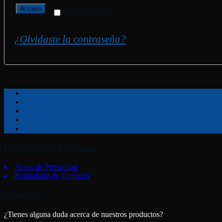
Acceso
Recuérdame
¿Olvidaste la contraseña?
Información Relevante
Aviso de Privacidad
Formulario de Contacto
Contacto
¿Tienes alguna duda acerca de nuestros productos?