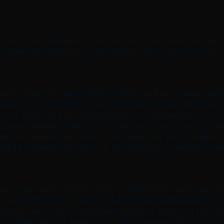
 une impressionnante variété de machines à sous pour tente
e poker, de blackjack ou de roulette. Alors, quel est votre j
riété proposée par les casinos Mafia en France saura captiv
ines à sous vidéo de pointe regorgeant de caractéristiques 
iction futuriste. Les jackpots progressifs promettent des ré
ants rendent le jeu plus excitant, avec des scénarios et 
t des réglages ajustables, vous permettant ainsi d’adapter
afia proposent une sélection diversifiée qui comblera toute
ts, vous aurez peut-être envie d’explorer les captivants je
e aux versions innovantes qui décuplent l’adrénaline, il y 
 plongez dans l’action trépidante du jeu de cartes, où habile
ui offrent une vue inédite sur le jeu classique. Avec des c