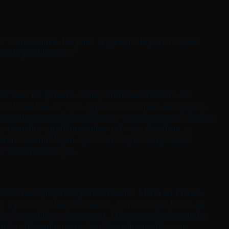
r votre chance. De plus, la gamme de jeux de table
eu de prédilection ?
er tous les joueurs. Vous y trouverez de tout, des
multimédias. Si vous appréciez les sujets, les options
compenses potentiels palpitants, vous permettant de rêver
des manches supplémentaires qui vous tiendront en
 votre session de jeu. Que vous soyez en quête de
s vos envies de jeu.
ux de table proposés par les casinos Mafia en France.
en a pour tous les préférences. Tentez votre chance au
té et mentalité se rencontrent. Découvrez également les
roupiers dynamiques et des décors immersifs, vous