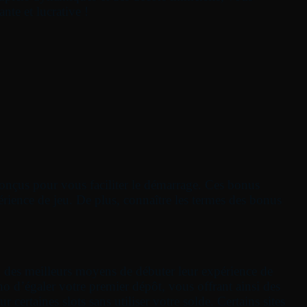
nte et lucrative !
onçus pour vous faciliter le démarrage. Ces bonus
érience de jeu. De plus, connaître les termes des bonus
n des meilleurs moyens de débuter leur expérience de
ino d’égaler votre premier dépôt, vous offrant ainsi des
 certaines slots sans utiliser votre solde. Certains sites