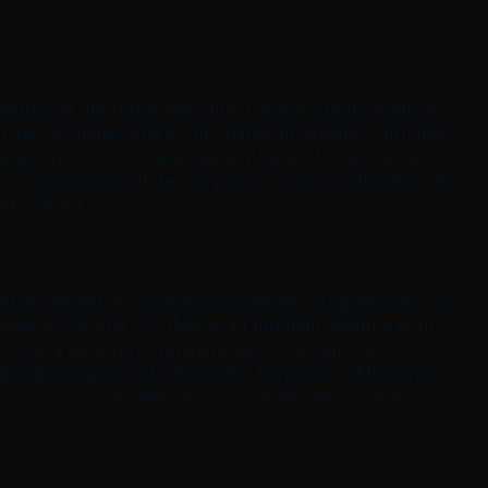
tions et des offres spéciales. Conçues pour rendre le
e de vos pertes grâce à des remboursements journaliers,
 disponibles, vous donnant ainsi plus d’opportunités
s exclusifs au fil de vos parties. Vivez l’adrénaline du
du jackpot !
ttentivement les conditions générales. Appréhender les
, pensez à effectuer vos dépôts au moment adéquat pour
pas à découvrir différents jeux ; certains titres
its de loyauté et d’obtenir des bénéfices additionnels.
 En associant ces éléments, vous améliorerez votre