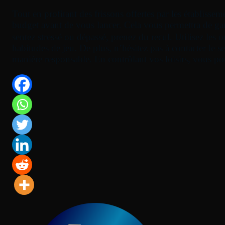
Tout en profitant des frissons offertes par les établisse
budget avant de vous lancer. Cela vous permettra de garde
sentez stressé ou dépassé, prenez du recul. Utilisez les o
habitudes de jeu. De plus, n’hésitez pas à contacter le s
manière responsable. En contrôlant vos loisirs, vous pou