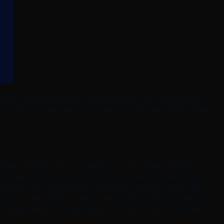
 bonus sans dépôt pour bien démarrer. Les promotions
 Curieux de découvrir les catégories de jeux disponibles
ment et de mystère. Ce endroit ne se limite pas aux
uspense du hasard rencontre une technologie de pointe.
riences de jeu engageantes. Son dévouement envers la
soyez un joueur chevronné ou débutant, l’environnement
ite promet une surprise et réinvente votre vision du