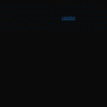
ments de jeu Mafia en France, il est essentiel de privilégier
r le plaisir du jeu et d’éviter les pertes potentielles. N’ou
casino
utils mis à votre disposition par le
, comme les optio
ervice client si vous avez besoin d’aide. Intégrer l’innovati
rrez profiter pleinement de l’excitation des casinos Mafia e