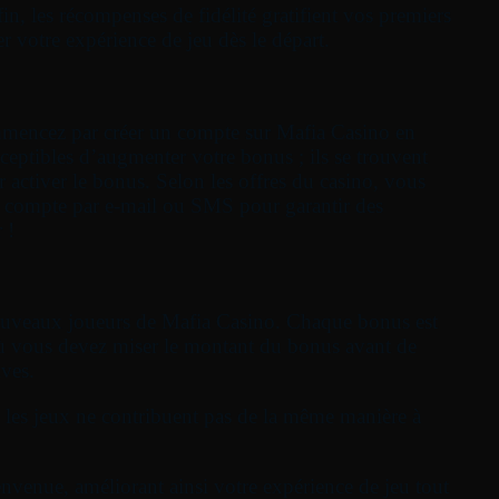
, les récompenses de fidélité gratifient vos premiers
 votre expérience de jeu dès le départ.
Commencez par créer un compte sur Mafia Casino en
sceptibles d’augmenter votre bonus ; ils se trouvent
activer le bonus. Selon les offres du casino, vous
tre compte par e-mail ou SMS pour garantir des
 !
nouveaux joueurs de Mafia Casino. Chaque bonus est
où vous devez miser le montant du bonus avant de
ives.
us les jeux ne contribuent pas de la même manière à
ienvenue, améliorant ainsi votre expérience de jeu tout