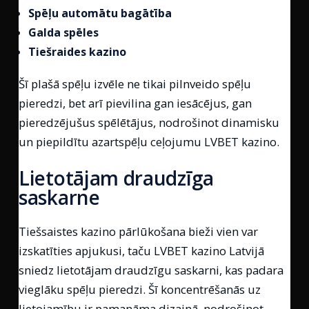
Spēļu automātu bagātība
Galda spēles
Tiešraides kazino
Šī plašā spēļu izvēle ne tikai pilnveido spēļu
pieredzi, bet arī pievilina gan iesācējus, gan
pieredzējušus spēlētājus, nodrošinot dinamisku
un piepildītu azartspēļu ceļojumu LVBET kazino.
Lietotājam draudzīga
saskarne
Tiešsaistes kazino pārlūkošana bieži vien var
izskatīties apjukusi, taču LVBET kazino Latvijā
sniedz lietotājam draudzīgu saskarni, kas padara
vieglāku spēļu pieredzi. Šī koncentrēšanās uz
lietojamību ir pamanāma dizainā, nodrošinot