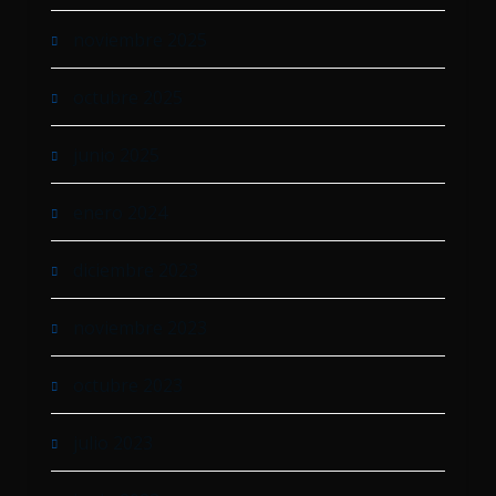
noviembre 2025
octubre 2025
junio 2025
enero 2024
diciembre 2023
noviembre 2023
octubre 2023
julio 2023