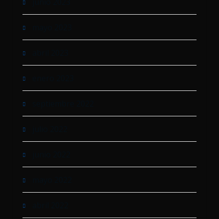
junio 2023
mayo 2023
abril 2023
enero 2023
septiembre 2022
julio 2022
junio 2022
mayo 2022
abril 2022