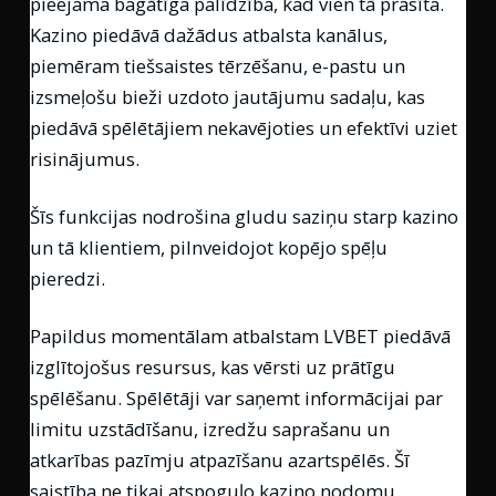
pieejama bagātīga palīdzība, kad vien tā prasīta.
Kazino piedāvā dažādus atbalsta kanālus,
piemēram tiešsaistes tērzēšanu, e-pastu un
izsmeļošu bieži uzdoto jautājumu sadaļu, kas
piedāvā spēlētājiem nekavējoties un efektīvi uziet
risinājumus.
Šīs funkcijas nodrošina gludu saziņu starp kazino
un tā klientiem, pilnveidojot kopējo spēļu
pieredzi.
Papildus momentālam atbalstam LVBET piedāvā
izglītojošus resursus, kas vērsti uz prātīgu
spēlēšanu. Spēlētāji var saņemt informācijai par
limitu uzstādīšanu, izredžu saprašanu un
atkarības pazīmju atpazīšanu azartspēlēs. Šī
saistība ne tikai atspoguļo kazino nodomu