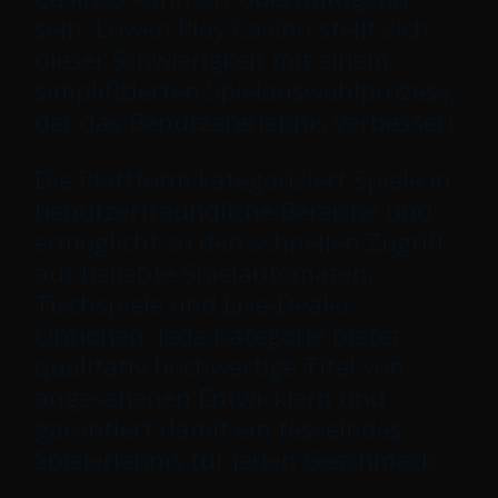
sein. Lowen Play Casino stellt sich
dieser Schwierigkeit mit einem
simplifizierten Spielauswahlprozess,
der das Benutzererlebnis verbessert.
Die Plattform kategorisiert Spiele in
benutzerfreundliche Bereiche und
ermöglicht so den schnellen Zugriff
auf beliebte Spielautomaten,
Tischspiele und Live-Dealer-
Optionen. Jede Kategorie bietet
qualitativ hochwertige Titel von
angesehenen Entwicklern und
garantiert damit ein fesselndes
Spielerlebnis für jeden Geschmack.