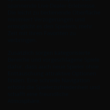
spannende Live-Dealer-Erlebnisse.
Die leicht zu bedienende Oberfläche
minimiert Verzögerungen und
ermöglicht es den Spielern, mehr
Zeit mit ihren Favoriten zu
verbringen.
Zusätzlich sorgen kategorisierte
Bereiche und vorgeschlagene Spiele
dafür, dass auch neue Spieler ohne
Enttäuschung attraktive Optionen
finden. Eine schnelle Navigation
erhöht die Spielerzufriedenheit und
schafft eine freundliche
Atmosphäre.