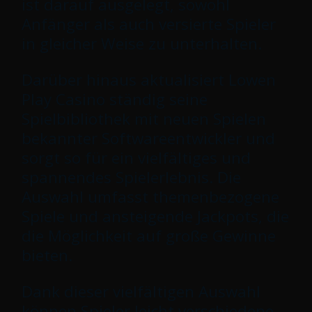
ist darauf ausgelegt, sowohl
Anfänger als auch versierte Spieler
in gleicher Weise zu unterhalten.
Darüber hinaus aktualisiert Lowen
Play Casino ständig seine
Spielbibliothek mit neuen Spielen
bekannter Softwareentwickler und
sorgt so für ein vielfältiges und
spannendes Spielerlebnis. Die
Auswahl umfasst themenbezogene
Spiele und ansteigende Jackpots, die
die Möglichkeit auf große Gewinne
bieten.
Dank dieser vielfältigen Auswahl
können Spieler leicht verschiedene