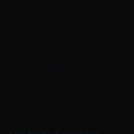
eintauchenden Soundeffekte
verbessern das Spielerlebnis,
während anwenderfreundliche
Funktionen wie die unkomplizierte
Kontoverwaltung und schnelle
Einzahlungen den Spielverlauf
verbessern.
In einer schnelllebigen Welt
verwendet Lowen Play Casino die
Möglichkeiten der Mobiltechnologie
und bietet Spielern so den
ultimativen Komfort, ihrer
Leidenschaft für Videospiele immer
und an jedem Ort nachzugehen.