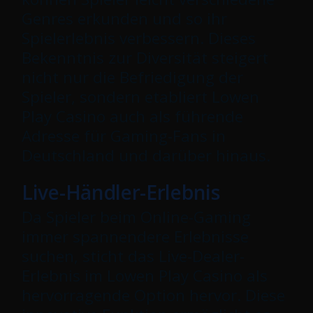
Genres erkunden und so ihr
Spielerlebnis verbessern. Dieses
Bekenntnis zur Diversität steigert
nicht nur die Befriedigung der
Spieler, sondern etabliert Lowen
Play Casino auch als führende
Adresse für Gaming-Fans in
Deutschland und darüber hinaus.
Live-Händler-Erlebnis
Da Spieler beim Online-Gaming
immer spannendere Erlebnisse
suchen, sticht das Live-Dealer-
Erlebnis im Lowen Play Casino als
hervorragende Option hervor. Diese