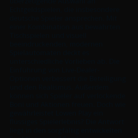
überzeugende Auswahl an
Echtgeldspielen, die insbesondere
deutsche Spieler ansprechen. Mit
einer Kombination aus bewährten
Tischspielen und visuell
beeindruckenden, modernen
Spielautomaten deckt es
unterschiedliche Vorlieben ab. Die
Einführung von Live-Dealer-
Optionen verbessert die Beteiligung
und den Realismus. Außerdem
können sich Spieler auf verlockende
Boni und Aktionen freuen. Doch wie
gewährleistet Lowen Play ein
flüssiges Spielerlebnis? Die Antwort
liegt in den sorgfältig entwickelten