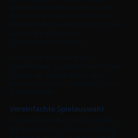
ermöglicht es den Spielern, ihre
Favoriten problemlos zu finden,
während das benutzerfreundliche
Layout die allgemeine
Zugänglichkeit steigert.
Über Direktlinks wird das
Spielerlebnis zusätzlich verbessert,
sodass die Nutzer leicht alles
erkunden können, was das Casino
zu bieten hat.
Vereinfachte Spielauswahl
Ob Neulinge oder geübter Spieler –
die Auswahl an Spielen in Online-
Casinos kann oft überwältigend