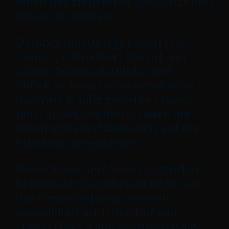
ihnen das Empfinden, geschätzt und
gehört zu werden.
Darüber hinaus legt Lowen Play
Casino großen Wert darauf, auf
seiner Website deutliche und
hilfreiche Ressourcen anzubieten,
darunter Häufig gestellte Fragen
und Guides, die den Spielern die
störungsfreien Navigation auf der
Plattform vereinfachen.
Dieser Fokus auf herausragenden
Kundenservice optimiert nicht nur
das Gesamterlebnis, sondern
konsolidiert auch den Ruf von
Lowen Play Casino als zuverlässige