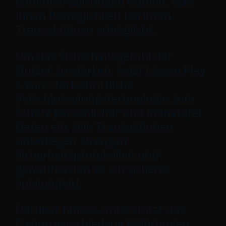
Banküberweisungen wählen, was
ihnen Beweglichkeit bei ihren
Transaktionen ermöglicht.
Um das Sicherheitsgefühl der
Nutzer zu stärken, setzt Lowen Play
Casino fortschrittliche
Verschlüsselungstechnologie zum
Schutz persönlicher und monetärer
Daten ein. Alle Transaktionen
unterliegen strengen
Sicherheitsprotokollen und
gewährleisten so ein sicheres
Spielumfeld.
Darüber hinaus unterstützt das
Casino verschiedene Währungen,