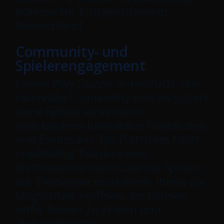
Adresse für Echtgeldspiele in
Deutschland.
Community- und
Spielerengagement
Lowen Play Casino unterstützt eine
lebendige Community und engagiert
seine Spieler aktiv durch
verschiedene interaktive Funktionen
und Events ein. Die Plattform führt
regelmäßig Turniere und
Wettbewerbe durch, die die Spieler
zur Teilnahme motivieren, ihnen die
Möglichkeit eröffnen, ihr Können
unter Beweis zu stellen und
gleichzeitig das