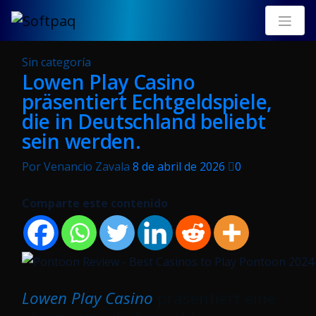
Sin categoría
Lowen Play Casino
präsentiert Echtgeldspiele,
die in Deutschland beliebt
sein werden.
Por Venancio Zavala
8 de abril de 2026
0
Comparte este contenido
Lowen Play Casino
präsentiert eine