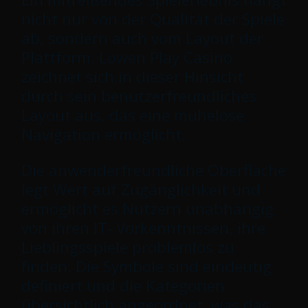
nicht nur von der Qualität der Spiele
ab, sondern auch vom Layout der
Plattform. Lowen Play Casino
zeichnet sich in dieser Hinsicht
durch sein benutzerfreundliches
Layout aus, das eine mühelose
Navigation ermöglicht.
Die anwenderfreundliche Oberfläche
legt Wert auf Zugänglichkeit und
ermöglicht es Nutzern unabhängig
von ihren IT- Vorkenntnissen, ihre
Lieblingsspiele problemlos zu
finden. Die Symbole sind eindeutig
definiert und die Kategorien
übersichtlich angeordnet, was das