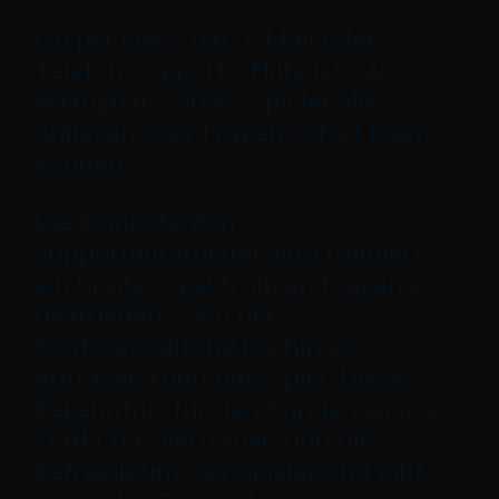
Ob per Live-Chat, E-Mail oder
Telefon-Support – Hilfe ist 24/7
verfügbar, sodass Spieler alle
Anliegen oder Fragen sofort lösen
können.
Die kompetenten
Supportmitarbeiter sind trainiert,
ein breites Spektrum an Fragen zu
bearbeiten – von der
Kontoverwaltung bis hin zu
Anfragen rund ums Spiel. Dieses
Bekenntnis für den Kundenservice
stärkt das Vertrauen und die
Befriedigung der Spieler und gibt