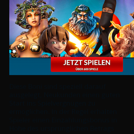
Diese Boni sind speziell darauf
ausgelegt, Neukunden einen guten
Start ins Spielvergnügen zu
ermöglichen. In der Regel erhalten
Spieler einen Einzahlungsbonus in
Höhe des ursprünglichen Betrags