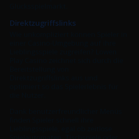
Glücksspielmarkt.
Direktzugriffslinks
Wie unkompliziert können Spieler in
einer Casino-Umgebung auf ihre
Lieblingsspiele zugreifen? Lowen
Play Casino zeichnet sich durch die
Bereitstellung von
Direktzugriffslinks aus und
optimiert so das Spielerlebnis für
die Nutzer.
Dank benutzerfreundlicher Menüs
finden Spieler schnell ihre
Lieblingsspiele, egal ob zeitlose
Spielautomaten, Tischspiele oder