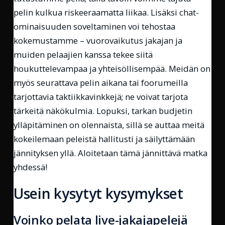
pelin kulkua riskeeraamatta liikaa. Lisäksi chat-
ominaisuuden soveltaminen voi tehostaa
kokemustamme – vuorovaikutus jakajan ja
muiden pelaajien kanssa tekee siitä
houkuttelevampaa ja yhteisöllisempää. Meidän on
myös seurattava pelin aikana tai foorumeilla
tarjottavia taktiikkavinkkejä; ne voivat tarjota
tärkeitä näkökulmia. Lopuksi, tarkan budjetin
ylläpitäminen on olennaista, sillä se auttaa meitä
kokeilemaan peleistä hallitusti ja säilyttämään
jännityksen yllä. Aloitetaan tämä jännittävä matka
yhdessä!
Usein kysytyt kysymykset
Voinko pelata live-jakajapelejä