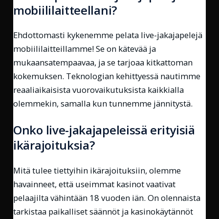
mobiililaitteellani?
Ehdottomasti kykenemme pelata live-jakajapelejä
mobiililaitteillamme! Se on kätevää ja
mukaansatempaavaa, ja se tarjoaa kitkattoman
kokemuksen. Teknologian kehittyessä nautimme
reaaliaikaisista vuorovaikutuksista kaikkialla
olemmekin, samalla kun tunnemme jännitystä.
Onko live-jakajapeleissä erityisiä
ikärajoituksia?
Mitä tulee tiettyihin ikärajoituksiin, olemme
havainneet, että useimmat kasinot vaativat
pelaajilta vähintään 18 vuoden iän. On olennaista
tarkistaa paikalliset säännöt ja kasinokäytännöt