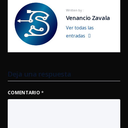
Written by :
Venancio Zavala
Ver todas las
entradas
Deja una respuesta
*
COMENTARIO