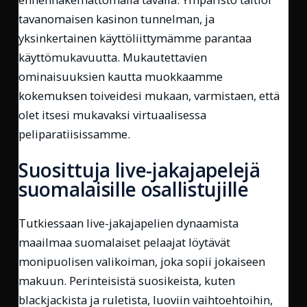
tavanomaisen kasinon tunnelman, ja
yksinkertainen käyttöliittymämme parantaa
käyttömukavuutta. Mukautettavien
ominaisuuksien kautta muokkaamme
kokemuksen toiveidesi mukaan, varmistaen, että
olet itsesi mukavaksi virtuaalisessa
peliparatiisissamme.
Suosittuja live-jakajapelejä
suomalaisille osallistujille
Tutkiessaan live-jakajapelien dynaamista
maailmaa suomalaiset pelaajat löytävät
monipuolisen valikoiman, joka sopii jokaiseen
makuun. Perinteisistä suosikeista, kuten
blackjackista ja ruletista, luoviin vaihtoehtoihin,