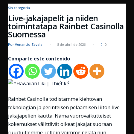
Sin categoría
Live-jakajapelit ja niiden
toimintatapa Rainbet Casinolla
Suomessa
Por Venancio Zavala
8 de abril de 2026
0
Comparte este contenido
Rainbet Casinolla todistamme kiehtovan
teknologian ja perinteisen pelaamisen liiton live-
jakajapelien kautta. Nämä vuorovaikutteiset
kokemukset välittävät oikeat jakajat suoraan
ruuduillemme, jolloin voimme pelata niin