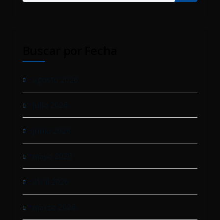
Buscar por Fecha
agosto 2026
julio 2026
junio 2026
mayo 2026
abril 2026
marzo 2026