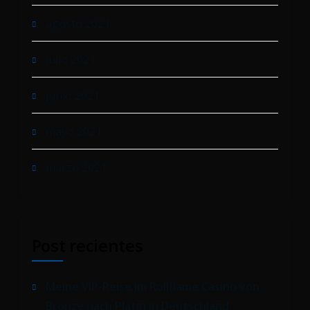
agosto 2021
julio 2021
junio 2021
mayo 2021
marzo 2021
Post recientes
Meine VIP-Reise im Rollflame Casino von
Bronze nach Platin in Deutschland