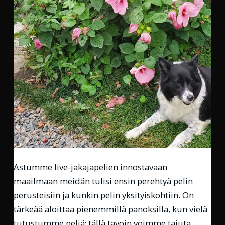
Astumme live-jakajapelien innostavaan
maailmaan meidän tulisi ensin perehtyä pelin
perusteisiin ja kunkin pelin yksityiskohtiin. On
tärkeää aloittaa pienemmillä panoksilla, kun vielä
tutustumme peliä; tällä tavoin voimme tajuta