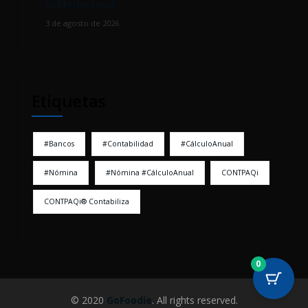
in Nederland
3 de agosto de 2026
Etiquetas
#Bancos
#Contabilidad
#CálculoAnual
#Nómina
#Nómina #CálculoAnual
CONTPAQi
CONTPAQi® Contabiliza
0
© 2020
GoFoodie
. All rights reserved.