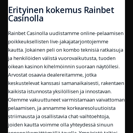
Erityinen kokemus Rainbet
Casinolla
Rainbet Casinolla uudistamme online-pelaamisen
poikkeuksellisten live-jakajatarjontojemme
kautta. Jokainen peli on kombo teknisiä ratkaisuja
ja henkilöiden välistä vuorovaikutusta, tuoden
oikean kasinon kihelmöinnin suoraan näytöllesi.
Arvostat osaavia dealereitamme, jotka
keskustelevat kanssasi samanaikaisesti, rakentaen
kaikista istunnosta yksilöllisen ja innostavan.
Olemme vakuuttuneet varmistamaan vaivattoman
pelaamisen, ja annamme korkearesoluutioista
striimausta ja osallistavia chat-vaihtoehtoja,
joiden kautta voimme olla yhteydessä sinuun
ennennäkemättömällä tavalla. Ympäristö taltioi