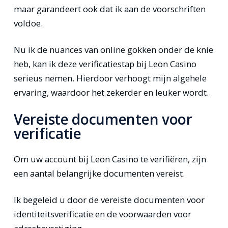
maar garandeert ook dat ik aan de voorschriften
voldoe.
Nu ik de nuances van online gokken onder de knie
heb, kan ik deze verificatiestap bij Leon Casino
serieus nemen. Hierdoor verhoogt mijn algehele
ervaring, waardoor het zekerder en leuker wordt.
Vereiste documenten voor
verificatie
Om uw account bij Leon Casino te verifiëren, zijn
een aantal belangrijke documenten vereist.
Ik begeleid u door de vereiste documenten voor
identiteitsverificatie en de voorwaarden voor