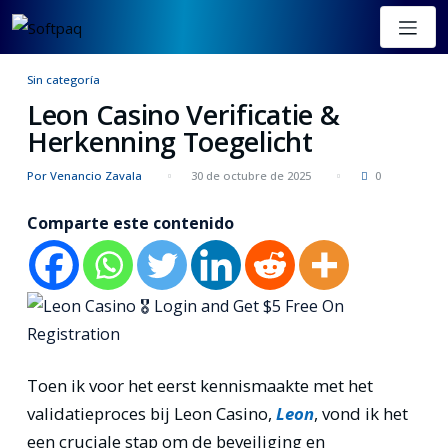
Sin categoría
Leon Casino Verificatie &
Herkenning Toegelicht
Por Venancio Zavala
30 de octubre de 2025
0
Comparte este contenido
Toen ik voor het eerst kennismaakte met het
validatieproces bij Leon Casino,
Leon
, vond ik het
een cruciale stap om de beveiliging en