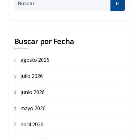
Ir
Buscar por Fecha
agosto 2026
julio 2026
junio 2026
mayo 2026
abril 2026