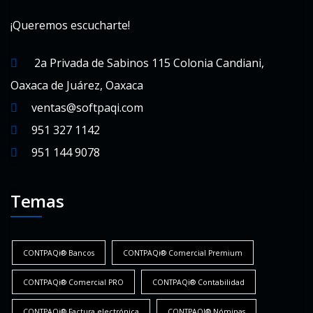
¡Queremos escucharte!
2a Privada de Sabinos 115 Colonia Candiani,
Oaxaca de Juárez, Oaxaca
ventas@softpaqi.com
951 327 1142
951 144 9078
Temas
CONTPAQi® Bancos
CONTPAQi® Comercial Premium
CONTPAQi® Comercial PRO
CONTPAQi® Contabilidad
CONTPAQi® Factura electrónica
CONTPAQI® Nóminas