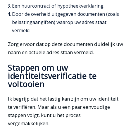
Een huurcontract of hypotheekverklaring.
Door de overheid uitgegeven documenten (zoals
belastingaangiften) waarop uw adres staat
vermeld.
Zorg ervoor dat op deze documenten duidelijk uw
naam en actuele adres staan vermeld.
Stappen om uw
identiteitsverificatie te
voltooien
Ik begrijp dat het lastig kan zijn om uw identiteit
te verifiëren. Maar als u een paar eenvoudige
stappen volgt, kunt u het proces
vergemakkelijken.