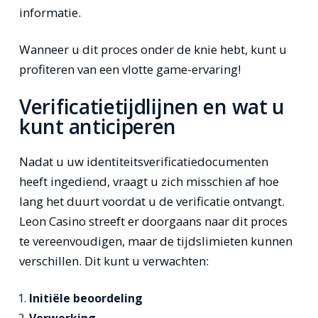
informatie.
Wanneer u dit proces onder de knie hebt, kunt u
profiteren van een vlotte game-ervaring!
Verificatietijdlijnen en wat u
kunt anticiperen
Nadat u uw identiteitsverificatiedocumenten
heeft ingediend, vraagt u zich misschien af hoe
lang het duurt voordat u de verificatie ontvangt.
Leon Casino streeft er doorgaans naar dit proces
te vereenvoudigen, maar de tijdslimieten kunnen
verschillen. Dit kunt u verwachten:
Initiële beoordeling