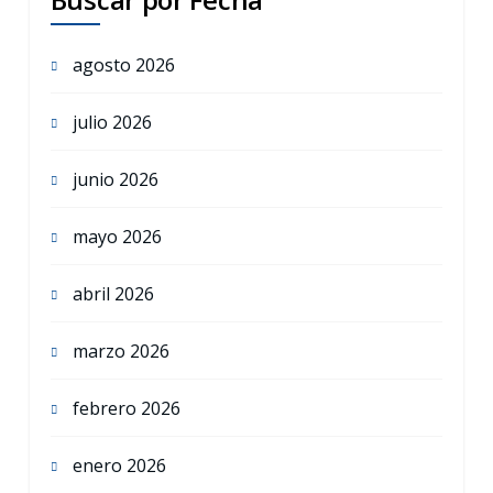
agosto 2026
julio 2026
junio 2026
mayo 2026
abril 2026
marzo 2026
febrero 2026
enero 2026