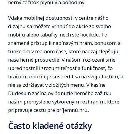
herný zážitok plynulý a pohodlný.
Vďaka mobilnej dostupnosti v centre nášho
dizajnu sa môžete vrhnúť do akcie zo svojho
mobilu alebo tabuľky, nech ste hocikde. To
znamená prístup k napínavým hrám, bonusom a
funkciám v reálnom čase, ktoré naozaj zlepšujú
naše herné prostredie. V našom rozložení sme
uprednostnili zrozumiteľnosť a funkčnosť, čo
hráčom umožňuje sústrediť sa na svoju taktiku, a
nie sa zdržiavať v zložitých menu. V kasíne
Dudespin začína ovládnutie herného zážitku
naším premyslene vytvoreným rozhraním, ktoré
pripravuje cestu pre príjemnú hru.
Často kladené otázky