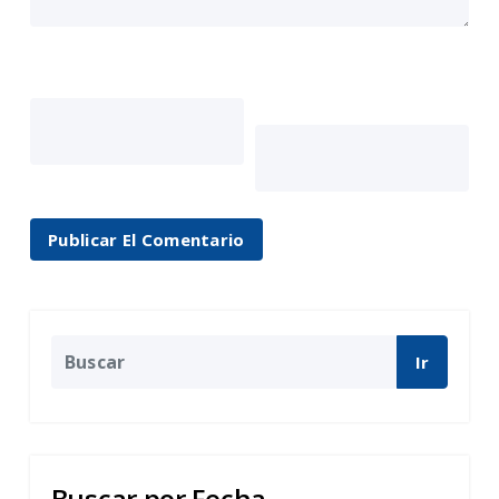
CORREO ELECTRÓNICO
*
NOMBRE
*
Ir
Buscar por Fecha