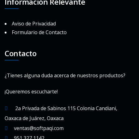
Información Relevante
Aviso de Privacidad
Formulario de Contacto
Contacto
¿Tienes alguna duda acerca de nuestros productos?
¡Queremos escucharte!
2a Privada de Sabinos 115 Colonia Candiani,
Oaxaca de Juárez, Oaxaca
ventas@softpaqi.com
951 327 1142