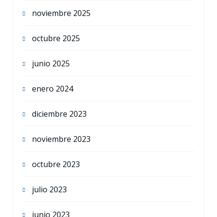
noviembre 2025
octubre 2025
junio 2025
enero 2024
diciembre 2023
noviembre 2023
octubre 2023
julio 2023
junio 2023