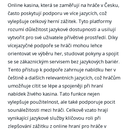
Online kasina, která se zaměřují na hráče v Česku,
často poskytují podporu ve více jazycích, což
vylepšuje celkový herní zážitek. Tyto platformy
rozumí důležitost jazykové dostupnosti a usilují
vytvořit pro své uživatele přívětivé prostředí. Díky
vícejazyčné podpoře se hráči mohou lehce
orientovat ve výběru her, studovat pokyny a spojit
se se zákaznickým servisem bez jazykových bariér.
Tento přístup k podpoře zahrnuje nabídku her v
češtině a dalších relevantních jazycích, což hráčům
umožňuje cítit se lépe a spojeněji při hraní
nabídek živého kasina. Tato funkce nejen
vylepšuje použitelnost, ale také podporuje pocit
sounáležitosti mezi hráči. Celkově vzato hrají
vynikající jazykové služby klíčovou roli při
zlepšování zážitku z online hraní pro hráče v