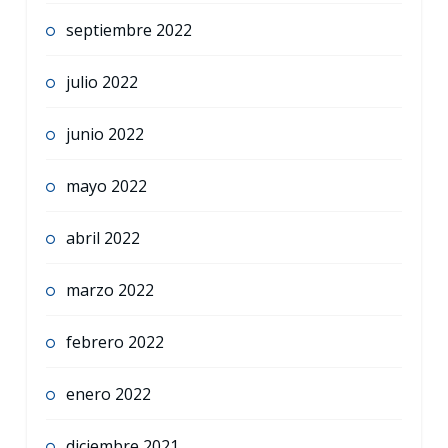
septiembre 2022
julio 2022
junio 2022
mayo 2022
abril 2022
marzo 2022
febrero 2022
enero 2022
diciembre 2021