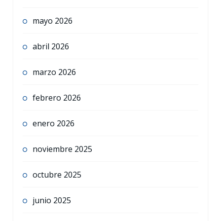
mayo 2026
abril 2026
marzo 2026
febrero 2026
enero 2026
noviembre 2025
octubre 2025
junio 2025