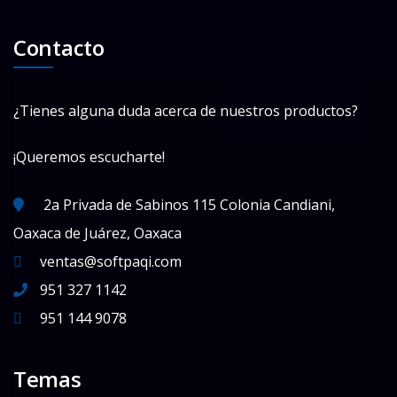
Contacto
¿Tienes alguna duda acerca de nuestros productos?
¡Queremos escucharte!
2a Privada de Sabinos 115 Colonia Candiani,
Oaxaca de Juárez, Oaxaca
ventas@softpaqi.com
951 327 1142
951 144 9078
Temas