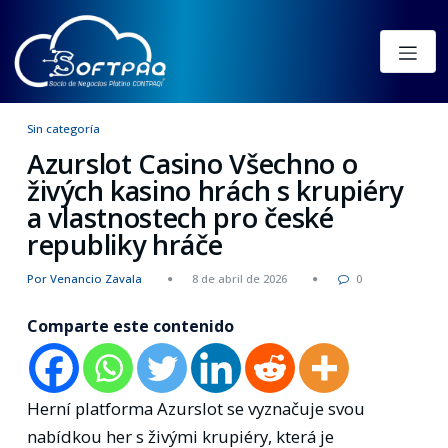
Sin categoría
Azurslot Casino Všechno o
živých kasino hrách s krupiéry
a vlastnostech pro české
republiky hráče
Por Venancio Zavala
8 de abril de 2026
0
Comparte este contenido
Herní platforma Azurslot se vyznačuje svou
nabídkou her s živými krupiéry, která je