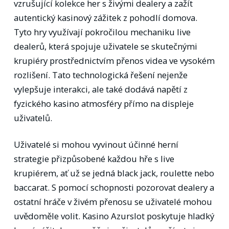
vzrušující kolekce her s živými dealery a zažít
autentický kasinový zážitek z pohodlí domova.
Tyto hry využívají pokročilou mechaniku live
dealerů, která spojuje uživatele se skutečnými
krupiéry prostřednictvím přenos videa ve vysokém
rozlišení. Tato technologická řešení nejenže
vylepšuje interakci, ale také dodává napětí z
fyzického kasino atmosféry přímo na displeje
uživatelů.
Uživatelé si mohou vyvinout účinné herní
strategie přizpůsobené každou hře s live
krupiérem, ať už se jedná black jack, roulette nebo
baccarat. S pomocí schopnosti pozorovat dealery a
ostatní hráče v živém přenosu se uživatelé mohou
uvědoměle volit. Kasino Azurslot poskytuje hladký