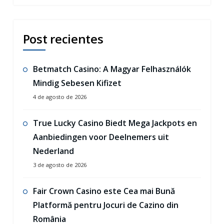
Post recientes
Betmatch Casino: A Magyar Felhasználók
Mindig Sebesen Kifizet
4 de agosto de 2026
True Lucky Casino Biedt Mega Jackpots en
Aanbiedingen voor Deelnemers uit
Nederland
3 de agosto de 2026
Fair Crown Casino este Cea mai Bună
Platformă pentru Jocuri de Cazino din
România