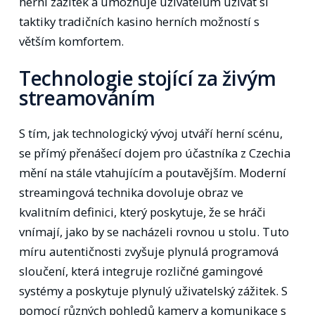
herní zážitek a umožňuje uživatelům užívat si
taktiky tradičních kasino herních možností s
větším komfortem.
Technologie stojící za živým
streamováním
S tím, jak technologický vývoj utváří herní scénu,
se přímý přenášecí dojem pro účastníka z Czechia
mění na stále vtahujícím a poutavějším. Moderní
streamingová technika dovoluje obraz ve
kvalitním definici, který poskytuje, že se hráči
vnímají, jako by se nacházeli rovnou u stolu. Tuto
míru autentičnosti zvyšuje plynulá programová
sloučení, která integruje rozličné gamingové
systémy a poskytuje plynulý uživatelský zážitek. S
pomocí různých pohledů kamery a komunikace s