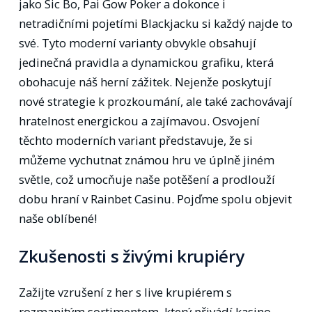
jako Sic Bo, Pai Gow Poker a dokonce i
netradičními pojetími Blackjacku si každý najde to
své. Tyto moderní varianty obvykle obsahují
jedinečná pravidla a dynamickou grafiku, která
obohacuje náš herní zážitek. Nejenže poskytují
nové strategie k prozkoumání, ale také zachovávají
hratelnost energickou a zajímavou. Osvojení
těchto moderních variant představuje, že si
můžeme vychutnat známou hru ve úplně jiném
světle, což umocňuje naše potěšení a prodlouží
dobu hraní v Rainbet Casinu. Pojďme spolu objevit
naše oblíbené!
Zkušenosti s živými krupiéry
Zažijte vzrušení z her s live krupiérem s
rozmanitým sortimentem, který přivádí kasino