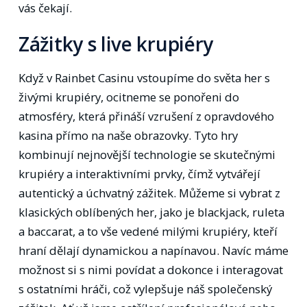
vás čekají.
Zážitky s live krupiéry
Když v Rainbet Casinu vstoupíme do světa her s
živými krupiéry, ocitneme se ponořeni do
atmosféry, která přináší vzrušení z opravdového
kasina přímo na naše obrazovky. Tyto hry
kombinují nejnovější technologie se skutečnými
krupiéry a interaktivními prvky, čímž vytvářejí
autentický a úchvatný zážitek. Můžeme si vybrat z
klasických oblíbených her, jako je blackjack, ruleta
a baccarat, a to vše vedené milými krupiéry, kteří
hraní dělají dynamickou a napínavou. Navíc máme
možnost si s nimi povídat a dokonce i interagovat
s ostatními hráči, což vylepšuje náš společenský