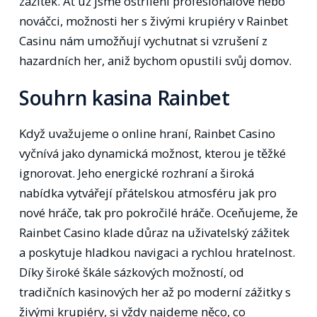
zážitek. Ať už jsme ostřílení profesionálové nebo
nováčci, možnosti her s živými krupiéry v Rainbet
Casinu nám umožňují vychutnat si vzrušení z
hazardních her, aniž bychom opustili svůj domov.
Souhrn kasina Rainbet
Když uvažujeme o online hraní, Rainbet Casino
vyčnívá jako dynamická možnost, kterou je těžké
ignorovat. Jeho energické rozhraní a široká
nabídka vytvářejí přátelskou atmosféru jak pro
nové hráče, tak pro pokročilé hráče. Oceňujeme, že
Rainbet Casino klade důraz na uživatelský zážitek
a poskytuje hladkou navigaci a rychlou hratelnost.
Díky široké škále sázkových možností, od
tradičních kasinových her až po moderní zážitky s
živými krupiéry, si vždy najdeme něco, co