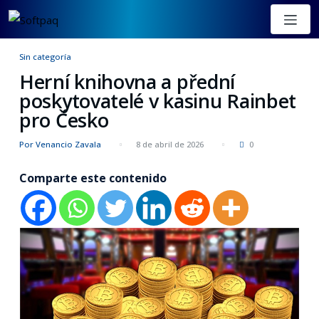
Sin categoría
Herní knihovna a přední
poskytovatelé v kasinu Rainbet
pro Česko
Por Venancio Zavala
8 de abril de 2026
0
Comparte este contenido