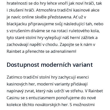
hratelnosti se do hry lehce vnoří jak noví hráči, tak
i zkušení hráči. Atmosféra tradiční kasinové akce
je navíc online skvěle představena. Ať už v
blackjacku připravujeme svůj následující tah, nebo
s vzrušením díváme se na rotaci ruletového kola,
tyto staré stolní hry vylepšují náš herní zážitek a
zachovávají napětí v chodu. Zapojte se k nám v
Rainbet a přenechte se adrenalinem!
Dostupnost moderních variant
Zatímco tradiční stolní hry zachycují esenci
kasinových her, moderní varianty přidávají
napínavý zvrat, který nás udrží ve střehu. V Rainbet
Casinu se s entuziasmem ponořujeme do nové
kolekce těchto novátorských her. S možnostmi