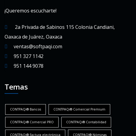
¡Queremos escucharte!
2a Privada de Sabinos 115 Colonia Candiani,
Oaxaca de Juárez, Oaxaca
ventas@softpaqi.com
951 327 1142
951 144 9078
Temas
CONTPAQi® Bancos
CONTPAQi® Comercial Premium
CONTPAQi® Comercial PRO
CONTPAQi® Contabilidad
CONTPAQi® Factura electrónica
CONTPAQI® Nóminas