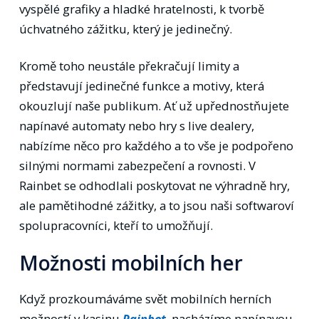
vyspělé grafiky a hladké hratelnosti, k tvorbě
úchvatného zážitku, který je jedinečný.
Kromě toho neustále překračují limity a
představují jedinečné funkce a motivy, která
okouzlují naše publikum. Ať už upřednostňujete
napínavé automaty nebo hry s live dealery,
nabízíme něco pro každého a to vše je podpořeno
silnými normami zabezpečení a rovnosti. V
Rainbet se odhodlali poskytovat ne výhradně hry,
ale pamětihodné zážitky, a to jsou naši softwaroví
spolupracovníci, kteří to umožňují.
Možnosti mobilních her
Když prozkoumáváme svět mobilních herních
možností v kasinu
Rainbet
, nacházíme napínavou