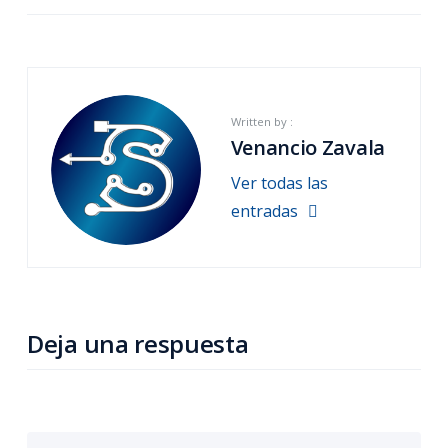
Written by :
Venancio Zavala
Ver todas las
entradas
Deja una respuesta
*
COMENTARIO