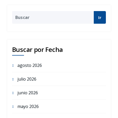
Ir
Buscar por Fecha
agosto 2026
julio 2026
junio 2026
mayo 2026