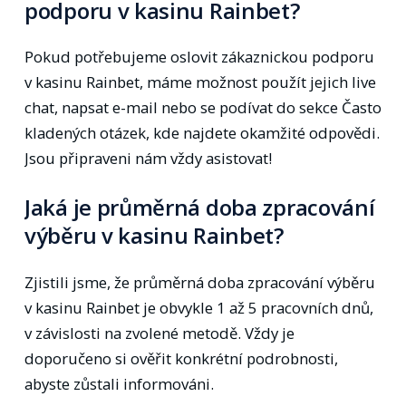
podporu v kasinu Rainbet?
Pokud potřebujeme oslovit zákaznickou podporu
v kasinu Rainbet, máme možnost použít jejich live
chat, napsat e-mail nebo se podívat do sekce Často
kladených otázek, kde najdete okamžité odpovědi.
Jsou připraveni nám vždy asistovat!
Jaká je průměrná doba zpracování
výběru v kasinu Rainbet?
Zjistili jsme, že průměrná doba zpracování výběru
v kasinu Rainbet je obvykle 1 až 5 pracovních dnů,
v závislosti na zvolené metodě. Vždy je
doporučeno si ověřit konkrétní podrobnosti,
abyste zůstali informováni.