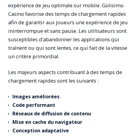
expérience de jeu optimale sur mobile. Golisimo
Casino favorise des temps de chargement rapides
afin de garantir aux joueurs une expérience de jeu
ininterrompue et sans pause. Les utilisateurs sont
susceptibles d’abandonner les applications qui
traînent ou qui sont lentes, ce qui fait de la vitesse
un critère primordial.
Les majeurs aspects contribuant à des temps de
chargement rapides sont les suivants :
Images améliorées
Code performant
Réseaux de diffusion de contenu
Mise en cache du navigateur
Conception adaptative