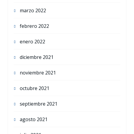
marzo 2022
febrero 2022
enero 2022
diciembre 2021
noviembre 2021
octubre 2021
septiembre 2021
agosto 2021