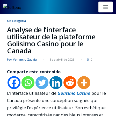
Sin categoría
Analyse de l’interface
utilisateur de la plateforme
Golisimo Casino pour le
Canada
Por Venancio Zavala
8 de abril de 2026
0
Comparte este contenido
L’interface utilisateur de
Golisimo Casino
pour le
Canada présente une conception soignée qui
privilégie l’expérience utilisateur. Son esthétique
moderne, caractérisée par des bleus intenses et