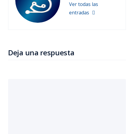
Ver todas las
entradas
Deja una respuesta
*
COMENTARIO