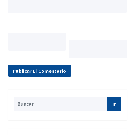
CORREO ELECTRÓNICO
*
NOMBRE
*
Ir