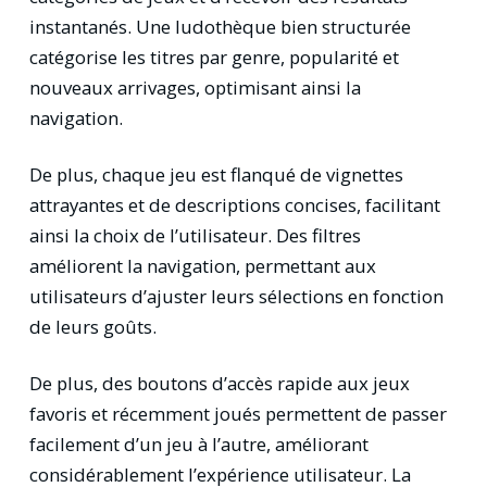
instantanés. Une ludothèque bien structurée
catégorise les titres par genre, popularité et
nouveaux arrivages, optimisant ainsi la
navigation.
De plus, chaque jeu est flanqué de vignettes
attrayantes et de descriptions concises, facilitant
ainsi la choix de l’utilisateur. Des filtres
améliorent la navigation, permettant aux
utilisateurs d’ajuster leurs sélections en fonction
de leurs goûts.
De plus, des boutons d’accès rapide aux jeux
favoris et récemment joués permettent de passer
facilement d’un jeu à l’autre, améliorant
considérablement l’expérience utilisateur. La