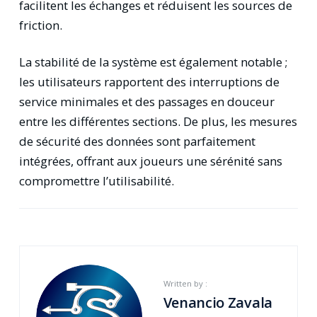
facilitent les échanges et réduisent les sources de
friction.
La stabilité de la système est également notable ;
les utilisateurs rapportent des interruptions de
service minimales et des passages en douceur
entre les différentes sections. De plus, les mesures
de sécurité des données sont parfaitement
intégrées, offrant aux joueurs une sérénité sans
compromettre l’utilisabilité.
Written by :
Venancio Zavala