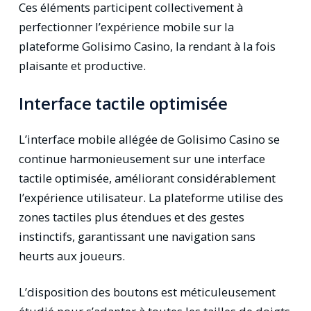
Ces éléments participent collectivement à
perfectionner l’expérience mobile sur la
plateforme Golisimo Casino, la rendant à la fois
plaisante et productive.
Interface tactile optimisée
L’interface mobile allégée de Golisimo Casino se
continue harmonieusement sur une interface
tactile optimisée, améliorant considérablement
l’expérience utilisateur. La plateforme utilise des
zones tactiles plus étendues et des gestes
instinctifs, garantissant une navigation sans
heurts aux joueurs.
L’disposition des boutons est méticuleusement