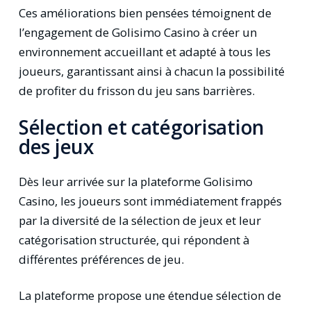
Ces améliorations bien pensées témoignent de
l’engagement de Golisimo Casino à créer un
environnement accueillant et adapté à tous les
joueurs, garantissant ainsi à chacun la possibilité
de profiter du frisson du jeu sans barrières.
Sélection et catégorisation
des jeux
Dès leur arrivée sur la plateforme Golisimo
Casino, les joueurs sont immédiatement frappés
par la diversité de la sélection de jeux et leur
catégorisation structurée, qui répondent à
différentes préférences de jeu.
La plateforme propose une étendue sélection de