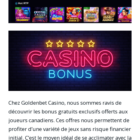
Chez Goldenbet Casino, nous sommes ravis de
découvrir les bonus gratuits exclusifs offerts aux
joueurs canadiens. Ces offres nous permettent de
profiter d’une variété de jeux sans risque financier
initial. C’est le moyen idéal de se acclimater avec la