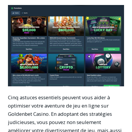
Cinq astuces essentiels peuvent vous aider à
optimiser votre aventure de jeu en ligne sur
Goldenbet Casino. En adoptant des stratégies
judicieuses, vous pouvez non seulement
améliorer votre divertissement de jeu, mais aussi