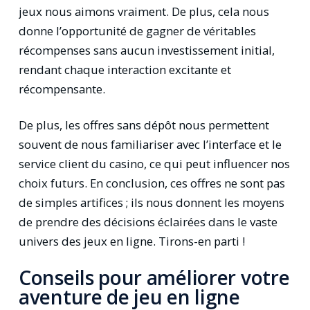
jeux nous aimons vraiment. De plus, cela nous
donne l’opportunité de gagner de véritables
récompenses sans aucun investissement initial,
rendant chaque interaction excitante et
récompensante.
De plus, les offres sans dépôt nous permettent
souvent de nous familiariser avec l’interface et le
service client du casino, ce qui peut influencer nos
choix futurs. En conclusion, ces offres ne sont pas
de simples artifices ; ils nous donnent les moyens
de prendre des décisions éclairées dans le vaste
univers des jeux en ligne. Tirons-en parti !
Conseils pour améliorer votre
aventure de jeu en ligne