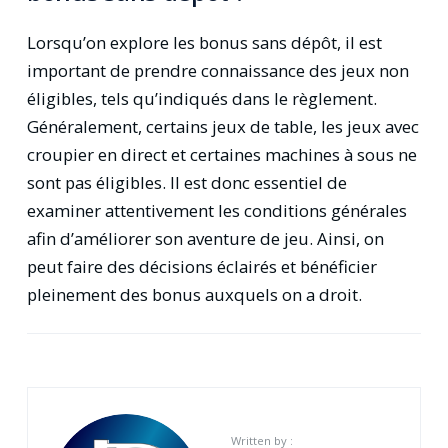
Lorsqu’on explore les bonus sans dépôt, il est
important de prendre connaissance des jeux non
éligibles, tels qu’indiqués dans le règlement.
Généralement, certains jeux de table, les jeux avec
croupier en direct et certaines machines à sous ne
sont pas éligibles. Il est donc essentiel de
examiner attentivement les conditions générales
afin d’améliorer son aventure de jeu. Ainsi, on
peut faire des décisions éclairés et bénéficier
pleinement des bonus auxquels on a droit.
Written by :