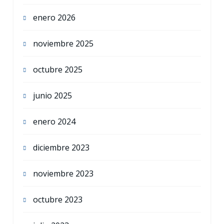
enero 2026
noviembre 2025
octubre 2025
junio 2025
enero 2024
diciembre 2023
noviembre 2023
octubre 2023