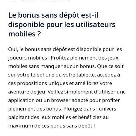
Le bonus sans dépôt est-il
disponible pour les utilisateurs
mobiles ?
Oui, le bonus sans dépôt est disponible pour les
joueurs mobiles ! Profitez pleinement des jeux
mobiles sans manquer aucun bonus. Que ce soit
sur votre téléphone ou votre tablette, accédez à
ces propositions uniques et améliorez votre
aventure de jeu. Veillez simplement d’utiliser une
application ou un browser adapté pour profiter
pleinement des bonus. Plongez dans l’univers
palpitant des jeux mobiles et bénéficiez au
maximum de ces bonus sans dépôt !