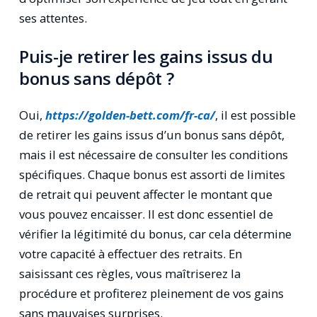
ses attentes.
Puis-je retirer les gains issus du
bonus sans dépôt ?
Oui,
https://golden-bett.com/fr-ca/
, il est possible
de retirer les gains issus d’un bonus sans dépôt,
mais il est nécessaire de consulter les conditions
spécifiques. Chaque bonus est assorti de limites
de retrait qui peuvent affecter le montant que
vous pouvez encaisser. Il est donc essentiel de
vérifier la légitimité du bonus, car cela détermine
votre capacité à effectuer des retraits. En
saisissant ces règles, vous maîtriserez la
procédure et profiterez pleinement de vos gains
sans mauvaises surprises.