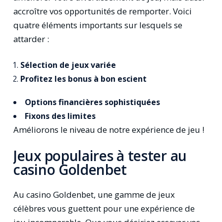
accroître vos opportunités de remporter. Voici
quatre éléments importants sur lesquels se
attarder :
Sélection de jeux variée
Profitez les bonus à bon escient
Options financières sophistiquées
Fixons des limites
Améliorons le niveau de notre expérience de jeu !
Jeux populaires à tester au
casino Goldenbet
Au casino Goldenbet, une gamme de jeux
célèbres vous guettent pour une expérience de