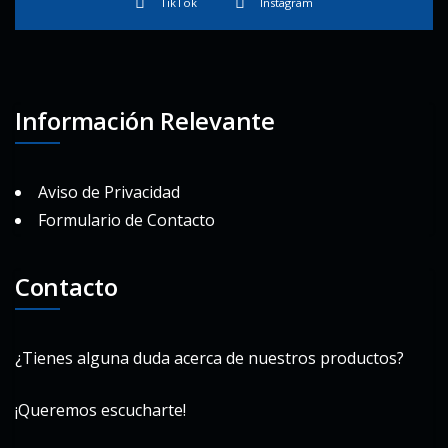
TikTok
Instagram
Información Relevante
Aviso de Privacidad
Formulario de Contacto
Contacto
¿Tienes alguna duda acerca de nuestros productos?
¡Queremos escucharte!