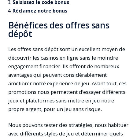
Saisissez le code bonus
Réclamez notre bonus
Bénéfices des offres sans
dépôt
Les offres sans dépôt sont un excellent moyen de
découvrir les casinos en ligne sans le moindre
engagement financier. Ils offrent de nombreux
avantages qui peuvent considérablement
améliorer notre expérience de jeu. Avant tout, ces
promotions nous permettent d’essayer différents
jeux et plateformes sans mettre en jeu notre
propre argent, pour un jeu sans risque.
Nous pouvons tester des stratégies, nous habituer
avec différents styles de jeu et déterminer quels