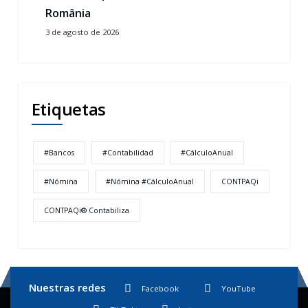
România
3 de agosto de 2026
Etiquetas
#Bancos
#Contabilidad
#CálculoAnual
#Nómina
#Nómina #CálculoAnual
CONTPAQi
CONTPAQi® Contabiliza
Nuestras redes
Facebook
YouTube