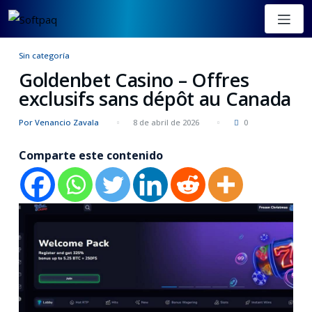
Sin categoría
Goldenbet Casino – Offres
exclusifs sans dépôt au Canada
Por Venancio Zavala
8 de abril de 2026
0
Comparte este contenido