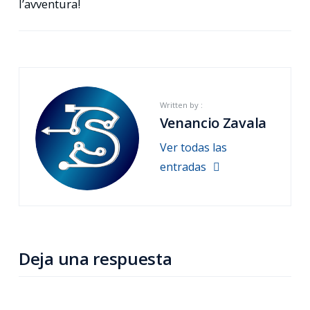
l’avventura!
Written by :
Venancio Zavala
Ver todas las
entradas
Deja una respuesta
*
COMENTARIO