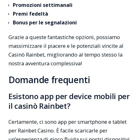
Promozioni settimanali
Premi fedeltà
Bonus per le segnalazioni
Grazie a queste fantastiche opzioni, possiamo
massimizzare il piacere e le potenziali vincite al
Casinò Rainbet, migliorando al tempo stesso la
nostra avventura complessiva!
Domande frequenti
Esistono app per device mobili per
il casinò Rainbet?
Certamente, ci sono app per smartphone e tablet
per Rainbet Casino. È facile scaricarle per
un’esperienza di gioco fluida sui nostri dispositivi,