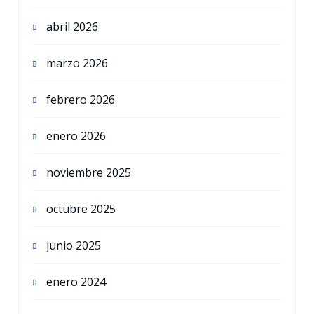
abril 2026
marzo 2026
febrero 2026
enero 2026
noviembre 2025
octubre 2025
junio 2025
enero 2024