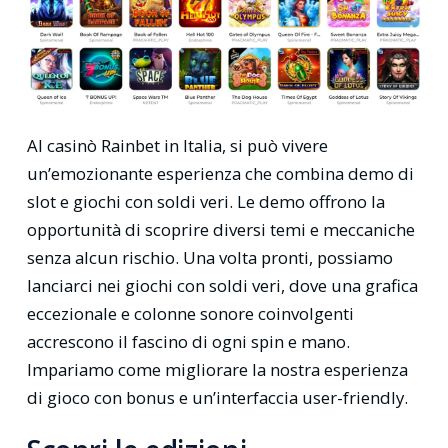
Al casinò Rainbet in Italia, si può vivere
un’emozionante esperienza che combina demo di
slot e giochi con soldi veri. Le demo offrono la
opportunità di scoprire diversi temi e meccaniche
senza alcun rischio. Una volta pronti, possiamo
lanciarci nei giochi con soldi veri, dove una grafica
eccezionale e colonne sonore coinvolgenti
accrescono il fascino di ogni spin e mano.
Impariamo come migliorare la nostra esperienza
di gioco con bonus e un’interfaccia user-friendly.