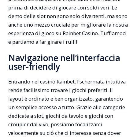
prima di decidere di giocare con soldi veri. Le
demo delle slot non sono solo divertenti, ma sono
anche uno mezzo cruciale per migliorare la nostra
esperienza di gioco su Rainbet Casino. Tuffiamoci
e partiamo a far girare i rulli!
Navigazione nell’interfaccia
user-friendly
Entrando nel casinò Rainbet, l’schermata intuitiva
rende facilissimo trovare i giochi preferiti. Il
layout è ordinato e ben organizzato, garantendo
un semplice accesso a tutto. Grazie alle categorie
dedicate a slot, giochi da tavolo e giochi con
croupier dal vivo, possiamo focalizzarci
velocemente su ciò che ci interessa senza dover