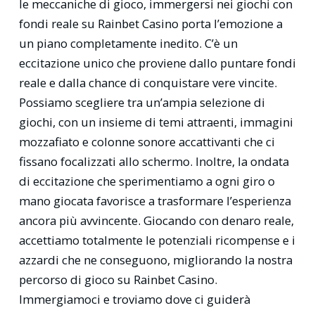
le meccaniche di gioco, immergersi nei giochi con
fondi reale su Rainbet Casino porta l’emozione a
un piano completamente inedito. C’è un
eccitazione unico che proviene dallo puntare fondi
reale e dalla chance di conquistare vere vincite.
Possiamo scegliere tra un’ampia selezione di
giochi, con un insieme di temi attraenti, immagini
mozzafiato e colonne sonore accattivanti che ci
fissano focalizzati allo schermo. Inoltre, la ondata
di eccitazione che sperimentiamo a ogni giro o
mano giocata favorisce a trasformare l’esperienza
ancora più avvincente. Giocando con denaro reale,
accettiamo totalmente le potenziali ricompense e i
azzardi che ne conseguono, migliorando la nostra
percorso di gioco su Rainbet Casino.
Immergiamoci e troviamo dove ci guiderà