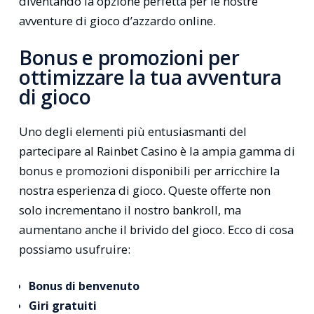
diventando la opzione perfetta per le nostre
avventure di gioco d’azzardo online.
Bonus e promozioni per
ottimizzare la tua avventura
di gioco
Uno degli elementi più entusiasmanti del
partecipare al Rainbet Casino è la ampia gamma di
bonus e promozioni disponibili per arricchire la
nostra esperienza di gioco. Queste offerte non
solo incrementano il nostro bankroll, ma
aumentano anche il brivido del gioco. Ecco di cosa
possiamo usufruire:
Bonus di benvenuto
Giri gratuiti