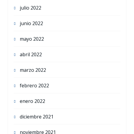
julio 2022
junio 2022
mayo 2022
abril 2022
marzo 2022
febrero 2022
enero 2022
diciembre 2021
noviembre 2021