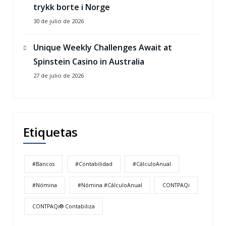
trykk borte i Norge
30 de julio de 2026
Unique Weekly Challenges Await at
Spinstein Casino in Australia
27 de julio de 2026
Etiquetas
#Bancos
#Contabilidad
#CálculoAnual
#Nómina
#Nómina #CálculoAnual
CONTPAQi
CONTPAQi® Contabiliza