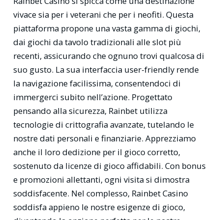
Rainbet Casino si spicca come una destinazione
vivace sia per i veterani che per i neofiti. Questa
piattaforma propone una vasta gamma di giochi,
dai giochi da tavolo tradizionali alle slot più
recenti, assicurando che ognuno trovi qualcosa di
suo gusto. La sua interfaccia user-friendly rende
la navigazione facilissima, consentendoci di
immergerci subito nell’azione. Progettato
pensando alla sicurezza, Rainbet utilizza
tecnologie di crittografia avanzate, tutelando le
nostre dati personali e finanziarie. Apprezziamo
anche il loro dedizione per il gioco corretto,
sostenuto da licenze di gioco affidabili. Con bonus
e promozioni allettanti, ogni visita si dimostra
soddisfacente. Nel complesso, Rainbet Casino
soddisfa appieno le nostre esigenze di gioco,