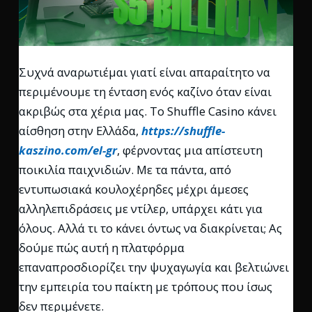
Συχνά αναρωτιέμαι γιατί είναι απαραίτητο να
περιμένουμε τη ένταση ενός καζίνο όταν είναι
ακριβώς στα χέρια μας. Το Shuffle Casino κάνει
αίσθηση στην Ελλάδα,
https://shuffle-
kaszino.com/el-gr
, φέρνοντας μια απίστευτη
ποικιλία παιχνιδιών. Με τα πάντα, από
εντυπωσιακά κουλοχέρηδες μέχρι άμεσες
αλληλεπιδράσεις με ντίλερ, υπάρχει κάτι για
όλους. Αλλά τι το κάνει όντως να διακρίνεται; Ας
δούμε πώς αυτή η πλατφόρμα
επαναπροσδιορίζει την ψυχαγωγία και βελτιώνει
την εμπειρία του παίκτη με τρόπους που ίσως
δεν περιμένετε.