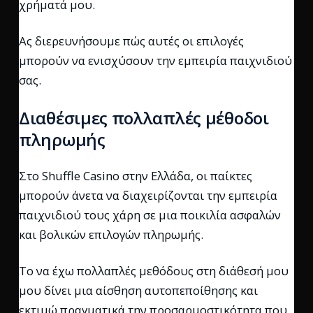
χρήματά μου.
Ας διερευνήσουμε πώς αυτές οι επιλογές
μπορούν να ενισχύσουν την εμπειρία παιχνιδιού
σας.
Διαθέσιμες πολλαπλές μέθοδοι
πληρωμής
Στο Shuffle Casino στην Ελλάδα, οι παίκτες
μπορούν άνετα να διαχειρίζονται την εμπειρία
παιχνιδιού τους χάρη σε μια ποικιλία ασφαλών
και βολικών επιλογών πληρωμής.
Το να έχω πολλαπλές μεθόδους στη διάθεσή μου
μου δίνει μια αίσθηση αυτοπεποίθησης και
εκτιμώ πραγματικά την προσαρμοστικότητα που