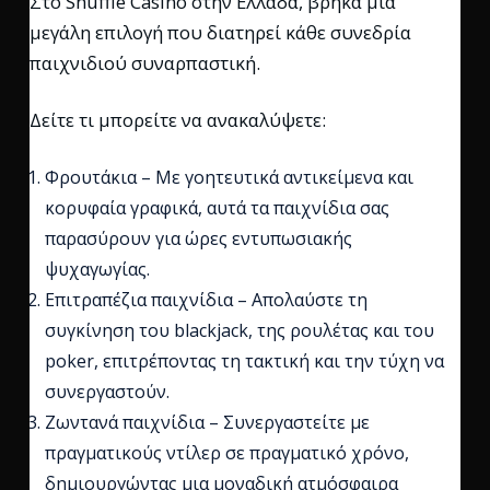
Στο Shuffle Casino στην Ελλάδα, βρήκα μια
μεγάλη επιλογή που διατηρεί κάθε συνεδρία
παιχνιδιού συναρπαστική.
Δείτε τι μπορείτε να ανακαλύψετε:
Φρουτάκια – Με γοητευτικά αντικείμενα και
κορυφαία γραφικά, αυτά τα παιχνίδια σας
παρασύρουν για ώρες εντυπωσιακής
ψυχαγωγίας.
Επιτραπέζια παιχνίδια – Απολαύστε τη
συγκίνηση του blackjack, της ρουλέτας και του
poker, επιτρέποντας τη τακτική και την τύχη να
συνεργαστούν.
Ζωντανά παιχνίδια – Συνεργαστείτε με
πραγματικούς ντίλερ σε πραγματικό χρόνο,
δημιουργώντας μια μοναδική ατμόσφαιρα