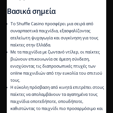
Βασικά σημεία
Το Shuffle Casino προσφέρει μια σειρά από
συναρπαστικά παιχνίδια, εξασφαλίζοντας
ατελείωτη ψυχαγωγία και συγκίνηση για τους
παίκτες στην Ελλάδα.
Με τα παιχνίδια με ζωντανό ντίλερ, οι παίκτες
βιώνουν επικοινωνία σε άμεση σύνδεση,
ενισχύοντας τις διαπροσωπικές πτυχές των
online παιχνιδιών από την ευκολία του σπιτιού
τους.
Η εύκολη πρόσβαση από κινητά επιτρέπει στους
παίκτες να απολαμβάνουν τα αγαπημένα τους
παιχνίδια οποτεδήποτε, οπουδήποτε,
καθιστώντας το παιχνίδι πιο προσαρμόσιμο και