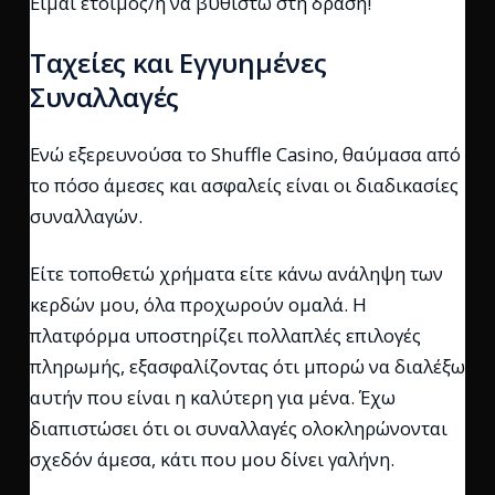
Είμαι έτοιμος/η να βυθιστώ στη δράση!
Ταχείες και Εγγυημένες
Συναλλαγές
Ενώ εξερευνούσα το Shuffle Casino, θαύμασα από
το πόσο άμεσες και ασφαλείς είναι οι διαδικασίες
συναλλαγών.
Είτε τοποθετώ χρήματα είτε κάνω ανάληψη των
κερδών μου, όλα προχωρούν ομαλά. Η
πλατφόρμα υποστηρίζει πολλαπλές επιλογές
πληρωμής, εξασφαλίζοντας ότι μπορώ να διαλέξω
αυτήν που είναι η καλύτερη για μένα. Έχω
διαπιστώσει ότι οι συναλλαγές ολοκληρώνονται
σχεδόν άμεσα, κάτι που μου δίνει γαλήνη.