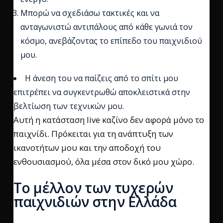
Μπορώ να σχεδιάσω τακτικές και να
ανταγωνιστώ αντιπάλους από κάθε γωνιά τον
κόσμο, ανεβάζοντας το επίπεδο του παιχνιδιού
μου.
Η άνεση του να παίζεις από το σπίτι μου
επιτρέπει να συγκεντρωθώ αποκλειστικά στην
βελτίωση των τεχνικών μου.
Αυτή η κατάσταση live καζίνο δεν αφορά μόνο το
παιχνίδι. Πρόκειται για τη ανάπτυξη των
ικανοτήτων μου και την αποδοχή του
ενθουσιασμού, όλα μέσα στον δικό μου χώρο.
Το μέλλον των τυχερών
παιχνιδιών στην Ελλάδα