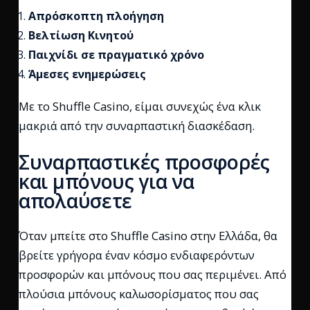
Απρόσκοπτη πλοήγηση
Βελτίωση Κινητού
Παιχνίδι σε πραγματικό χρόνο
Άμεσες ενημερώσεις
Με το Shuffle Casino, είμαι συνεχώς ένα κλικ
μακριά από την συναρπαστική διασκέδαση.
Συναρπαστικές προσφορές
και μπόνους για να
απολαύσετε
Όταν μπείτε στο Shuffle Casino στην Ελλάδα, θα
βρείτε γρήγορα έναν κόσμο ενδιαφερόντων
προσφορών και μπόνους που σας περιμένει. Από
πλούσια μπόνους καλωσορίσματος που σας