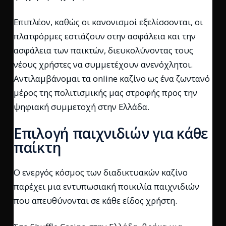
Επιπλέον, καθώς οι κανονισμοί εξελίσσονται, οι
πλατφόρμες εστιάζουν στην ασφάλεια και την
ασφάλεια των παικτών, διευκολύνοντας τους
νέους χρήστες να συμμετέχουν ανενόχλητοι.
Αντιλαμβάνομαι τα online καζίνο ως ένα ζωντανό
μέρος της πολιτισμικής μας στροφής προς την
ψηφιακή συμμετοχή στην Ελλάδα.
Επιλογή παιχνιδιών για κάθε
παίκτη
Ο ενεργός κόσμος των διαδικτυακών καζίνο
παρέχει μια εντυπωσιακή ποικιλία παιχνιδιών
που απευθύνονται σε κάθε είδος χρήστη.