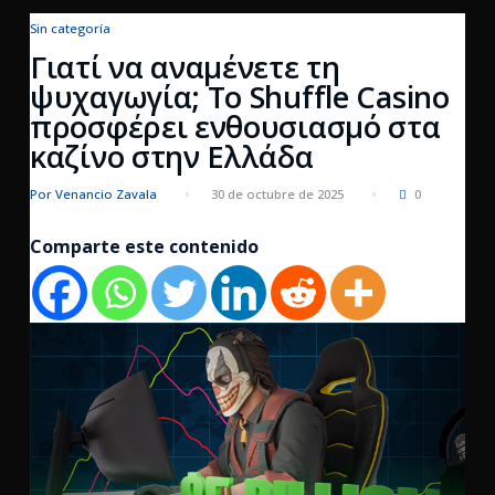
Sin categoría
Γιατί να αναμένετε τη
ψυχαγωγία; Το Shuffle Casino
προσφέρει ενθουσιασμό στα
καζίνο στην Ελλάδα
Por Venancio Zavala
30 de octubre de 2025
0
Comparte este contenido