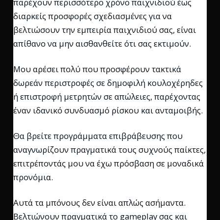
παρέχουν περισσότερο χρόνο παιχνιδιού έως
διαρκείς προσφορές σχεδιασμένες για να
βελτιώσουν την εμπειρία παιχνιδιού σας, είναι
απίθανο να μην αισθανθείτε ότι σας εκτιμούν.
Μου αρέσει πολύ που προσφέρουν τακτικά
δωρεάν περιστροφές σε δημοφιλή κουλοχέρηδες
ή επιστροφή μετρητών σε απώλειες, παρέχοντας
έναν ιδανικό συνδυασμό ρίσκου και ανταμοιβής.
Θα βρείτε προγράμματα επιβράβευσης που
αναγνωρίζουν πραγματικά τους συχνούς παίκτες,
επιτρέποντάς μου να έχω πρόσβαση σε μοναδικά
προνόμια.
Αυτά τα μπόνους δεν είναι απλώς ασήμαντα.
Βελτιώνουν πραγματικά το gameplay σας και