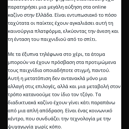
παρατηρήσει μια μεγάλη αύξηση στα online
καζίνο στην Ελλάδα. Είναι εντυπωσιακό το πόσο
ταχύτατα οι παίκτες έχουν αγκαλιάσει αυτή τη
καινούργια πλατφόρμα, ελκύοντας την άνεση και
τη ένταση του παιχνιδιού από το σπίτι.
Με τα έξυπνα τηλέφωνα στο χέρι, τα άτομα
μπορούν να έχουν πρόσβαση στα προτιμώμενα
τους παιχνίδια οποιαδήποτε στιγμή, παντού.
Αυτή η μετατόπιση δεν αντανακλά μόνο μια
αλλαγή στις επιλογές, αλλά και μια μεταβολή στον
τρόπο κατανοούμε τον ίδιο τον τζόγο. Τα
διαδικτυακά καζίνο έχουν γίνει κάτι παραπάνω
από μια απλή απόδραση. Είναι ένας κοινωνικό
κέντρο, που συνδυάζει την τεχνολογία με την
ψυχαγωγία χωρίς κόπο.