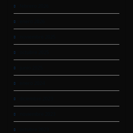
febrero 2026
enero 2026
noviembre 2025
octubre 2025
junio 2025
enero 2024
diciembre 2023
noviembre 2023
octubre 2023