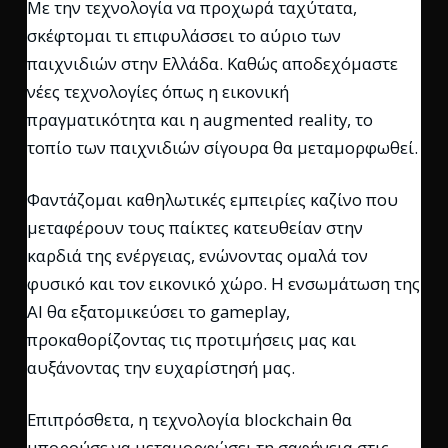
Με την τεχνολογία να προχωρά ταχύτατα,
σκέφτομαι τι επιφυλάσσει το αύριο των
παιχνιδιών στην Ελλάδα. Καθώς αποδεχόμαστε
νέες τεχνολογίες όπως η εικονική
πραγματικότητα και η augmented reality, το
τοπίο των παιχνιδιών σίγουρα θα μεταμορφωθεί.
Φαντάζομαι καθηλωτικές εμπειρίες καζίνο που
μεταφέρουν τους παίκτες κατευθείαν στην
καρδιά της ενέργειας, ενώνοντας ομαλά τον
φυσικό και τον εικονικό χώρο. Η ενσωμάτωση της
AI θα εξατομικεύσει το gameplay,
προκαθορίζοντας τις προτιμήσεις μας και
αυξάνοντας την ευχαρίστησή μας.
Επιπρόσθετα, η τεχνολογία blockchain θα
μπορούσε να μεταμορφώσει τη σαφήνεια στις