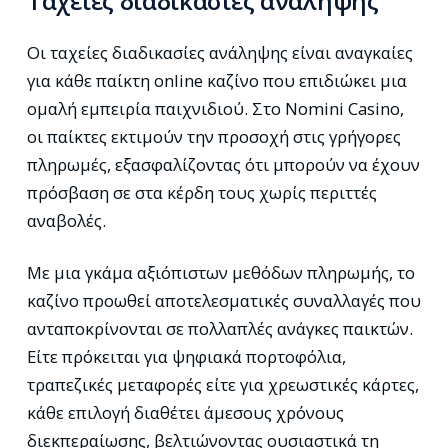
Ταχείες διαδικασίες ανάληψης
Οι ταχείες διαδικασίες ανάληψης είναι αναγκαίες
για κάθε παίκτη online καζίνο που επιδιώκει μια
ομαλή εμπειρία παιχνιδιού. Στο Nomini Casino,
οι παίκτες εκτιμούν την προσοχή στις γρήγορες
πληρωμές, εξασφαλίζοντας ότι μπορούν να έχουν
πρόσβαση σε στα κέρδη τους χωρίς περιττές
αναβολές.
Με μια γκάμα αξιόπιστων μεθόδων πληρωμής, το
καζίνο προωθεί αποτελεσματικές συναλλαγές που
ανταποκρίνονται σε πολλαπλές ανάγκες παικτών.
Είτε πρόκειται για ψηφιακά πορτοφόλια,
τραπεζικές μεταφορές είτε για χρεωστικές κάρτες,
κάθε επιλογή διαθέτει άμεσους χρόνους
διεκπεραίωσης, βελτιώνοντας ουσιαστικά τη