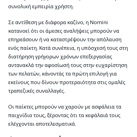
συνολική εμπειρία χρήστη.
Σε αντίθεση με διάφορα καζίνο, η Nomini
κατανοεί ότι οι άμεσες αναλήψεις μπορούν να
επηρεάσουν ή να καταστρέψουν την απόλαυση
ενός παίκτη. Κατά συνέπεια, η υπόσχεσή τους στη
διατήρηση γρήγορων χρόνων επεξεργασίας
αντανακλά την αφοσίωσή τους στην ευχαρίστηση
των πελατών, κάνοντάς τα πρώτη επιλογή για
εκείνους που δίνουν προτεραιότητα στις ομαλές
τραπεζικές συναλλαγές.
Οι παίκτες μπορούν να χαρούν με ασφάλεια τα
παιχνίδια τους, ξέροντας ότι τα κεφάλαιά τους
ελέγχονται αποτελεσματικά.