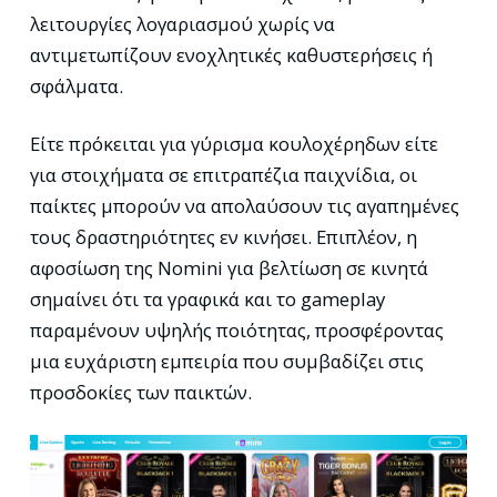
λειτουργίες λογαριασμού χωρίς να
αντιμετωπίζουν ενοχλητικές καθυστερήσεις ή
σφάλματα.
Είτε πρόκειται για γύρισμα κουλοχέρηδων είτε
για στοιχήματα σε επιτραπέζια παιχνίδια, οι
παίκτες μπορούν να απολαύσουν τις αγαπημένες
τους δραστηριότητες εν κινήσει. Επιπλέον, η
αφοσίωση της Nomini για βελτίωση σε κινητά
σημαίνει ότι τα γραφικά και το gameplay
παραμένουν υψηλής ποιότητας, προσφέροντας
μια ευχάριστη εμπειρία που συμβαδίζει στις
προσδοκίες των παικτών.