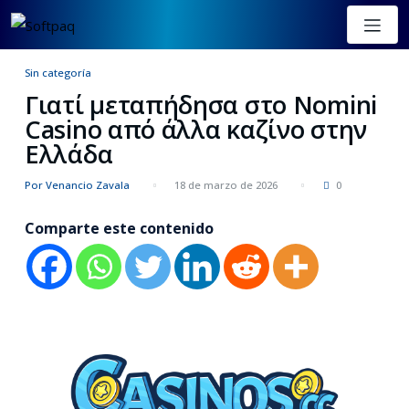
Sin categoría
Γιατί μεταπήδησα στο Nomini
Casino από άλλα καζίνο στην
Ελλάδα
Por Venancio Zavala
18 de marzo de 2026
0
Comparte este contenido