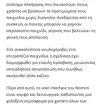
σύστημα πλοήγησης που διευκολύνει στους
χρήστες να βρίσκουν τα προτιμώμενα τους
παιχνίδια χωρίς δυσκολία. Ανεξάρτητα από τη
συσκευή, οι παίκτες μπορούν να χαρούν
απρόσκοπτο παιχνίδι, γεγονός που βελτιώνει τη
γενική τους απόλαυση.
Είτε ανακαλύπτετε κουλοχέρηδες είτε
επιτραπέζια παιχνίδια, η σχεδίαση έχει
διαμορφωθεί για εύκολη πρόσβαση, μειώνοντας
οποιαδήποτε απογοήτευση που συνήθως
ακολουθεί άλλα καζίνο.
Πέρα από αυτό, το user interface του Nomini
είναι κομψό και λειτουργικό, καθιστώντας μια
φιλόξενη ατμόσφαιρα για gamers όλων των