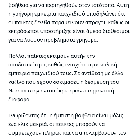
βοήθεια για να περιηγηθούν στον ιστότοπο. Αυτή
η γρήγορη εμπειρία παιχνιδιού υποδηλώνει ότι
οι παίκτες δεν θα παραμείνουν άπραγοι, καθώς οι
εκπρόσωποι υποστήριξης είναι άμεσα διαθέσιμοι
για να λύσουν προβλήματα γρήγορα.
Πολλοί παίκτες εκτιμούν αυτήν την
αποδοτικότητα, καθώς ενισχύει τη συνολική
εμπειρία παιχνιδιού τους. Σε αντίθεση με άλλα
καζίνο που έχουν δοκιμάσει, η δέσμευση του
Nomini στην ανταπόκριση κάνει σημαντική
διαφορά.
Γνωρίζοντας ότι η έμπιστη βοήθεια είναι μόλις
ένα κλικ μακριά, οι παίκτες μπορούν να
συμμετέχουν πλήρως και να απολαμβάνουν τον