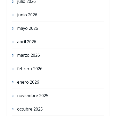
julio 2026
junio 2026
mayo 2026
abril 2026
marzo 2026
febrero 2026
enero 2026
noviembre 2025
octubre 2025