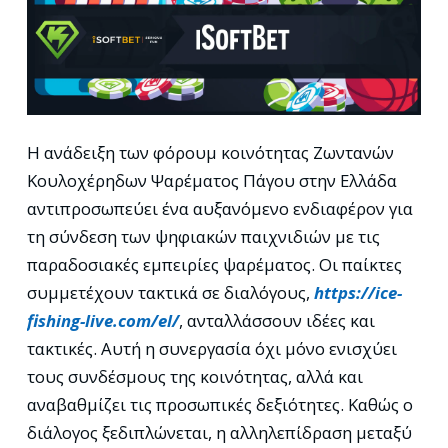
Η ανάδειξη των φόρουμ κοινότητας Ζωντανών
Κουλοχέρηδων Ψαρέματος Πάγου στην Ελλάδα
αντιπροσωπεύει ένα αυξανόμενο ενδιαφέρον για
τη σύνδεση των ψηφιακών παιχνιδιών με τις
παραδοσιακές εμπειρίες ψαρέματος. Οι παίκτες
συμμετέχουν τακτικά σε διαλόγους,
https://ice-
fishing-live.com/el/
, ανταλλάσσουν ιδέες και
τακτικές. Αυτή η συνεργασία όχι μόνο ενισχύει
τους συνδέσμους της κοινότητας, αλλά και
αναβαθμίζει τις προσωπικές δεξιότητες. Καθώς ο
διάλογος ξεδιπλώνεται, η αλληλεπίδραση μεταξύ