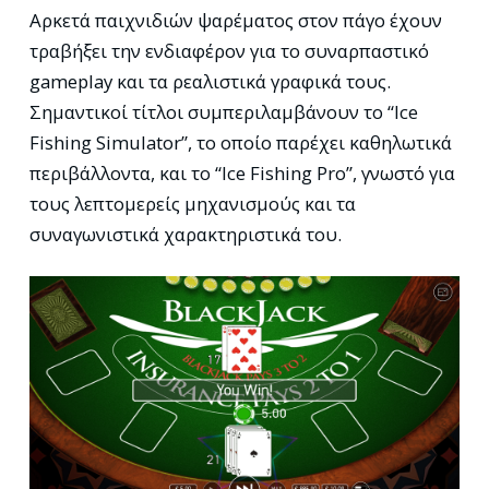
Αρκετά παιχνιδιών ψαρέματος στον πάγο έχουν
τραβήξει την ενδιαφέρον για το συναρπαστικό
gameplay και τα ρεαλιστικά γραφικά τους.
Σημαντικοί τίτλοι συμπεριλαμβάνουν το “Ice
Fishing Simulator”, το οποίο παρέχει καθηλωτικά
περιβάλλοντα, και το “Ice Fishing Pro”, γνωστό για
τους λεπτομερείς μηχανισμούς και τα
συναγωνιστικά χαρακτηριστικά του.