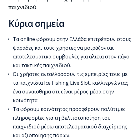
παιχνιδιού.
Κύρια σημεία
Τα online φόρουμ στην Ελλάδα επιτρέπουν στους
ψαράδες και τους χρήστες να μοιράζονται
αποτελεσματικά συμβουλές για αλιεία στον πάγο
και τακτικές παιχνιδιού.
Οι χρήστες ανταλλάσσουν τις εμπειρίες τους με
τα παιχνίδια Ice Fishing Live Slot, καλλιεργώντας
ένα συναίσθημα ότι είναι μέρος μέσα στην
κοινότητα.
Τα φόρουμ κοινότητας προσφέρουν πολύτιμες
πληροφορίες για τη βελτιστοποίηση του
παιχνιδιού μέσω αποτελεσματικού διαχείρισης
και αξιοποίησης πόρων.