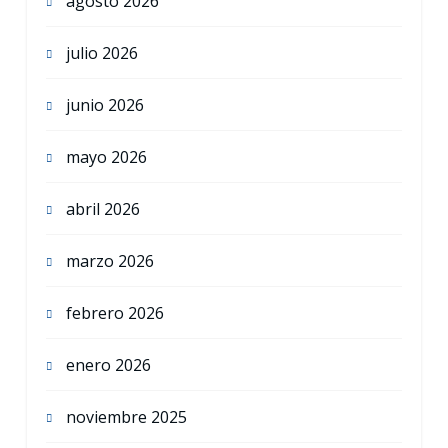
agosto 2026
julio 2026
junio 2026
mayo 2026
abril 2026
marzo 2026
febrero 2026
enero 2026
noviembre 2025