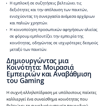
Η εμπλοκή σε συζητήσεις βελτιώνει τις
δεξιότητες και την απόλαυση των παικτών,
ενισχύοντας τη συνεργασία ανάμεσα αρχάριων
και παλιών χρηστών.
Η κοινοποίηση προσωπικών αφηγήσεων αλιείας
σε φόρουμ εμπλουτίζει την εμπειρία της
κοινότητας, οδηγώντας σε ισχυρότερες δεσμούς
μεταξύ των παικτών.
Δημιουργώντας μια
Κοινότητα: Μοιρασιά
Εμπειριών και Αναβάθμιση
του Gaming
Η συχνή αλληλεπίδραση με υπόλοιπους παίκτες
καλλιεργεί ένα συναίσθημα κοινότητας που
βελτιώνει τη συνολική εμπειρία παιχνιδιού