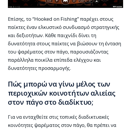
Επίσης, το “Hooked on Fishing” παρέχει στους
παίκτες έναν ελκυστικό συνδυασμό στρατηγικής
και δεξιοτήτων. Κάθε παιχνίδι δίνει τη
δυνατότητα στους παίκτες να βιώσουν τη ένταση
του ψαρέματος στον πάγο, παρουσιάζοντας
παράλληλα ποικίλα επίπεδα ελέγχου και
δυνατότητες προσαρμογής.
Πώς μπορώ να γίνω μέλος των
περιοχικών κοινοτήτων αλιείας
στον πάγο στο διαδίκτυο;
Για να ενταχθείτε στις τοπικές διαδικτυακές
κοινότητες ψαρέματος στον πάγο, θα πρέπει να