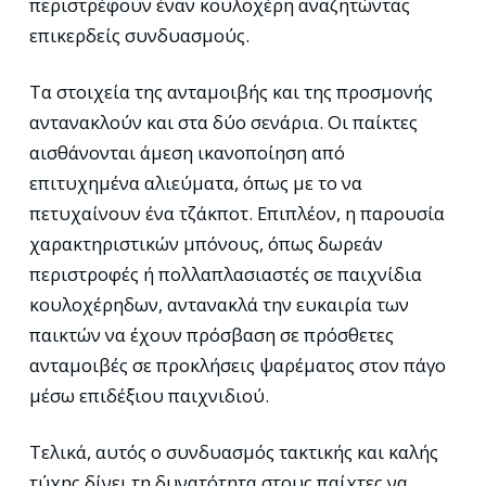
περιστρέφουν έναν κουλοχέρη αναζητώντας
επικερδείς συνδυασμούς.
Τα στοιχεία της ανταμοιβής και της προσμονής
αντανακλούν και στα δύο σενάρια. Οι παίκτες
αισθάνονται άμεση ικανοποίηση από
επιτυχημένα αλιεύματα, όπως με το να
πετυχαίνουν ένα τζάκποτ. Επιπλέον, η παρουσία
χαρακτηριστικών μπόνους, όπως δωρεάν
περιστροφές ή πολλαπλασιαστές σε παιχνίδια
κουλοχέρηδων, αντανακλά την ευκαιρία των
παικτών να έχουν πρόσβαση σε πρόσθετες
ανταμοιβές σε προκλήσεις ψαρέματος στον πάγο
μέσω επιδέξιου παιχνιδιού.
Τελικά, αυτός ο συνδυασμός τακτικής και καλής
τύχης δίνει τη δυνατότητα στους παίχτες να