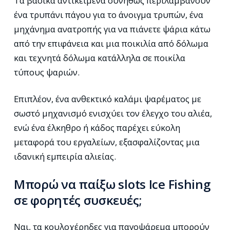
Τα βασικά αντικείμενα συνήθως περιλαμβάνουν
ένα τρυπάνι πάγου για το άνοιγμα τρυπών, ένα
μηχάνημα ανατροπής για να πιάνετε ψάρια κάτω
από την επιφάνεια και μια ποικιλία από δόλωμα
και τεχνητά δόλωμα κατάλληλα σε ποικίλα
τύπους ψαριών.
Επιπλέον, ένα ανθεκτικό καλάμι ψαρέματος με
σωστό μηχανισμό ενισχύει τον έλεγχο του αλιέα,
ενώ ένα έλκηθρο ή κάδος παρέχει εύκολη
μεταφορά του εργαλείων, εξασφαλίζοντας μια
ιδανική εμπειρία αλιείας.
Μπορώ να παίξω slots Ice Fishing
σε φορητές συσκευές;
Ναι, τα κουλοχέρηδες για παγοψάρεμα μπορούν