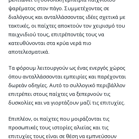
ψαρέματος στον πάγο. Συμμετέχοντας σε
διαλόγους και ανταλλάσσοντας ιδέες σχετικά με
τακτικές, οι παίχτες αποκτούν τον χειρισμό του
παιχνιδιού τους, επιτρέποντάς τους να
κατευθύνονται στα κρύα νερά πιο
αποτελεσματικά.
Τα φόρουμ λειτουργούν ως ένας ενεργός χώρος
όπου ανταλλάσσονται εμπειρίες και παρέχονται
δωρεάν οδηγίες. Αυτό το συλλογικό περιβάλλον
επιτρέπει στους παίχτες να ξεπερνούν τις
δυσκολίες και να γιορτάζουν μαζί τις επιτυχίες.
Επιπλέον, οι παίχτες που μοιράζονται τις
προσωπικές τους ιστορίες αλιείας και τις
επιτυχίες τους είναι σε θέση να εμπνεύσουν