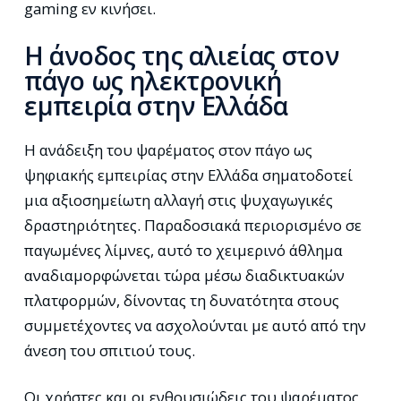
gaming εν κινήσει.
Η άνοδος της αλιείας στον
πάγο ως ηλεκτρονική
εμπειρία στην Ελλάδα
Η ανάδειξη του ψαρέματος στον πάγο ως
ψηφιακής εμπειρίας στην Ελλάδα σηματοδοτεί
μια αξιοσημείωτη αλλαγή στις ψυχαγωγικές
δραστηριότητες. Παραδοσιακά περιορισμένο σε
παγωμένες λίμνες, αυτό το χειμερινό άθλημα
αναδιαμορφώνεται τώρα μέσω διαδικτυακών
πλατφορμών, δίνοντας τη δυνατότητα στους
συμμετέχοντες να ασχολούνται με αυτό από την
άνεση του σπιτιού τους.
Οι χρήστες και οι ενθουσιώδεις του ψαρέματος