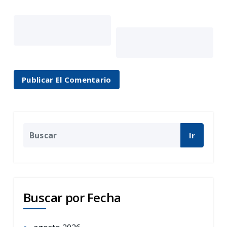
CORREO ELECTRÓNICO
*
NOMBRE
*
Ir
Buscar por Fecha