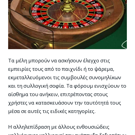
Τα μέλη μπορούν να ασκήσουν έλεγχο στις
εμπειρίες τους από το παιχνίδι ή το ψάρεμα,
εκμεταλλευόμενοι τις συμβουλές συνομηλίκων
και τη συλλογική σοφία. Τα φόρουμ ενισχύουν το
αίσθημα του ανήκειν, επιτρέποντας στους
χρήστες να κατασκευάσουν την ταυτότητά τους
μέσα σε αυτές τις ειδικές κατηγορίες.
Η αλληλεπίδραση με άλλους ενθουσιώδεις