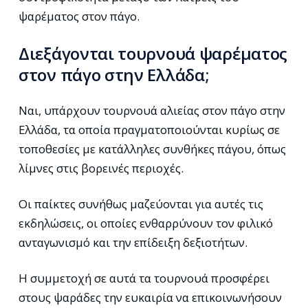
ψαρέματος στον πάγο.
Διεξάγονται τουρνουά ψαρέματος
στον πάγο στην Ελλάδα;
Ναι, υπάρχουν τουρνουά αλιείας στον πάγο στην
Ελλάδα, τα οποία πραγματοποιούνται κυρίως σε
τοποθεσίες με κατάλληλες συνθήκες πάγου, όπως
λίμνες στις βορεινές περιοχές.
Οι παίκτες συνήθως μαζεύονται για αυτές τις
εκδηλώσεις, οι οποίες ενθαρρύνουν τον φιλικό
ανταγωνισμό και την επίδειξη δεξιοτήτων.
Η συμμετοχή σε αυτά τα τουρνουά προσφέρει
στους ψαράδες την ευκαιρία να επικοινωνήσουν