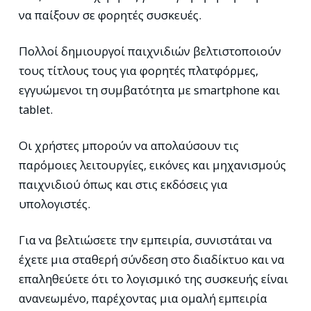
να παίξουν σε φορητές συσκευές.
Πολλοί δημιουργοί παιχνιδιών βελτιστοποιούν
τους τίτλους τους για φορητές πλατφόρμες,
εγγυώμενοι τη συμβατότητα με smartphone και
tablet.
Οι χρήστες μπορούν να απολαύσουν τις
παρόμοιες λειτουργίες, εικόνες και μηχανισμούς
παιχνιδιού όπως και στις εκδόσεις για
υπολογιστές.
Για να βελτιώσετε την εμπειρία, συνιστάται να
έχετε μια σταθερή σύνδεση στο διαδίκτυο και να
επαληθεύετε ότι το λογισμικό της συσκευής είναι
ανανεωμένο, παρέχοντας μια ομαλή εμπειρία