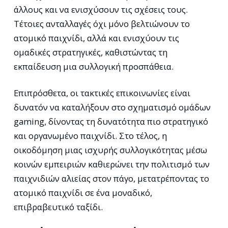
άλλους και να ενισχύσουν τις σχέσεις τους.
Τέτοιες ανταλλαγές όχι μόνο βελτιώνουν το
ατομικό παιχνίδι, αλλά και ενισχύουν τις
ομαδικές στρατηγικές, καθιστώντας τη
εκπαίδευση μια συλλογική προσπάθεια.
Επιπρόσθετα, οι τακτικές επικοινωνίες είναι
δυνατόν να καταλήξουν στο σχηματισμό ομάδων
gaming, δίνοντας τη δυνατότητα πιο στρατηγικό
και οργανωμένο παιχνίδι. Στο τέλος, η
οικοδόμηση μιας ισχυρής συλλογικότητας μέσω
κοινών εμπειριών καθιερώνει την πολιτισμό των
παιχνιδιών αλιείας στον πάγο, μετατρέποντας το
ατομικό παιχνίδι σε ένα μοναδικό,
επιβραβευτικό ταξίδι.