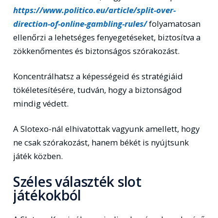
https://www.politico.eu/article/split-over-
direction-of-online-gambling-rules/
folyamatosan
ellenőrzi a lehetséges fenyegetéseket, biztosítva a
zökkenőmentes és biztonságos szórakozást.
Koncentrálhatsz a képességeid és stratégiáid
tökéletesítésére, tudván, hogy a biztonságod
mindig védett.
A Slotexo-nál elhivatottak vagyunk amellett, hogy
ne csak szórakozást, hanem békét is nyújtsunk
játék közben.
Széles választék slot
játékokból