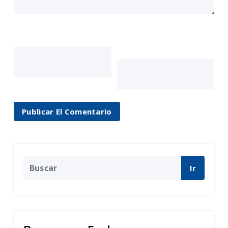
CORREO ELECTRÓNICO
*
NOMBRE
*
Ir