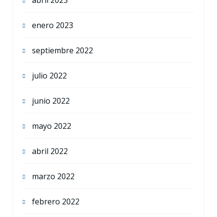
enero 2023
septiembre 2022
julio 2022
junio 2022
mayo 2022
abril 2022
marzo 2022
febrero 2022