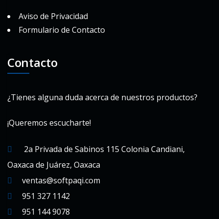
Aviso de Privacidad
Formulario de Contacto
Contacto
¿Tienes alguna duda acerca de nuestros productos?
¡Queremos escucharte!
2a Privada de Sabinos 115 Colonia Candiani,
Oaxaca de Juárez, Oaxaca
ventas@softpaqi.com
951 327 1142
951 144 9078