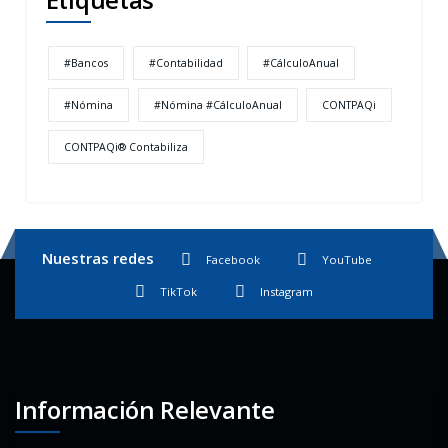
#Bancos
#Contabilidad
#CálculoAnual
#Nómina
#Nómina #CálculoAnual
CONTPAQi
CONTPAQi® Contabiliza
Nuestras redes
Facebook
YouTube
TikTok
Instagram
Información Relevante