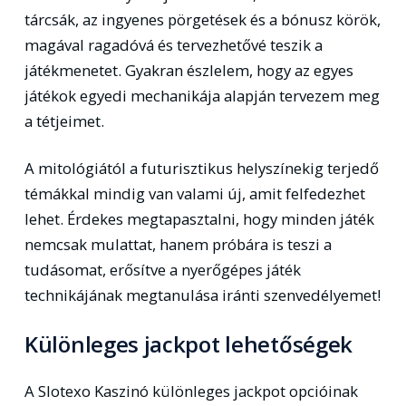
tárcsák, az ingyenes pörgetések és a bónusz körök,
magával ragadóvá és tervezhetővé teszik a
játékmenetet. Gyakran észlelem, hogy az egyes
játékok egyedi mechanikája alapján tervezem meg
a tétjeimet.
A mitológiától a futurisztikus helyszínekig terjedő
témákkal mindig van valami új, amit felfedezhet
lehet. Érdekes megtapasztalni, hogy minden játék
nemcsak mulattat, hanem próbára is teszi a
tudásomat, erősítve a nyerőgépes játék
technikájának megtanulása iránti szenvedélyemet!
Különleges jackpot lehetőségek
A Slotexo Kaszinó különleges jackpot opcióinak