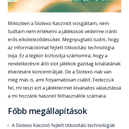
Miközben a Slotexo Kaszinót vizsgáltam, nem
tudtam nem értékelni a játékosok védelme iránti
erős elköteleződésüket. Megnyugtató tudni, hogy
az információimat fejlett titkosítási technológia
óvja. Ez a légkör biztosítja számomra, hogy a
rendelkezésre álló slot játékok gazdag kínálatának
élvezésére koncentráljak. De a Slotexo-nak van
még más is, ami folyamatosan csábít. Fedezzük
fel, mi teszi ezt a játéktermet kívánatos választássá
a mi hozzánk hasonló felhasználók számára.
Főbb megállapítások
A Slotexo Kaszinó fejlett titkosítási technológiát