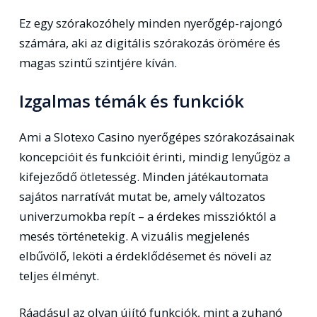
Ez egy szórakozóhely minden nyerőgép-rajongó
számára, aki az digitális szórakozás örömére és
magas szintű szintjére kíván.
Izgalmas témák és funkciók
Ami a Slotexo Casino nyerőgépes szórakozásainak
koncepcióit és funkcióit érinti, mindig lenyűgöz a
kifejeződő ötletesség. Minden játékautomata
sajátos narratívát mutat be, amely változatos
univerzumokba repít – a érdekes misszióktól a
mesés történetekig. A vizuális megjelenés
elbűvölő, leköti a érdeklődésemet és növeli az
teljes élményt.
Ráadásul az olyan újító funkciók, mint a zuhanó