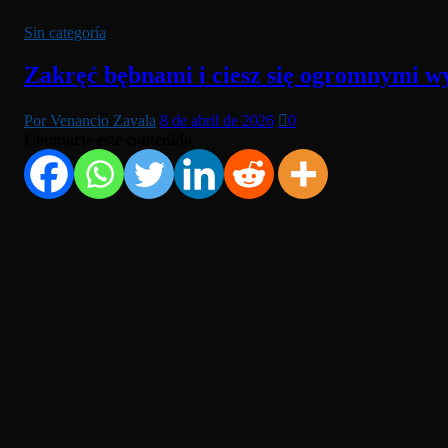
Sin categoría
Zakręć bębnami i ciesz się ogromnymi w
Por Venancio Zavala
8 de abril de 2026
0
Comparte este contenido