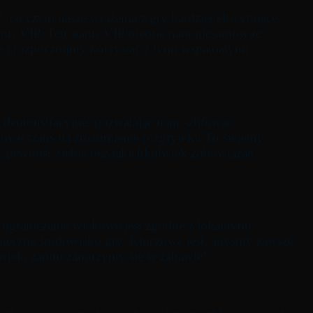
o czyni nasze wrażenia z gry bardziej ekscytujące.
us VIP. Ten status VIP oferuje nam niesamowite
e i rozpocznijmy korzystać z tymi wspaniałymi
 demonstracyjne, pozwalając nam szlifować
owe szans na zrozumienie rozgrywki. To świetny
rać pewność siebie bez jakichkolwiek zobowiązań
 ograniczenie wiekowe jest zgodne z lokalnymi
zpieczne środowisko gry. Kluczowe jest, abyśmy zawsze
j wiek, zanim zanurzymy się w zabawie!