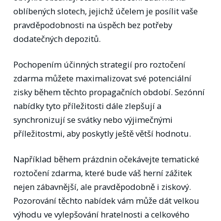
oblíbených slotech, jejichž účelem je posílit vaše
pravděpodobnosti na úspěch bez potřeby
dodatečných depozitů.
Pochopením účinných strategií pro roztočení
zdarma můžete maximalizovat své potenciální
zisky během těchto propagačních období. Sezónní
nabídky tyto příležitosti dále zlepšují a
synchronizují se svátky nebo výjimečnými
příležitostmi, aby poskytly ještě větší hodnotu.
Například během prázdnin očekávejte tematické
roztočení zdarma, které bude váš herní zážitek
nejen zábavnější, ale pravděpodobně i ziskový.
Pozorování těchto nabídek vám může dát velkou
výhodu ve vylepšování hratelnosti a celkového