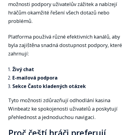
možnosti podpory uživatelův zážitek a nabízejí
hráčům okamžité řešení všech dotazů nebo
problémů.
Platforma používá různé efektivních kanálů, aby
byla zajištěna snadná dostupnost podpory, které
zahrnují:
Živý chat
E-mailová podpora
Sekce Často kladených otázek
Tyto možnosti zdůrazňují odhodlání kasina
Winbeatz ke spokojenosti uživatelů a poskytují
přehlednost a jednoduchou navigaci.
Proč čeští hráči preferují