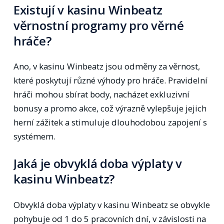
Existují v kasinu Winbeatz
věrnostní programy pro věrné
hráče?
Ano, v kasinu Winbeatz jsou odměny za věrnost,
které poskytují různé výhody pro hráče. Pravidelní
hráči mohou sbírat body, nacházet exkluzivní
bonusy a promo akce, což výrazně vylepšuje jejich
herní zážitek a stimuluje dlouhodobou zapojení s
systémem.
Jaká je obvyklá doba výplaty v
kasinu Winbeatz?
Obvyklá doba výplaty v kasinu Winbeatz se obvykle
pohybuje od 1 do 5 pracovních dní, v závislosti na