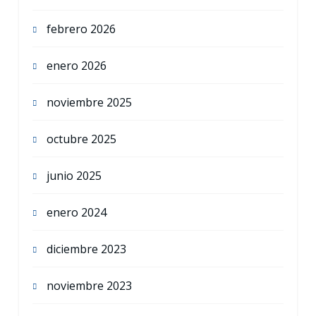
febrero 2026
enero 2026
noviembre 2025
octubre 2025
junio 2025
enero 2024
diciembre 2023
noviembre 2023