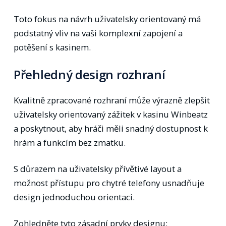
Toto fokus na návrh uživatelsky orientovaný má
podstatný vliv na vaši komplexní zapojení a
potěšení s kasinem.
Přehledný design rozhraní
Kvalitně zpracované rozhraní může výrazně zlepšit
uživatelsky orientovaný zážitek v kasinu Winbeatz
a poskytnout, aby hráči měli snadný dostupnost k
hrám a funkcím bez zmatku.
S důrazem na uživatelsky přívětivé layout a
možnost přístupu pro chytré telefony usnadňuje
design jednoduchou orientaci.
Zohledněte tyto zásadní prvky designu: