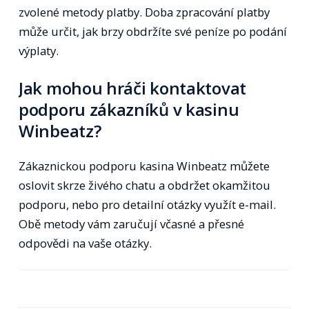
zvolené metody platby. Doba zpracování platby
může určit, jak brzy obdržíte své peníze po podání
výplaty.
Jak mohou hráči kontaktovat
podporu zákazníků v kasinu
Winbeatz?
Zákaznickou podporu kasina Winbeatz můžete
oslovit skrze živého chatu a obdržet okamžitou
podporu, nebo pro detailní otázky využít e-mail.
Obě metody vám zaručují včasné a přesné
odpovědi na vaše otázky.