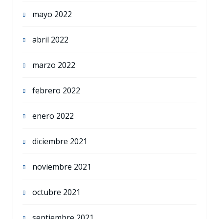
mayo 2022
abril 2022
marzo 2022
febrero 2022
enero 2022
diciembre 2021
noviembre 2021
octubre 2021
septiembre 2021