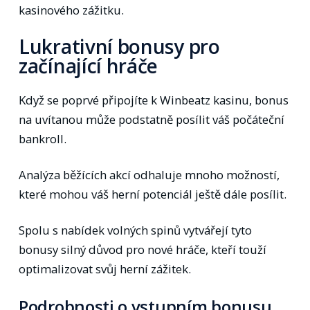
kasinového zážitku.
Lukrativní bonusy pro
začínající hráče
Když se poprvé připojíte k Winbeatz kasinu, bonus
na uvítanou může podstatně posílit váš počáteční
bankroll.
Analýza běžících akcí odhaluje mnoho možností,
které mohou váš herní potenciál ještě dále posílit.
Spolu s nabídek volných spinů vytvářejí tyto
bonusy silný důvod pro nové hráče, kteří touží
optimalizovat svůj herní zážitek.
Podrobnosti o vstupním bonusu