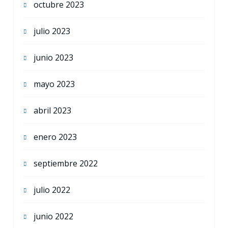
octubre 2023
julio 2023
junio 2023
mayo 2023
abril 2023
enero 2023
septiembre 2022
julio 2022
junio 2022