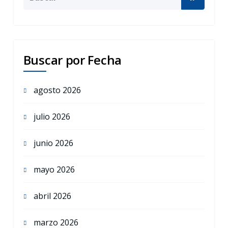
Buscar por Fecha
agosto 2026
julio 2026
junio 2026
mayo 2026
abril 2026
marzo 2026