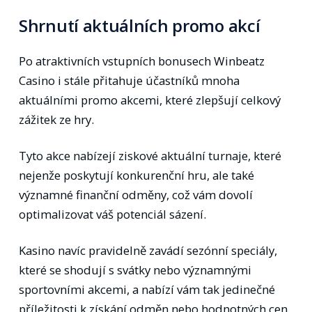
Shrnutí aktuálních promo akcí
Po atraktivních vstupních bonusech Winbeatz
Casino i stále přitahuje účastníků mnoha
aktuálními promo akcemi, které zlepšují celkový
zážitek ze hry.
Tyto akce nabízejí ziskové aktuální turnaje, které
nejenže poskytují konkurenční hru, ale také
významné finanční odměny, což vám dovolí
optimalizovat váš potenciál sázení.
Kasino navíc pravidelně zavádí sezónní speciály,
které se shodují s svátky nebo významnými
sportovními akcemi, a nabízí vám tak jedinečné
příležitosti k získání odměn nebo hodnotných cen.