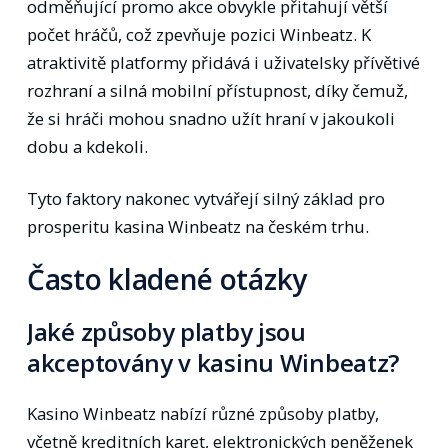
odměňující promo akce obvykle přitahují větší
počet hráčů, což zpevňuje pozici Winbeatz. K
atraktivitě platformy přidává i uživatelsky přívětivé
rozhraní a silná mobilní přístupnost, díky čemuž,
že si hráči mohou snadno užít hraní v jakoukoli
dobu a kdekoli.
Tyto faktory nakonec vytvářejí silný základ pro
prosperitu kasina Winbeatz na českém trhu.
Často kladené otázky
Jaké způsoby platby jsou
akceptovány v kasinu Winbeatz?
Kasino Winbeatz nabízí různé způsoby platby,
včetně kreditních karet, elektronických peněženek