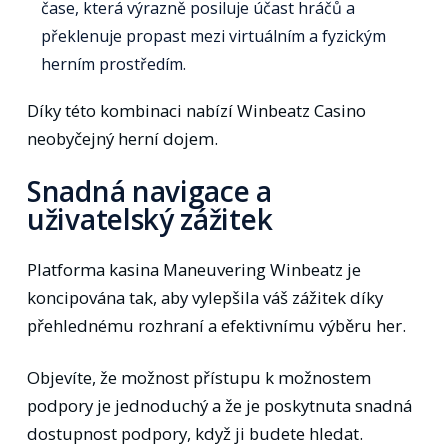
čase, která výrazně posiluje účast hráčů a
překlenuje propast mezi virtuálním a fyzickým
herním prostředím.
Díky této kombinaci nabízí Winbeatz Casino
neobyčejný herní dojem.
Snadná navigace a
uživatelský zážitek
Platforma kasina Maneuvering Winbeatz je
koncipována tak, aby vylepšila váš zážitek díky
přehlednému rozhraní a efektivnímu výběru her.
Objevíte, že možnost přístupu k možnostem
podpory je jednoduchý a že je poskytnuta snadná
dostupnost podpory, když ji budete hledat.