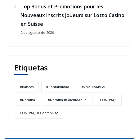
Top Bonus et Promotions pour les
Nouveaux inscrits Joueurs sur Lotto Casino
en Suisse
2 de agosto de 2026
Etiquetas
#Bancos
#Contabilidad
#CálculoAnual
#Nómina
#Nómina #CálculoAnual
CONTPAQi
CONTPAQi® Contabiliza