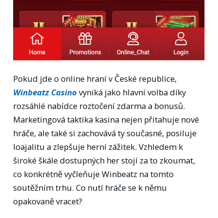
Pokud jde o online hraní v České republice,
Winbeatz Casino
vyniká jako hlavní volba díky
rozsáhlé nabídce roztočení zdarma a bonusů.
Marketingová taktika kasina nejen přitahuje nové
hráče, ale také si zachovává ty současné, posiluje
loajalitu a zlepšuje herní zážitek. Vzhledem k
široké škále dostupných her stojí za to zkoumat,
co konkrétně vyčleňuje Winbeatz na tomto
soutěžním trhu. Co nutí hráče se k němu
opakovaně vracet?