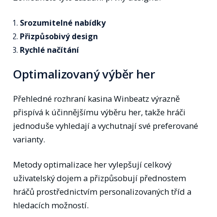
Srozumitelné nabídky
Přizpůsobivý design
Rychlé načítání
Optimalizovaný výběr her
Přehledné rozhraní kasina Winbeatz výrazně
přispívá k účinnějšímu výběru her, takže hráči
jednoduše vyhledají a vychutnají své preferované
varianty.
Metody optimalizace her vylepšují celkový
uživatelský dojem a přizpůsobují přednostem
hráčů prostřednictvím personalizovaných tříd a
hledacích možností.