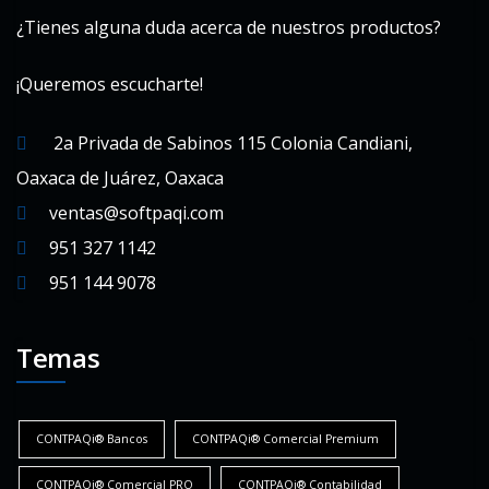
¿Tienes alguna duda acerca de nuestros productos?
¡Queremos escucharte!
2a Privada de Sabinos 115 Colonia Candiani,
Oaxaca de Juárez, Oaxaca
ventas@softpaqi.com
951 327 1142
951 144 9078
Temas
CONTPAQi® Bancos
CONTPAQi® Comercial Premium
CONTPAQi® Comercial PRO
CONTPAQi® Contabilidad