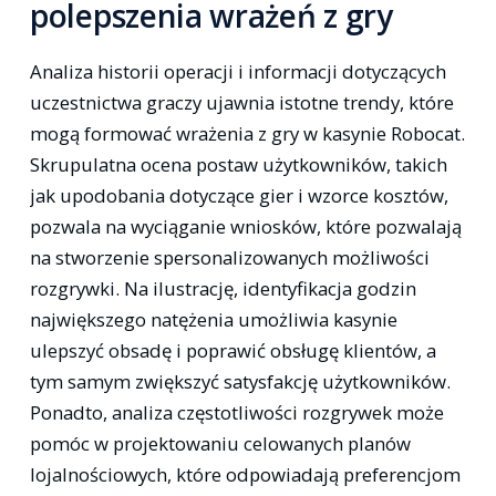
polepszenia wrażeń z gry
Analiza historii operacji i informacji dotyczących
uczestnictwa graczy ujawnia istotne trendy, które
mogą formować wrażenia z gry w kasynie Robocat.
Skrupulatna ocena postaw użytkowników, takich
jak upodobania dotyczące gier i wzorce kosztów,
pozwala na wyciąganie wniosków, które pozwalają
na stworzenie spersonalizowanych możliwości
rozgrywki. Na ilustrację, identyfikacja godzin
największego natężenia umożliwia kasynie
ulepszyć obsadę i poprawić obsługę klientów, a
tym samym zwiększyć satysfakcję użytkowników.
Ponadto, analiza częstotliwości rozgrywek może
pomóc w projektowaniu celowanych planów
lojalnościowych, które odpowiadają preferencjom