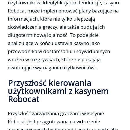
użytkowników. Identyfikując te tendencje, kasyno
Robocat może implementować plany bazujące na
informacjach, które nie tylko ulepszają
doświadczenia graczy, ale także budują ich
długoterminową lojalność. To podejście
analizujące w końcu ustawia kasyno jako
przewodnika w dostarczaniu indywidualnych
wrażeń w rozgrywkach, które zaspokajają
ewoluujące wymagania użytkowników.
Przyszłość kierowania
użytkownikami z kasynem
Robocat
Przyszłość zarządzania graczami w kasynie
Robocat jest przygotowana na wdrożenie
zaawansowanych technologii i analiz danych, aby