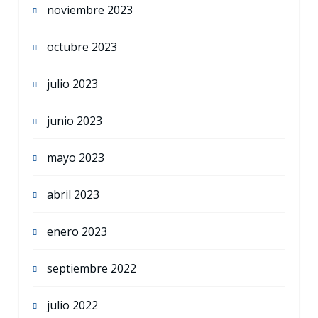
noviembre 2023
octubre 2023
julio 2023
junio 2023
mayo 2023
abril 2023
enero 2023
septiembre 2022
julio 2022