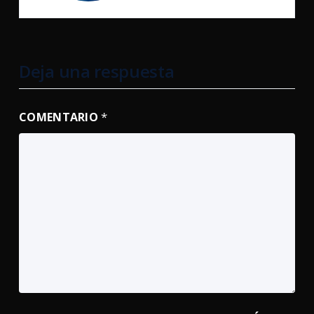
Deja una respuesta
*
COMENTARIO