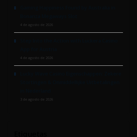
Gaming Happiness Found by Australia in
Bonanza Megaways Slot
4 de agosto de 2026
Step Into the Action with Luckera Casino
App for Austria
4 de agosto de 2026
Lucky Wave Casino Eigenschappen: Zekere
Stortingen & Onmiddellijke Uitbetalingen
in Nederland
3 de agosto de 2026
Etiquetas