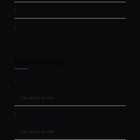
mayo 2021
marzo 2021
Post recientes
Meine VIP-Reise im Rollflame Casino von
Bronze nach Platin in Deutschland
6 de agosto de 2026
Betmatch Casino: A Magyar Felhasználók
Mindig Sebesen Kifizet
4 de agosto de 2026