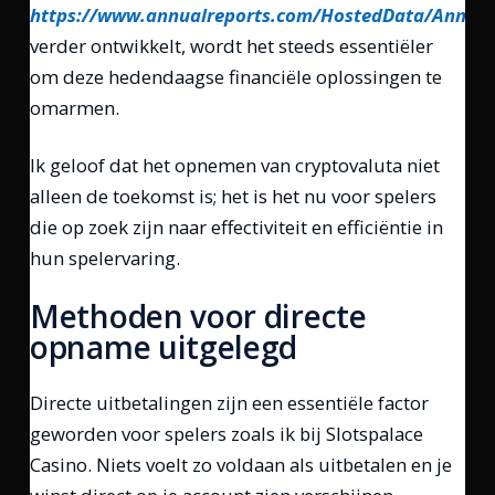
https://www.annualreports.com/HostedData/Annual
verder ontwikkelt, wordt het steeds essentiëler
om deze hedendaagse financiële oplossingen te
omarmen.
Ik geloof dat het opnemen van cryptovaluta niet
alleen de toekomst is; het is het nu voor spelers
die op zoek zijn naar effectiviteit en efficiëntie in
hun spelervaring.
Methoden voor directe
opname uitgelegd
Directe uitbetalingen zijn een essentiële factor
geworden voor spelers zoals ik bij Slotspalace
Casino. Niets voelt zo voldaan als uitbetalen en je