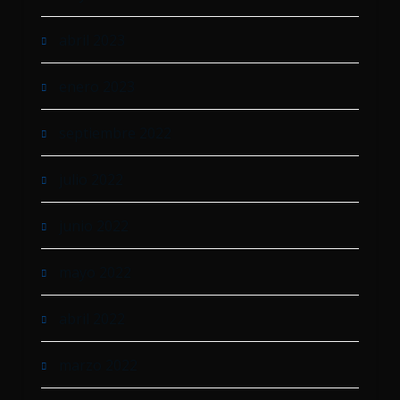
abril 2023
enero 2023
septiembre 2022
julio 2022
junio 2022
mayo 2022
abril 2022
marzo 2022