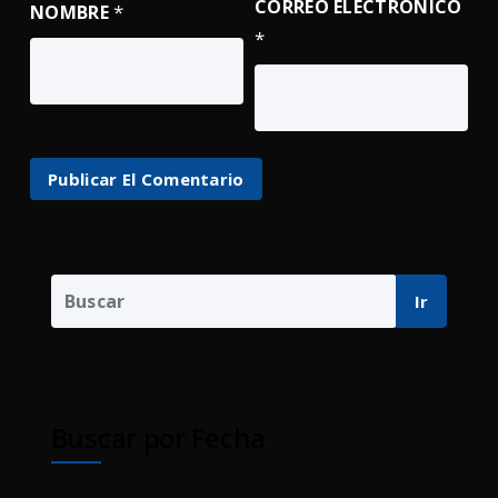
CORREO ELECTRÓNICO
*
NOMBRE
*
Ir
Buscar por Fecha