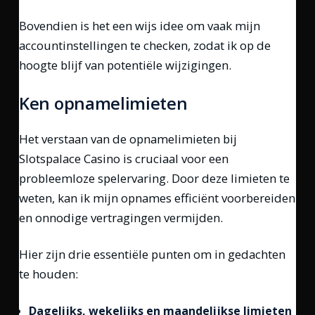
Bovendien is het een wijs idee om vaak mijn
accountinstellingen te checken, zodat ik op de
hoogte blijf van potentiële wijzigingen.
Ken opnamelimieten
Het verstaan van de opnamelimieten bij
Slotspalace Casino is cruciaal voor een
probleemloze spelervaring. Door deze limieten te
weten, kan ik mijn opnames efficiënt voorbereiden
en onnodige vertragingen vermijden.
Hier zijn drie essentiële punten om in gedachten
te houden:
Dagelijks, wekelijks en maandelijkse limieten