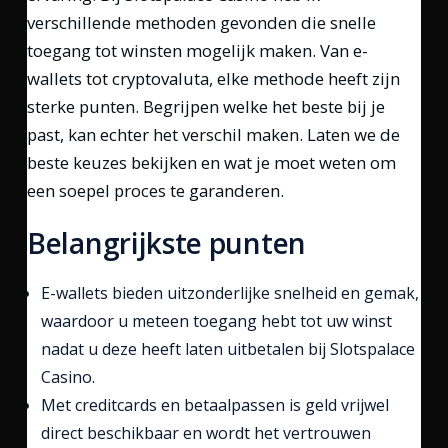
verschillende methoden gevonden die snelle
toegang tot winsten mogelijk maken. Van e-
wallets tot cryptovaluta, elke methode heeft zijn
sterke punten. Begrijpen welke het beste bij je
past, kan echter het verschil maken. Laten we de
beste keuzes bekijken en wat je moet weten om
een soepel proces te garanderen.
Belangrijkste punten
E-wallets bieden uitzonderlijke snelheid en gemak,
waardoor u meteen toegang hebt tot uw winst
nadat u deze heeft laten uitbetalen bij Slotspalace
Casino.
Met creditcards en betaalpassen is geld vrijwel
direct beschikbaar en wordt het vertrouwen