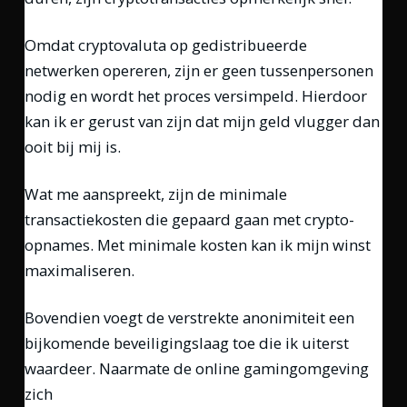
Omdat cryptovaluta op gedistribueerde
netwerken opereren, zijn er geen tussenpersonen
nodig en wordt het proces versimpeld. Hierdoor
kan ik er gerust van zijn dat mijn geld vlugger dan
ooit bij mij is.
Wat me aanspreekt, zijn de minimale
transactiekosten die gepaard gaan met crypto-
opnames. Met minimale kosten kan ik mijn winst
maximaliseren.
Bovendien voegt de verstrekte anonimiteit een
bijkomende beveiligingslaag toe die ik uiterst
waardeer. Naarmate de online gamingomgeving
zich